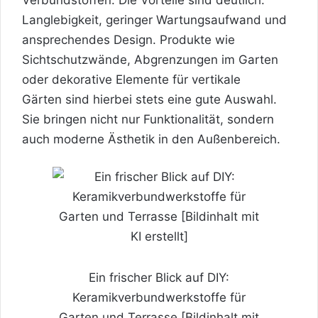
Verbundstoffen. Die Vorteile sind deutlich:
Langlebigkeit, geringer Wartungsaufwand und
ansprechendes Design. Produkte wie
Sichtschutzwände, Abgrenzungen im Garten
oder dekorative Elemente für
vertikale
Gärten
sind hierbei stets eine gute Auswahl.
Sie bringen nicht nur Funktionalität, sondern
auch moderne Ästhetik in den Außenbereich.
Ein frischer Blick auf DIY:
Keramikverbundwerkstoffe für
Garten und Terrasse [Bildinhalt mit