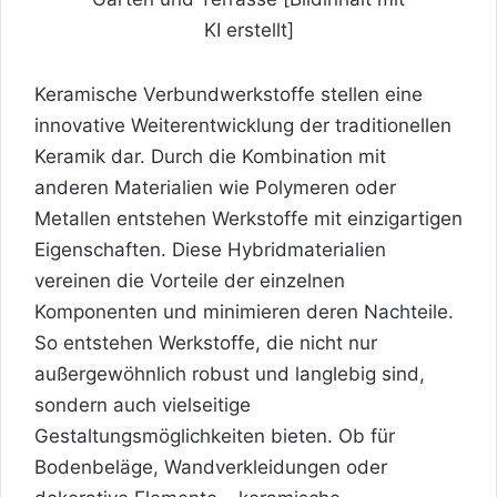
KI erstellt]
Keramische Verbundwerkstoffe stellen eine
innovative Weiterentwicklung der traditionellen
Keramik dar. Durch die Kombination mit
anderen Materialien wie Polymeren oder
Metallen entstehen Werkstoffe mit einzigartigen
Eigenschaften. Diese Hybridmaterialien
vereinen die Vorteile der einzelnen
Komponenten und minimieren deren Nachteile.
So entstehen Werkstoffe, die nicht nur
außergewöhnlich robust und langlebig sind,
sondern auch vielseitige
Gestaltungsmöglichkeiten bieten. Ob für
Bodenbeläge, Wandverkleidungen oder