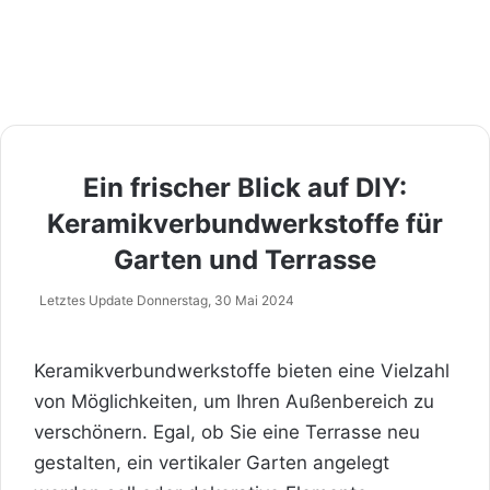
Ein frischer Blick auf DIY:
Keramikverbundwerkstoffe für
Garten und Terrasse
Letztes Update Donnerstag, 30 Mai 2024
Keramikverbundwerkstoffe bieten eine Vielzahl
von Möglichkeiten, um Ihren Außenbereich zu
verschönern. Egal, ob Sie eine Terrasse neu
gestalten, ein vertikaler Garten angelegt