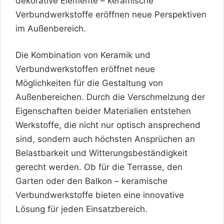
dekorative Elemente – keramische
Verbundwerkstoffe eröffnen neue Perspektiven
im Außenbereich.
Die Kombination von Keramik und
Verbundwerkstoffen eröffnet neue
Möglichkeiten für die Gestaltung von
Außenbereichen. Durch die Verschmelzung der
Eigenschaften beider Materialien entstehen
Werkstoffe, die nicht nur optisch ansprechend
sind, sondern auch höchsten Ansprüchen an
Belastbarkeit und Witterungsbeständigkeit
gerecht werden. Ob für die Terrasse, den
Garten oder den Balkon –
keramische
Verbundwerkstoffe
bieten eine innovative
Lösung für jeden Einsatzbereich.