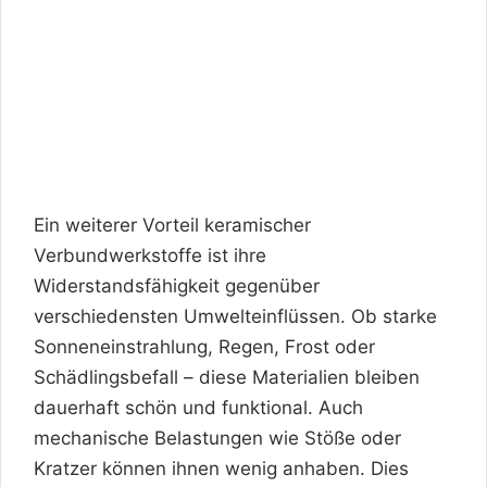
Ein weiterer Vorteil keramischer
Verbundwerkstoffe ist ihre
Widerstandsfähigkeit gegenüber
verschiedensten Umwelteinflüssen. Ob starke
Sonneneinstrahlung, Regen, Frost oder
Schädlingsbefall – diese Materialien bleiben
dauerhaft schön und funktional. Auch
mechanische Belastungen wie Stöße oder
Kratzer können ihnen wenig anhaben. Dies