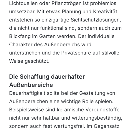
Lichtquellen oder Pflanztrögen ist problemlos
umsetzbar. Mit etwas Planung und Kreativität
entstehen so einzigartige Sichtschutzlösungen,
die nicht nur funktional sind, sondern auch zum
Blickfang im Garten werden. Der individuelle
Charakter des Außenbereichs wird
unterstrichen und die Privatsphäre auf stilvolle
Weise geschützt.
Die Schaffung dauerhafter
Außenbereiche
Dauerhaftigkeit sollte bei der Gestaltung von
Außenbereichen eine wichtige Rolle spielen.
Beispielsweise sind keramische Verbundstoffe
nicht nur sehr haltbar und witterungsbeständig,
sondern auch fast wartungsfrei. Im Gegensatz