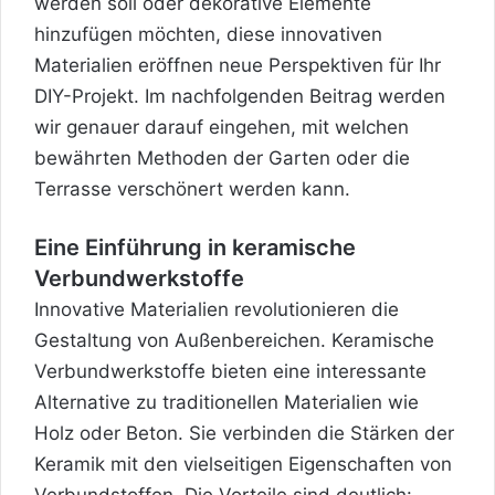
werden soll oder dekorative Elemente
hinzufügen möchten, diese innovativen
Materialien eröffnen neue Perspektiven für Ihr
DIY-Projekt. Im nachfolgenden Beitrag werden
wir genauer darauf eingehen, mit welchen
bewährten Methoden der Garten oder die
Terrasse verschönert werden kann.
Eine Einführung in keramische
Verbundwerkstoffe
Innovative Materialien revolutionieren die
Gestaltung von Außenbereichen. Keramische
Verbundwerkstoffe
bieten eine interessante
Alternative zu traditionellen Materialien wie
Holz oder Beton. Sie verbinden die Stärken der
Keramik mit den vielseitigen Eigenschaften von