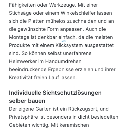
Fähigkeiten oder Werkzeuge. Mit einer
Stichsäge oder einem Winkelschleifer lassen
sich die Platten mühelos zuschneiden und an
die gewünschte Form anpassen. Auch die
Montage ist denkbar einfach, da die meisten
Produkte mit einem Klicksystem ausgestattet
sind. So können selbst unerfahrene
Heimwerker im Handumdrehen
beeindruckende Ergebnisse erzielen und ihrer
Kreativität freien Lauf lassen.
Individuelle Sichtschutzlösungen
selber bauen
Der eigene Garten ist ein Rückzugsort, und
Privatsphäre ist besonders in dicht besiedelten
Gebieten wichtig. Mit keramischen