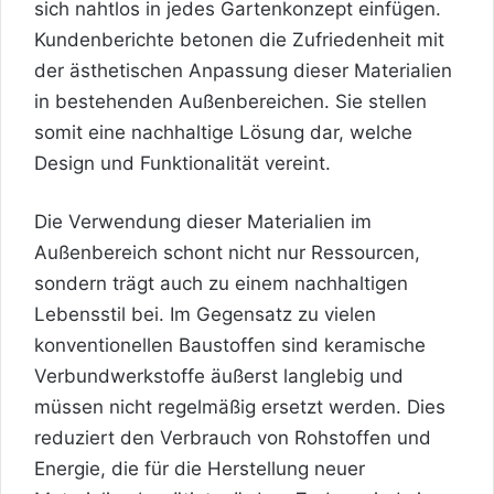
sich nahtlos in jedes Gartenkonzept einfügen.
Kundenberichte betonen die Zufriedenheit mit
der ästhetischen Anpassung dieser Materialien
in bestehenden Außenbereichen. Sie stellen
somit eine nachhaltige Lösung dar, welche
Design und Funktionalität vereint.
Die Verwendung dieser Materialien im
Außenbereich schont nicht nur Ressourcen,
sondern trägt auch zu einem nachhaltigen
Lebensstil bei. Im Gegensatz zu vielen
konventionellen Baustoffen sind keramische
Verbundwerkstoffe äußerst langlebig und
müssen nicht regelmäßig ersetzt werden. Dies
reduziert den Verbrauch von Rohstoffen und
Energie, die für die Herstellung neuer