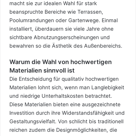
macht sie zur idealen Wahl für stark
beanspruchte Bereiche wie Terrassen,
Poolumrandungen oder Gartenwege. Einmal
installiert, überdauern sie viele Jahre ohne
sichtbare Abnutzungserscheinungen und
bewahren so die Ästhetik des Außenbereichs.
Warum die Wahl von hochwertigen
Materialien sinnvoll ist
Die Entscheidung für qualitativ hochwertigen
Materialien lohnt sich, wenn man Langlebigkeit
und niedrige Unterhaltskosten betrachtet.
Diese Materialien bieten eine ausgezeichnete
Investition durch ihre Widerstandsfähigkeit und
Gestaltungsvielfalt. Von schlicht bis traditionell
reichen zudem die Designmöglichkeiten, die