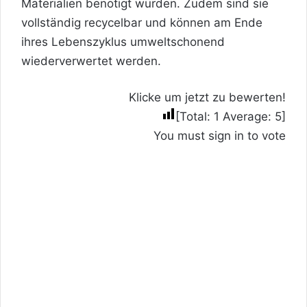
Materialien benötigt würden. Zudem sind sie
vollständig recycelbar und können am Ende
ihres Lebenszyklus umweltschonend
wiederverwertet werden.
Klicke um jetzt zu bewerten!
[Total:
1
Average:
5
]
You must sign in to vote