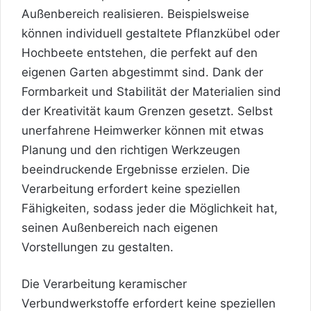
Außenbereich realisieren. Beispielsweise
können individuell gestaltete Pflanzkübel oder
Hochbeete entstehen, die perfekt auf den
eigenen Garten abgestimmt sind. Dank der
Formbarkeit und Stabilität der Materialien sind
der Kreativität kaum Grenzen gesetzt. Selbst
unerfahrene Heimwerker können mit etwas
Planung und den richtigen Werkzeugen
beeindruckende Ergebnisse erzielen. Die
Verarbeitung erfordert keine speziellen
Fähigkeiten, sodass jeder die Möglichkeit hat,
seinen Außenbereich nach eigenen
Vorstellungen zu gestalten.
Die Verarbeitung keramischer
Verbundwerkstoffe erfordert keine speziellen