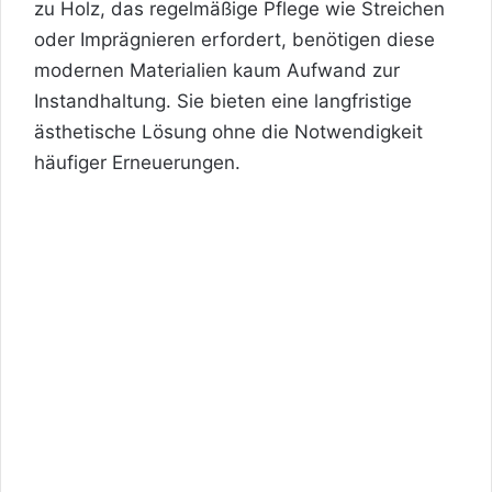
zu Holz, das regelmäßige Pflege wie Streichen
oder Imprägnieren erfordert, benötigen diese
modernen Materialien kaum Aufwand zur
Instandhaltung. Sie bieten eine langfristige
ästhetische Lösung ohne die Notwendigkeit
häufiger Erneuerungen.