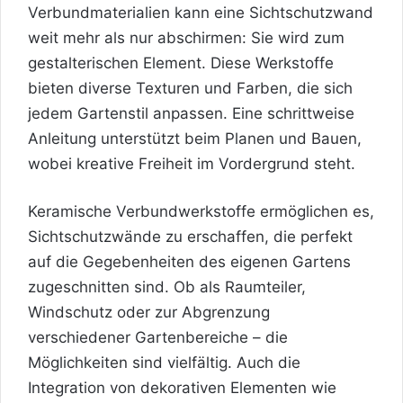
Verbundmaterialien kann eine Sichtschutzwand
weit mehr als nur abschirmen: Sie wird zum
gestalterischen Element. Diese Werkstoffe
bieten diverse Texturen und Farben, die sich
jedem Gartenstil anpassen. Eine schrittweise
Anleitung unterstützt beim Planen und Bauen,
wobei kreative Freiheit im Vordergrund steht.
Keramische Verbundwerkstoffe ermöglichen es,
Sichtschutzwände zu erschaffen, die perfekt
auf die Gegebenheiten des eigenen Gartens
zugeschnitten sind. Ob als
Raumteiler
,
Windschutz oder zur Abgrenzung
verschiedener Gartenbereiche – die
Möglichkeiten sind vielfältig. Auch die
Integration von dekorativen Elementen wie