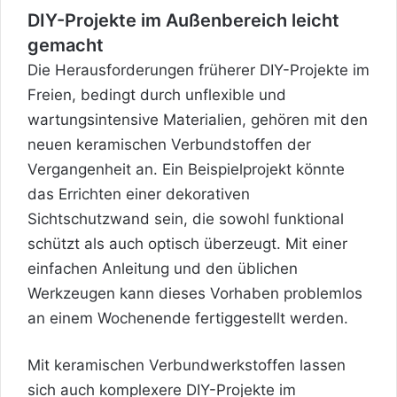
DIY-Projekte im Außenbereich leicht
gemacht
Die Herausforderungen früherer DIY-Projekte im
Freien, bedingt durch unflexible und
wartungsintensive Materialien, gehören mit den
neuen keramischen Verbundstoffen der
Vergangenheit an. Ein Beispielprojekt könnte
das Errichten einer dekorativen
Sichtschutzwand sein, die sowohl funktional
schützt als auch optisch überzeugt. Mit einer
einfachen Anleitung und den üblichen
Werkzeugen kann dieses Vorhaben problemlos
an einem Wochenende fertiggestellt werden.
Mit keramischen Verbundwerkstoffen lassen
sich auch komplexere DIY-Projekte im