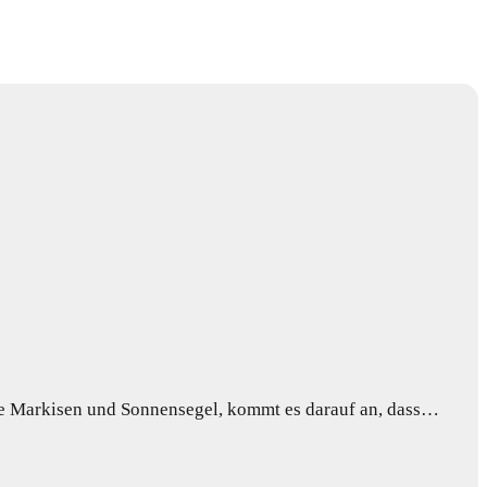
ie Markisen und Sonnensegel, kommt es darauf an, dass…