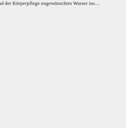
rend der Körperpflege ungewünschtes Wasser ins…