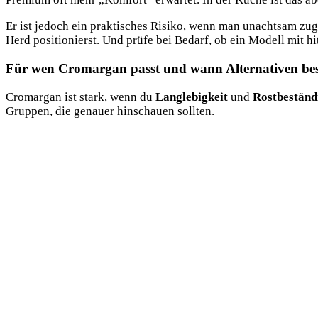
Er ist jedoch ein praktisches Risiko, wenn man unachtsam zugr
Herd positionierst. Und prüfe bei Bedarf, ob ein Modell mit hi
Für wen Cromargan passt und wann Alternativen bes
Cromargan ist stark, wenn du
Langlebigkeit
und
Rostbeständ
Gruppen, die genauer hinschauen sollten.