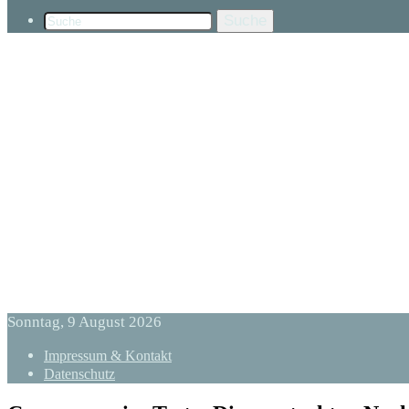
Suche
Sonntag, 9 August 2026
Impressum & Kontakt
Datenschutz