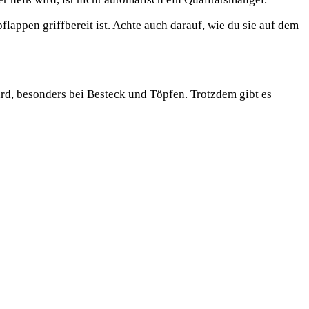
lappen griffbereit ist. Achte auch darauf, wie du sie auf dem
dard, besonders bei Besteck und Töpfen. Trotzdem gibt es