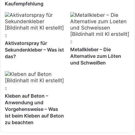
Kaufempfehlung
Aktivatorspray für
Metallkleber – Die
Sekundenkleber – Was ist
Alternative zum Löten
das?
und Schweißen
Kleben auf Beton –
Anwendung und
Vorgehensweise – Was
ist beim Kleben auf Beton
zu beachten