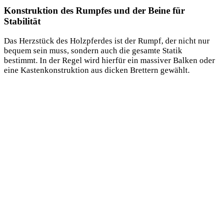
Konstruktion des Rumpfes und der Beine für
Stabilität
Das Herzstück des Holzpferdes ist der Rumpf, der nicht nur
bequem sein muss, sondern auch die gesamte Statik
bestimmt. In der Regel wird hierfür ein massiver Balken oder
eine Kastenkonstruktion aus dicken Brettern gewählt.