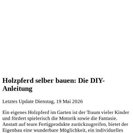
Holzpferd selber bauen: Die DIY-
Anleitung
Letztes Update Dienstag, 19 Mai 2026
Ein eigenes Holzpferd im Garten ist der Traum vieler Kinder
und fördert spielerisch die Motorik sowie die Fantasie.
Anstatt auf teure Fertigprodukte zurückzugreifen, bietet der
Eigenbau eine wunderbare Möglichkeit, ein individuelles