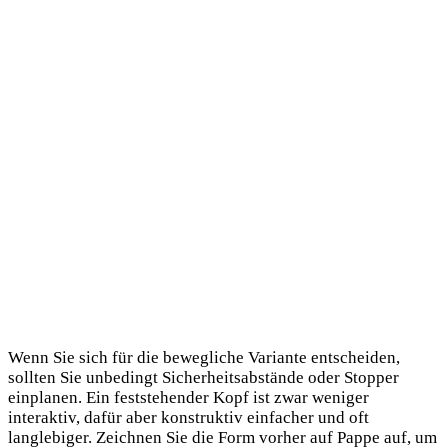
Wenn Sie sich für die bewegliche Variante entscheiden,
sollten Sie unbedingt Sicherheitsabstände oder Stopper
einplanen. Ein feststehender Kopf ist zwar weniger
interaktiv, dafür aber konstruktiv einfacher und oft
langlebiger. Zeichnen Sie die Form vorher auf Pappe auf, um