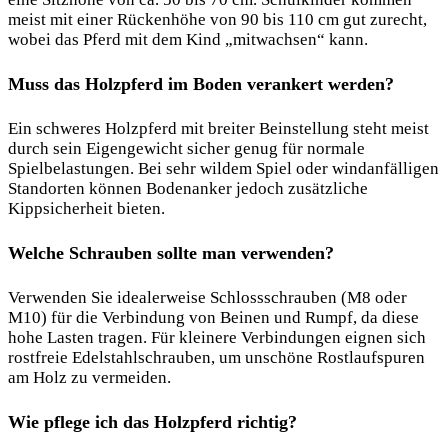
meist mit einer Rückenhöhe von 90 bis 110 cm gut zurecht,
wobei das Pferd mit dem Kind „mitwachsen“ kann.
Muss das Holzpferd im Boden verankert werden?
Ein schweres Holzpferd mit breiter Beinstellung steht meist
durch sein Eigengewicht sicher genug für normale
Spielbelastungen. Bei sehr wildem Spiel oder windanfälligen
Standorten können Bodenanker jedoch zusätzliche
Kippsicherheit bieten.
Welche Schrauben sollte man verwenden?
Verwenden Sie idealerweise Schlossschrauben (M8 oder
M10) für die Verbindung von Beinen und Rumpf, da diese
hohe Lasten tragen. Für kleinere Verbindungen eignen sich
rostfreie Edelstahlschrauben, um unschöne Rostlaufspuren
am Holz zu vermeiden.
Wie pflege ich das Holzpferd richtig?