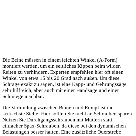
Die Beine müssen in einem leichten Winkel (A-Form)
montiert werden, um ein seitliches Kippen beim wilden
Reiten zu verhindern. Experten empfehlen hier oft einen
Winkel von etwa 15 bis 20 Grad nach außen. Um diese
Schräge exakt zu sägen, ist eine Kapp- und Gehrungssäge
sehr hilfreich, aber auch mit einer Handsäge und einer
Schmiege machbar.
Die Verbindung zwischen Beinen und Rumpf ist die
kritischste Stelle: Hier sollten Sie nicht an Schrauben sparen.
Nutzen Sie Durchgangsschrauben mit Muttern statt
einfacher Spax-Schrauben, da diese bei den dynamischen
Belastungen besser halten. Eine zusätzliche Querstrebe