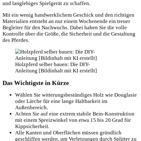
und langlebiges Spielgerät zu schaffen.
Mit ein wenig handwerklichem Geschick und den richtigen
Materialien entsteht an nur einem Wochenende ein treuer
Begleiter für den Nachwuchs. Dabei haben Sie die volle
Kontrolle über die Größe, die Sicherheit und die Gestaltung
des Pferdes.
Holzpferd selber bauen: Die DIY-
Anleitung [Bildinhalt mit KI erstellt]
Das Wichtigste in Kürze
Wählen Sie witterungsbeständiges Holz wie Douglasie
oder Lärche für eine lange Haltbarkeit im
Außenbereich.
Achten Sie auf eine extrem stabile Bein-Konstruktion
mit einem Spreizwinkel von etwa 15 bis 20 Grad für
Kippsicherheit.
Alle Kanten und Oberflächen müssen gründlich
geschliffen werden, um Verletzungen durch Splitter zu