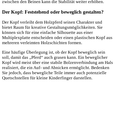
zwischen den Beinen kann die Stabilität weiter erhöhen.
Der Kopf: Feststehend oder beweglich gestalten?
Der Kopf verleiht dem Holzpferd seinen Charakter und
bietet Raum für kreative Gestaltungsmöglichkeiten. Sie
können sich für eine einfache Silhouette aus einer
Multiplexplatte entscheiden oder einen plastischen Kopf aus
mehreren verleimten Holzschichten formen.
Eine häufige Überlegung ist, ob der Kopf beweglich sein
soll, damit das „Pferd“ auch grasen kann. Ein beweglicher
Kopf wird meist über eine stabile Bolzenverbindung am Hals
realisiert, die ein Auf- und Abnicken ermöglicht. Bedenken
Sie jedoch, dass bewegliche Teile immer auch potenzielle
Quetschstellen für kleine Kinderfinger darstellen.