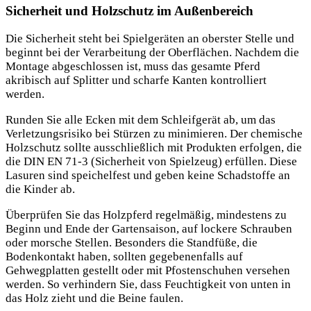
Sicherheit und Holzschutz im Außenbereich
Die Sicherheit steht bei Spielgeräten an oberster Stelle und
beginnt bei der Verarbeitung der Oberflächen. Nachdem die
Montage abgeschlossen ist, muss das gesamte Pferd
akribisch auf Splitter und scharfe Kanten kontrolliert
werden.
Runden Sie alle Ecken mit dem Schleifgerät ab, um das
Verletzungsrisiko bei Stürzen zu minimieren. Der chemische
Holzschutz sollte ausschließlich mit Produkten erfolgen, die
die DIN EN 71-3 (Sicherheit von Spielzeug) erfüllen. Diese
Lasuren sind speichelfest und geben keine Schadstoffe an
die Kinder ab.
Überprüfen Sie das Holzpferd regelmäßig, mindestens zu
Beginn und Ende der Gartensaison, auf lockere Schrauben
oder morsche Stellen. Besonders die Standfüße, die
Bodenkontakt haben, sollten gegebenenfalls auf
Gehwegplatten gestellt oder mit Pfostenschuhen versehen
werden. So verhindern Sie, dass Feuchtigkeit von unten in
das Holz zieht und die Beine faulen.