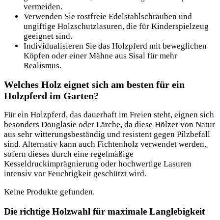
vermeiden.
Verwenden Sie rostfreie Edelstahlschrauben und
ungiftige Holzschutzlasuren, die für Kinderspielzeug
geeignet sind.
Individualisieren Sie das Holzpferd mit beweglichen
Köpfen oder einer Mähne aus Sisal für mehr
Realismus.
Welches Holz eignet sich am besten für ein
Holzpferd im Garten?
Für ein Holzpferd, das dauerhaft im Freien steht, eignen sich
besonders Douglasie oder Lärche, da diese Hölzer von Natur
aus sehr witterungsbeständig und resistent gegen Pilzbefall
sind. Alternativ kann auch Fichtenholz verwendet werden,
sofern dieses durch eine regelmäßige
Kesseldruckimprägnierung oder hochwertige Lasuren
intensiv vor Feuchtigkeit geschützt wird.
Keine Produkte gefunden.
Die richtige Holzwahl für maximale Langlebigkeit