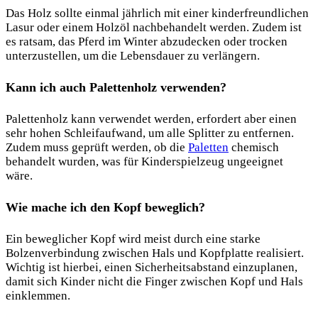
Das Holz sollte einmal jährlich mit einer kinderfreundlichen
Lasur oder einem Holzöl nachbehandelt werden. Zudem ist
es ratsam, das Pferd im Winter abzudecken oder trocken
unterzustellen, um die Lebensdauer zu verlängern.
Kann ich auch Palettenholz verwenden?
Palettenholz kann verwendet werden, erfordert aber einen
sehr hohen Schleifaufwand, um alle Splitter zu entfernen.
Zudem muss geprüft werden, ob die
Paletten
chemisch
behandelt wurden, was für Kinderspielzeug ungeeignet
wäre.
Wie mache ich den Kopf beweglich?
Ein beweglicher Kopf wird meist durch eine starke
Bolzenverbindung zwischen Hals und Kopfplatte realisiert.
Wichtig ist hierbei, einen Sicherheitsabstand einzuplanen,
damit sich Kinder nicht die Finger zwischen Kopf und Hals
einklemmen.