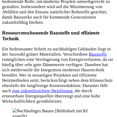
bedeutende Rolle, um moderne Projekte umweltgerecht zu
gestalten. Insbesondere wird auf die Minimierung von
Abfällen und den Einsatz natürlicher Rohstoffe geachtet,
damit Bauwerke auch für kommende Generationen
zukunftsfähig bleiben.
Ressourcenschonende Baustoffe und effiziente
Technik
Ein bedeutsamer Schritt zu nachhaltigen Gebäuden liegt in
der Auswahl grüner Materialien. Verschiedene
Baustoffe
ermöglichen eine Verringerung von Energieverlusten, da sie
häufig über sehr gute Dämmwerte verfügen. Daneben hat
sich mittlerweile die Integration moderner Haustechnik
bewährt. Wer in neuartigen Projekten auf effiziente
Heizmethoden setzt, berücksichtigt neben dem Klimaschutz
ebenfalls die langfristige Kostenreduktion. Darunter fällt
auch
eine zukunftssichere Heizlösung
, die durch
erneuerbare Energiequellen überzeugt und eine hohe
Wirtschaftlichkeit gewährleistet.