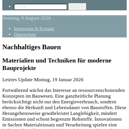
Suche
Sonntag, 9 August 2026
Impressum & Kontakt
Datenschutz
Nachhaltiges Bauen
Materialien und Techniken für moderne
Bauprojekte
Letztes Update Montag, 19 Januar 2026
Fortwährend wächst das Interesse an ressourcenschonenden
Konzepten im Bauwesen. Eine ganzheitliche Planung
berücksichtigt nicht nur den Energieverbrauch, sondern
ebenso die Herkunft und Lebensdauer von Baustoffen. Diese
Herangehensweise gewährleistet Langlebigkeit, mindert
Emissionen und schont begrenzte Rohstoffe. Innovationen
in Sachen Materialeinsatz und Verarbeitung spielen eine