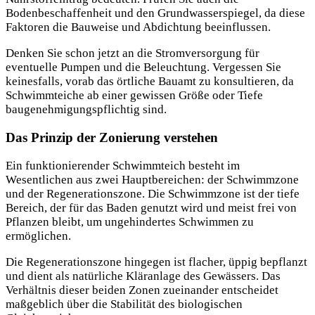
Bodenbeschaffenheit und den Grundwasserspiegel, da diese
Faktoren die Bauweise und Abdichtung beeinflussen.
Denken Sie schon jetzt an die Stromversorgung für
eventuelle Pumpen und die Beleuchtung. Vergessen Sie
keinesfalls, vorab das örtliche Bauamt zu konsultieren, da
Schwimmteiche ab einer gewissen Größe oder Tiefe
baugenehmigungspflichtig sind.
Das Prinzip der Zonierung verstehen
Ein funktionierender Schwimmteich besteht im
Wesentlichen aus zwei Hauptbereichen: der Schwimmzone
und der Regenerationszone. Die Schwimmzone ist der tiefe
Bereich, der für das Baden genutzt wird und meist frei von
Pflanzen bleibt, um ungehindertes Schwimmen zu
ermöglichen.
Die Regenerationszone hingegen ist flacher, üppig bepflanzt
und dient als natürliche Kläranlage des Gewässers. Das
Verhältnis dieser beiden Zonen zueinander entscheidet
maßgeblich über die Stabilität des biologischen