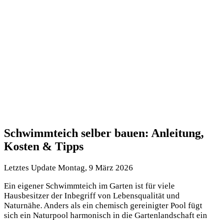
Schwimmteich selber bauen: Anleitung,
Kosten & Tipps
Letztes Update Montag, 9 März 2026
Ein eigener Schwimmteich im Garten ist für viele
Hausbesitzer der Inbegriff von Lebensqualität und
Naturnähe. Anders als ein chemisch gereinigter Pool fügt
sich ein Naturpool harmonisch in die Gartenlandschaft ein