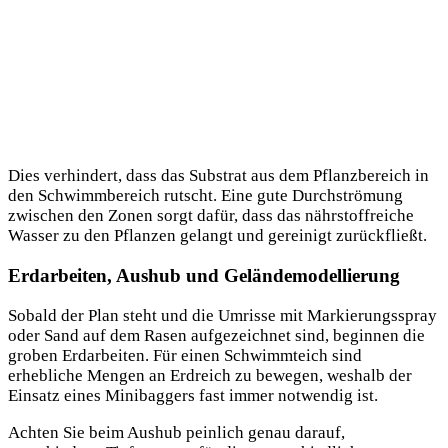
Dies verhindert, dass das Substrat aus dem Pflanzbereich in
den Schwimmbereich rutscht. Eine gute Durchströmung
zwischen den Zonen sorgt dafür, dass das nährstoffreiche
Wasser zu den Pflanzen gelangt und gereinigt zurückfließt.
Erdarbeiten, Aushub und Geländemodellierung
Sobald der Plan steht und die Umrisse mit Markierungsspray
oder Sand auf dem Rasen aufgezeichnet sind, beginnen die
groben Erdarbeiten. Für einen Schwimmteich sind
erhebliche Mengen an Erdreich zu bewegen, weshalb der
Einsatz eines Minibaggers fast immer notwendig ist.
Achten Sie beim Aushub peinlich genau darauf,