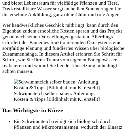
und bietet Lebensraum für vielfältige Pflanzen und Tiere.
Das kristallklare Wasser sorgt an heißen Sommertagen für
die ersehnte Abkühlung, ganz ohne Chlor und rote Augen.
Wer handwerkliches Geschick mitbringt, kann durch den
Eigenbau zudem erhebliche Kosten sparen und das Projekt
genau nach seinen Vorstellungen gestalten. Allerdings
erfordert der Bau eines funktionierenden Ökosystems eine
sorgfältige Planung und fundiertes Wissen über biologische
Zusammenhänge. In diesem Artikel erfahren Sie Schritt für
Schritt, wie Sie Ihren Traum vom eigenen Badegewässer
realisieren und worauf Sie bei der Umsetzung unbedingt
achten müssen.
Schwimmteich selber bauen: Anleitung,
Kosten & Tipps [Bildinhalt mit KI erstellt]
Das Wichtigste in Kürze
Ein Schwimmteich reinigt sich biologisch durch
Pflanzen und Mikroorganismen, wodurch der Einsatz