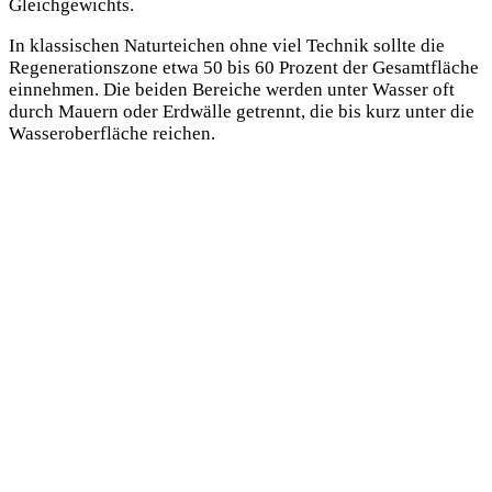
Gleichgewichts.
In klassischen Naturteichen ohne viel Technik sollte die
Regenerationszone etwa 50 bis 60 Prozent der Gesamtfläche
einnehmen. Die beiden Bereiche werden unter Wasser oft
durch Mauern oder Erdwälle getrennt, die bis kurz unter die
Wasseroberfläche reichen.