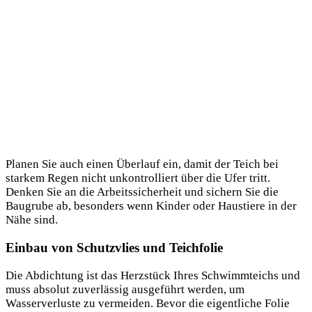
Planen Sie auch einen Überlauf ein, damit der Teich bei
starkem Regen nicht unkontrolliert über die Ufer tritt.
Denken Sie an die Arbeitssicherheit und sichern Sie die
Baugrube ab, besonders wenn Kinder oder Haustiere in der
Nähe sind.
Einbau von Schutzvlies und Teichfolie
Die Abdichtung ist das Herzstück Ihres Schwimmteichs und
muss absolut zuverlässig ausgeführt werden, um
Wasserverluste zu vermeiden. Bevor die eigentliche Folie