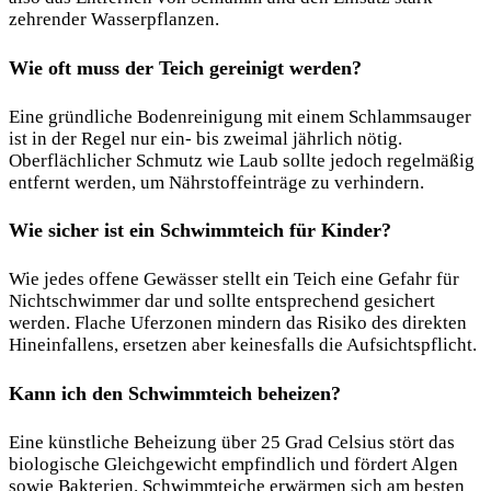
zehrender Wasserpflanzen.
Wie oft muss der Teich gereinigt werden?
Eine gründliche Bodenreinigung mit einem Schlammsauger
ist in der Regel nur ein- bis zweimal jährlich nötig.
Oberflächlicher Schmutz wie Laub sollte jedoch regelmäßig
entfernt werden, um Nährstoffeinträge zu verhindern.
Wie sicher ist ein Schwimmteich für Kinder?
Wie jedes offene Gewässer stellt ein Teich eine Gefahr für
Nichtschwimmer dar und sollte entsprechend gesichert
werden. Flache Uferzonen mindern das Risiko des direkten
Hineinfallens, ersetzen aber keinesfalls die Aufsichtspflicht.
Kann ich den Schwimmteich beheizen?
Eine künstliche Beheizung über 25 Grad Celsius stört das
biologische Gleichgewicht empfindlich und fördert Algen
sowie Bakterien. Schwimmteiche erwärmen sich am besten