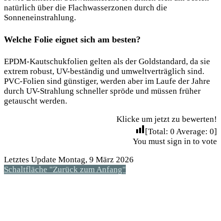
natürlich über die Flachwasserzonen durch die
Sonneneinstrahlung.
Welche Folie eignet sich am besten?
EPDM-Kautschukfolien gelten als der Goldstandard, da sie
extrem robust, UV-beständig und umweltverträglich sind.
PVC-Folien sind günstiger, werden aber im Laufe der Jahre
durch UV-Strahlung schneller spröde und müssen früher
getauscht werden.
Klicke um jetzt zu bewerten!
[Total:
0
Average:
0
]
You must sign in to vote
Letztes Update Montag, 9 März 2026
Schaltfläche "Zurück zum Anfang"