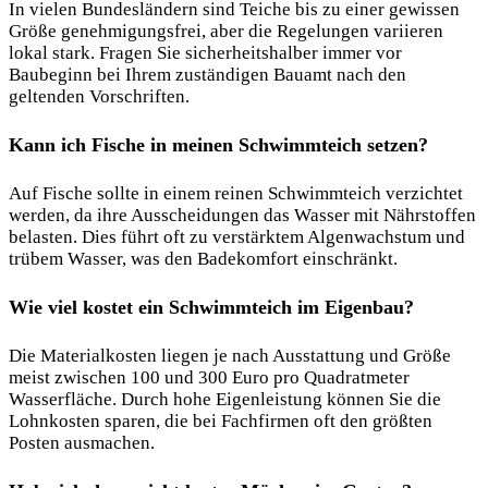
In vielen Bundesländern sind Teiche bis zu einer gewissen
Größe genehmigungsfrei, aber die Regelungen variieren
lokal stark. Fragen Sie sicherheitshalber immer vor
Baubeginn bei Ihrem zuständigen Bauamt nach den
geltenden Vorschriften.
Kann ich Fische in meinen Schwimmteich setzen?
Auf Fische sollte in einem reinen Schwimmteich verzichtet
werden, da ihre Ausscheidungen das Wasser mit Nährstoffen
belasten. Dies führt oft zu verstärktem Algenwachstum und
trübem Wasser, was den Badekomfort einschränkt.
Wie viel kostet ein Schwimmteich im Eigenbau?
Die Materialkosten liegen je nach Ausstattung und Größe
meist zwischen 100 und 300 Euro pro Quadratmeter
Wasserfläche. Durch hohe Eigenleistung können Sie die
Lohnkosten sparen, die bei Fachfirmen oft den größten
Posten ausmachen.