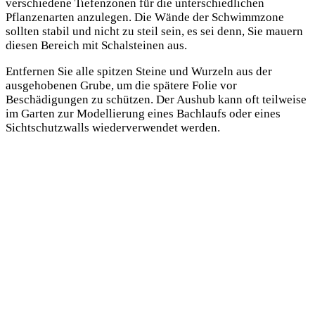
verschiedene Tiefenzonen für die unterschiedlichen
Pflanzenarten anzulegen. Die Wände der Schwimmzone
sollten stabil und nicht zu steil sein, es sei denn, Sie mauern
diesen Bereich mit Schalsteinen aus.
Entfernen Sie alle spitzen Steine und Wurzeln aus der
ausgehobenen Grube, um die spätere Folie vor
Beschädigungen zu schützen. Der Aushub kann oft teilweise
im Garten zur Modellierung eines Bachlaufs oder eines
Sichtschutzwalls wiederverwendet werden.