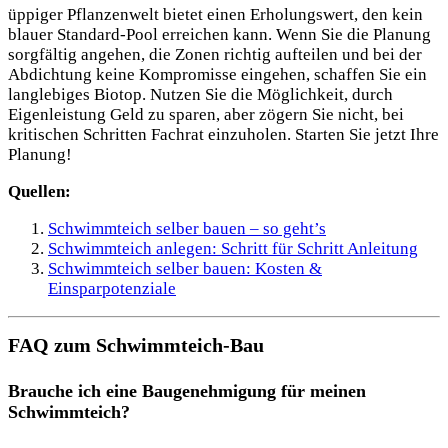
üppiger Pflanzenwelt bietet einen Erholungswert, den kein
blauer Standard-Pool erreichen kann. Wenn Sie die Planung
sorgfältig angehen, die Zonen richtig aufteilen und bei der
Abdichtung keine Kompromisse eingehen, schaffen Sie ein
langlebiges Biotop. Nutzen Sie die Möglichkeit, durch
Eigenleistung Geld zu sparen, aber zögern Sie nicht, bei
kritischen Schritten Fachrat einzuholen. Starten Sie jetzt Ihre
Planung!
Quellen:
Schwimmteich selber bauen – so geht’s
Schwimmteich anlegen: Schritt für Schritt Anleitung
Schwimmteich selber bauen: Kosten &
Einsparpotenziale
FAQ zum Schwimmteich-Bau
Brauche ich eine Baugenehmigung für meinen
Schwimmteich?