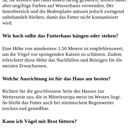
aber ungiftige Farben auf Wasserbasis verwenden. Der
Innenbereich und die Bodenplatte müssen jedoch zwingend
unbehandelt bleiben, damit das Futter nicht kontaminiert
wird.
Wie hoch sollte das Futterhaus hängen oder stehen?
Eine Höhe von mindestens 1,50 Metern ist empfehlenswert,
um die Vögel vor springenden Katzen zu schützen. Zudem
erleichtert diese Höhe das Nachfüllen und Reinigen für die
meisten Erwachsenen.
Welche Ausrichtung ist für das Haus am besten?
Richten Sie die geschlossene Seite des Hauses zur
Wetterseite aus, die in Mitteleuropa meist im Westen liegt.
So bleibt das Futter auch bei stürmischem Regenwetter
trocken und genießbar.
Kann ich Vögel mit Brot füttern?