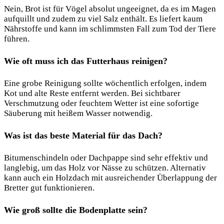
Nein, Brot ist für Vögel absolut ungeeignet, da es im Magen
aufquillt und zudem zu viel Salz enthält. Es liefert kaum
Nährstoffe und kann im schlimmsten Fall zum Tod der Tiere
führen.
Wie oft muss ich das Futterhaus reinigen?
Eine grobe Reinigung sollte wöchentlich erfolgen, indem
Kot und alte Reste entfernt werden. Bei sichtbarer
Verschmutzung oder feuchtem Wetter ist eine sofortige
Säuberung mit heißem Wasser notwendig.
Was ist das beste Material für das Dach?
Bitumenschindeln oder Dachpappe sind sehr effektiv und
langlebig, um das Holz vor Nässe zu schützen. Alternativ
kann auch ein Holzdach mit ausreichender Überlappung der
Bretter gut funktionieren.
Wie groß sollte die Bodenplatte sein?