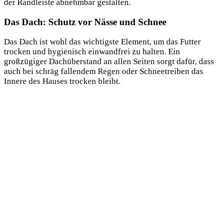
der Randleiste abnehmbar gestalten.
Das Dach: Schutz vor Nässe und Schnee
Das Dach ist wohl das wichtigste Element, um das Futter
trocken und hygienisch einwandfrei zu halten. Ein
großzügiger Dachüberstand an allen Seiten sorgt dafür, dass
auch bei schräg fallendem Regen oder Schneetreiben das
Innere des Hauses trocken bleibt.