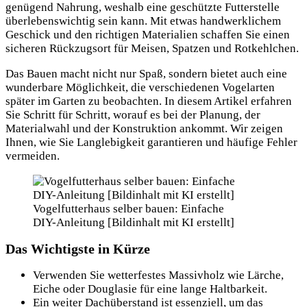
genügend Nahrung, weshalb eine geschützte Futterstelle
überlebenswichtig sein kann. Mit etwas handwerklichem
Geschick und den richtigen Materialien schaffen Sie einen
sicheren Rückzugsort für Meisen, Spatzen und Rotkehlchen.
Das Bauen macht nicht nur Spaß, sondern bietet auch eine
wunderbare Möglichkeit, die verschiedenen Vogelarten
später im Garten zu beobachten. In diesem Artikel erfahren
Sie Schritt für Schritt, worauf es bei der Planung, der
Materialwahl und der Konstruktion ankommt. Wir zeigen
Ihnen, wie Sie Langlebigkeit garantieren und häufige Fehler
vermeiden.
Vogelfutterhaus selber bauen: Einfache
DIY-Anleitung [Bildinhalt mit KI erstellt]
Das Wichtigste in Kürze
Verwenden Sie wetterfestes Massivholz wie Lärche,
Eiche oder Douglasie für eine lange Haltbarkeit.
Ein weiter Dachüberstand ist essenziell, um das