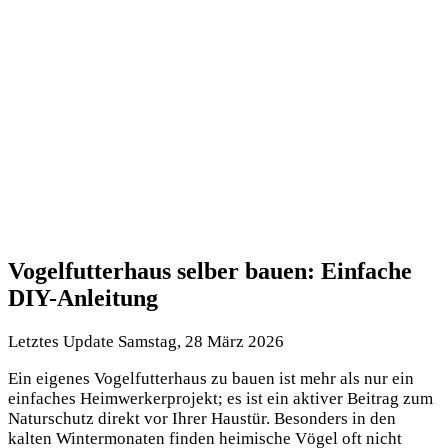
Vogelfutterhaus selber bauen: Einfache
DIY-Anleitung
Letztes Update Samstag, 28 März 2026
Ein eigenes Vogelfutterhaus zu bauen ist mehr als nur ein
einfaches Heimwerkerprojekt; es ist ein aktiver Beitrag zum
Naturschutz direkt vor Ihrer Haustür. Besonders in den
kalten Wintermonaten finden heimische Vögel oft nicht