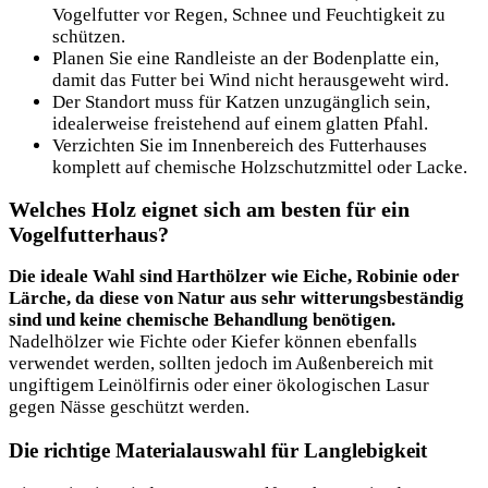
Vogelfutter vor Regen, Schnee und Feuchtigkeit zu
schützen.
Planen Sie eine Randleiste an der Bodenplatte ein,
damit das Futter bei Wind nicht herausgeweht wird.
Der Standort muss für Katzen unzugänglich sein,
idealerweise freistehend auf einem glatten Pfahl.
Verzichten Sie im Innenbereich des Futterhauses
komplett auf chemische Holzschutzmittel oder Lacke.
Welches Holz eignet sich am besten für ein
Vogelfutterhaus?
Die ideale Wahl sind Harthölzer wie Eiche, Robinie oder
Lärche, da diese von Natur aus sehr witterungsbeständig
sind und keine chemische Behandlung benötigen.
Nadelhölzer wie Fichte oder Kiefer können ebenfalls
verwendet werden, sollten jedoch im Außenbereich mit
ungiftigem Leinölfirnis oder einer ökologischen Lasur
gegen Nässe geschützt werden.
Die richtige Materialauswahl für Langlebigkeit