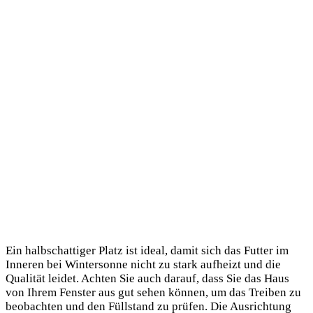
Ein halbschattiger Platz ist ideal, damit sich das Futter im
Inneren bei Wintersonne nicht zu stark aufheizt und die
Qualität leidet. Achten Sie auch darauf, dass Sie das Haus
von Ihrem Fenster aus gut sehen können, um das Treiben zu
beobachten und den Füllstand zu prüfen. Die Ausrichtung