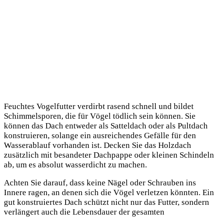
Feuchtes Vogelfutter verdirbt rasend schnell und bildet
Schimmelsporen, die für Vögel tödlich sein können. Sie
können das Dach entweder als Satteldach oder als Pultdach
konstruieren, solange ein ausreichendes Gefälle für den
Wasserablauf vorhanden ist. Decken Sie das Holzdach
zusätzlich mit besandeter Dachpappe oder kleinen Schindeln
ab, um es absolut wasserdicht zu machen.
Achten Sie darauf, dass keine Nägel oder Schrauben ins
Innere ragen, an denen sich die Vögel verletzen könnten. Ein
gut konstruiertes Dach schützt nicht nur das Futter, sondern
verlängert auch die Lebensdauer der gesamten