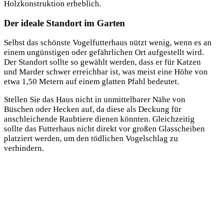
Holzkonstruktion erheblich.
Der ideale Standort im Garten
Selbst das schönste Vogelfutterhaus nützt wenig, wenn es an
einem ungünstigen oder gefährlichen Ort aufgestellt wird.
Der Standort sollte so gewählt werden, dass er für Katzen
und Marder schwer erreichbar ist, was meist eine Höhe von
etwa 1,50 Metern auf einem glatten Pfahl bedeutet.
Stellen Sie das Haus nicht in unmittelbarer Nähe von
Büschen oder Hecken auf, da diese als Deckung für
anschleichende Raubtiere dienen könnten. Gleichzeitig
sollte das Futterhaus nicht direkt vor großen Glasscheiben
platziert werden, um den tödlichen Vogelschlag zu
verhindern.