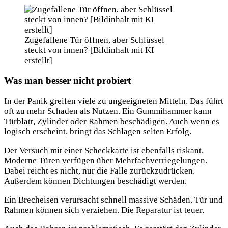
Zugefallene Tür öffnen, aber Schlüssel
steckt von innen? [Bildinhalt mit KI
erstellt]
Was man besser nicht probiert
In der Panik greifen viele zu ungeeigneten Mitteln. Das führt
oft zu mehr Schaden als Nutzen. Ein Gummihammer kann
Türblatt, Zylinder oder Rahmen beschädigen. Auch wenn es
logisch erscheint, bringt das Schlagen selten Erfolg.
Der Versuch mit einer Scheckkarte ist ebenfalls riskant.
Moderne Türen verfügen über Mehrfachverriegelungen.
Dabei reicht es nicht, nur die Falle zurückzudrücken.
Außerdem können Dichtungen beschädigt werden.
Ein Brecheisen verursacht schnell massive Schäden. Tür und
Rahmen können sich verziehen. Die Reparatur ist teuer.