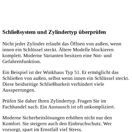
Schließsystem und Zylindertyp überprüfen
Nicht jeder Zylinder erlaubt das Öffnen von außen, wenn
innen ein Schlüssel steckt. Ältere Modelle blockieren
komplett. Moderne Varianten besitzen eine Not- und
Gefahrenfunktion.
Ein Beispiel ist der Winkhaus Typ 51. Er ermöglicht das
Schließen von außen, selbst wenn innen ein Schlüssel steckt.
Diese beidseitige Schließbarkeit verhindert viele
Aussperrungen.
Prüfen Sie daher Ihren Zylindertyp. Fragen Sie im
Fachhandel nach. Ein Austausch ist oft unkompliziert.
Moderne Sicherheitslösungen erhöhen nicht nur den
Komfort. Sie steigern auch den Einbruchschutz. Wer
vorsorgt, spart im Ernstfall viel Stress.