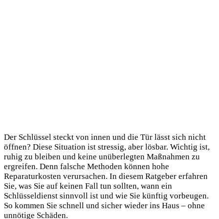
Der Schlüssel steckt von innen und die Tür lässt sich nicht
öffnen? Diese Situation ist stressig, aber lösbar. Wichtig ist,
ruhig zu bleiben und keine unüberlegten Maßnahmen zu
ergreifen. Denn falsche Methoden können hohe
Reparaturkosten verursachen. In diesem Ratgeber erfahren
Sie, was Sie auf keinen Fall tun sollten, wann ein
Schlüsseldienst sinnvoll ist und wie Sie künftig vorbeugen.
So kommen Sie schnell und sicher wieder ins Haus – ohne
unnötige Schäden.