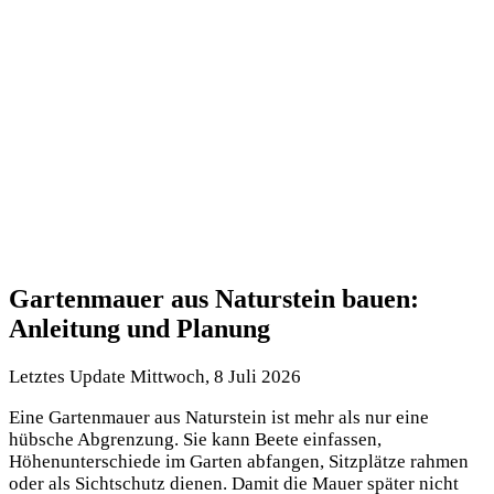
Gartenmauer aus Naturstein bauen:
Anleitung und Planung
Letztes Update Mittwoch, 8 Juli 2026
Eine Gartenmauer aus Naturstein ist mehr als nur eine
hübsche Abgrenzung. Sie kann Beete einfassen,
Höhenunterschiede im Garten abfangen, Sitzplätze rahmen
oder als Sichtschutz dienen. Damit die Mauer später nicht