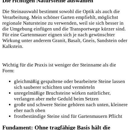
Die richtigen Natursteine auswählen
Die Steinauswahl bestimmt sowohl die Optik als auch die
Verarbeitung. Mein schöner Garten empfiehlt, möglichst
regionale Natursteine zu verwenden, weil sie sich besser in
die Umgebung einfügen und die Transportwege kürzer sind.
Für eine Gartenmauer eignen sich je nach gewünschter
Wirkung unter
anderem Granit, Basalt, Gneis, Sandstein oder
Kalkstein.
Wichtig für die Praxis ist weniger der Steinname als die
Form:
gleichmäßig gespaltene oder bearbeitete Steine lassen
sich sauberer schichten und vermörteln
unregelmäßige Bruchsteine wirken natürlicher,
verlangen aber mehr Geduld beim Setzen
große und schwere Steine gehören nach unten, kleinere
eher nach oben
frostbeständige Steine sind für Gartenmauern Pflicht
Fundament: Ohne tragfähige Basis hält die