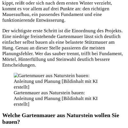
kippt, reißt oder sich nach dem ersten Winter verzieht,
kommt es vor allem auf drei Punkte an: den richtigen
Maueraufbau, ein passendes Fundament und eine
funktionierende Entwässerung.
Der wichtigste erste Schritt ist die Einordnung des Projekts.
Eine niedrige freistehende Gartenmauer lässt sich deutlich
einfacher selbst bauen als eine belastete Stützmauer am
Hang. Genau an dieser Stelle passieren die meisten
Planungsfehler. Wer das sauber trennt, trifft bei Fundament,
Mörtel, Hinterfüllung und Steinwahl deutlich bessere
Entscheidungen.
Gartenmauer aus Naturstein bauen:
Anleitung und Planung [Bildinhalt mit KI
erstellt]
Welche Gartenmauer aus Naturstein wollen Sie
bauen?