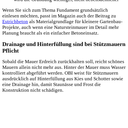
Wenn Sie sich zum Thema Fundament grundsätzlich
einlesen möchten, passt im Magazin auch der Beitrag zu
Estrichbeton
als Materialgrundlage für kleinere Gartenbau-
Projekte, auch wenn eine Natursteinmauer im Detail mehr
Planung braucht als ein einfacher Betoneinsatz.
Drainage und Hinterfüllung sind bei Stützmauern
Pflicht
Sobald die Mauer Erdreich zurückhalten soll, reicht schönes
Mauern allein nicht mehr aus. Hinter der Mauer muss Wasser
kontrolliert abgeführt werden. OBI weist für Stützmauern
ausdrücklich auf Hinterfüllung aus Kies und Schotter sowie
eine Drainage hin, damit Staunässe und Frost die
Konstruktion nicht schädigen.