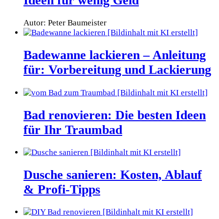
Ideen für wenig Geld
Autor: Peter Baumeister
Badewanne lackieren – Anleitung
für: Vorbereitung und Lackierung
Bad renovieren: Die besten Ideen
für Ihr Traumbad
Dusche sanieren: Kosten, Ablauf
& Profi-Tipps