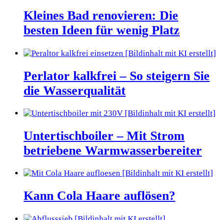
Kleines Bad renovieren: Die
besten Ideen für wenig Platz
Perlator kalkfrei – So steigern Sie
die Wasserqualität
Untertischboiler – Mit Strom
betriebene Warmwasserbereiter
Kann Cola Haare auflösen?