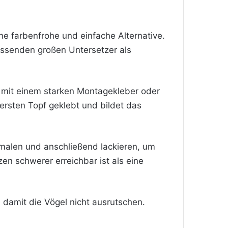
ine farbenfrohe und einfache Alternative.
passenden großen Untersetzer als
 mit einem starken Montagekleber oder
ersten Topf geklebt und bildet das
emalen und anschließend lackieren, um
en schwerer erreichbar ist als eine
, damit die Vögel nicht ausrutschen.