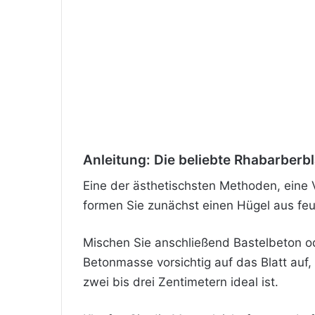
Anleitung: Die beliebte Rhabarberb
Eine der ästhetischsten Methoden, eine 
formen Sie zunächst einen Hügel aus feuc
Mischen Sie anschließend Bastelbeton ode
Betonmasse vorsichtig auf das Blatt auf
zwei bis drei Zentimetern ideal ist.