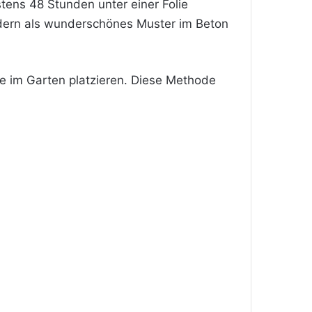
tens 48 Stunden unter einer Folie
adern als wunderschönes Muster im Beton
le im Garten platzieren. Diese Methode