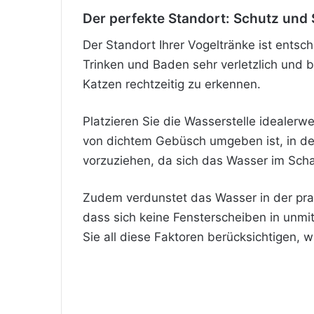
Der perfekte Standort: Schutz und 
Der Standort Ihrer Vogeltränke ist ents
Trinken und Baden sehr verletzlich und 
Katzen rechtzeitig zu erkennen.
Platzieren Sie die Wasserstelle idealerw
von dichtem Gebüsch umgeben ist, in dem
vorzuziehen, da sich das Wasser im Sch
Zudem verdunstet das Wasser in der pral
dass sich keine Fensterscheiben in unmi
Sie all diese Faktoren berücksichtigen, w