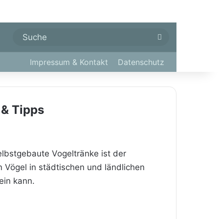
Suche
Impressum & Kontakt
Datenschutz
 & Tipps
elbstgebaute Vogeltränke ist der
Vögel in städtischen und ländlichen
ein kann.