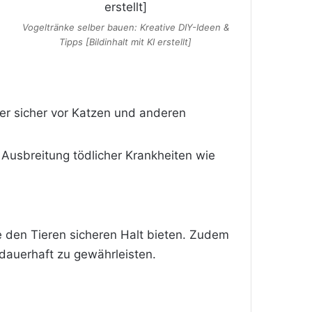
Vogeltränke selber bauen: Kreative DIY-Ideen &
Tipps [Bildinhalt mit KI erstellt]
der sicher vor Katzen und anderen
Ausbreitung tödlicher Krankheiten wie
e den Tieren sicheren Halt bieten. Zudem
 dauerhaft zu gewährleisten.