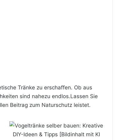
etische Tränke zu erschaffen. Ob aus
chkeiten sind nahezu endlos.Lassen Sie
len Beitrag zum Naturschutz leistet.