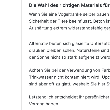
Die Wahl des richtigen Materials für
Wenn Sie eine Vogeltränke selber bauen m
Sicherheit der Tiere beeinflusst. Beton is
Aushärtung extrem widerstandsfähig gege
Alternativ bieten sich glasierte Unterse
draußen bleiben sollen. Natursteine sind
der Sonne nicht so stark aufgeheizt werd
Achten Sie bei der Verwendung von Farbe
Trinkwasser nicht kontaminiert wird. Up
sind aber oft zu glatt, weshalb Sie hier S
Letztendlich entscheidet Ihr persönlicher
Vorrang haben.