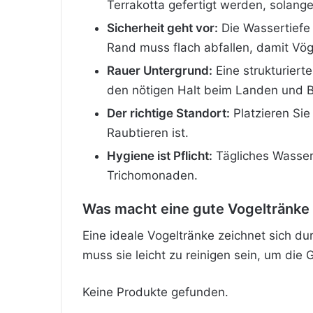
Terrakotta gefertigt werden, solange 
Sicherheit geht vor:
Die Wassertiefe 
Rand muss flach abfallen, damit Vöge
Rauer Untergrund:
Eine strukturiert
den nötigen Halt beim Landen und 
Der richtige Standort:
Platzieren Sie
Raubtieren ist.
Hygiene ist Pflicht:
Tägliches Wasser
Trichomonaden.
Was macht eine gute Vogeltränke
Eine ideale Vogeltränke zeichnet sich d
muss sie leicht zu reinigen sein, um die
Keine Produkte gefunden.