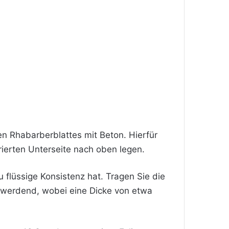
en Rhabarberblattes mit Beton. Hierfür
rierten Unterseite nach oben legen.
 flüssige Konsistenz hat. Tragen Sie die
r werdend, wobei eine Dicke von etwa