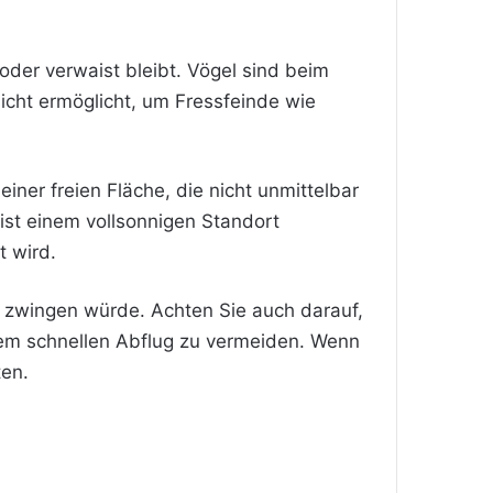
oder verwaist bleibt. Vögel sind beim
icht ermöglicht, um Fressfeinde wie
iner freien Fläche, die nicht unmittelbar
ist einem vollsonnigen Standort
 wird.
n zwingen würde. Achten Sie auch darauf,
inem schnellen Abflug zu vermeiden. Wenn
ten.