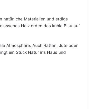
n natürliche Materialien und erdige
elassenes Holz erden das kühle Blau auf
kale Atmosphäre. Auch Rattan, Jute oder
ingt ein Stück Natur ins Haus und