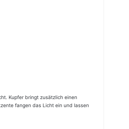
t. Kupfer bringt zusätzlich einen
kzente fangen das Licht ein und lassen