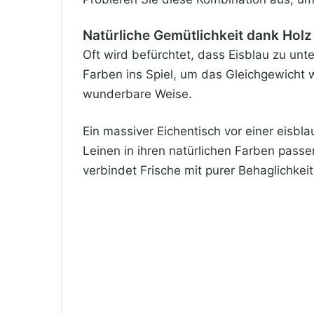
Natürliche Gemütlichkeit dank Hol
Oft wird befürchtet, dass Eisblau zu unt
Farben ins Spiel, um das Gleichgewicht 
wunderbare Weise.
Ein massiver Eichentisch vor einer eisbl
Leinen in ihren natürlichen Farben pass
verbindet Frische mit purer Behaglichkeit