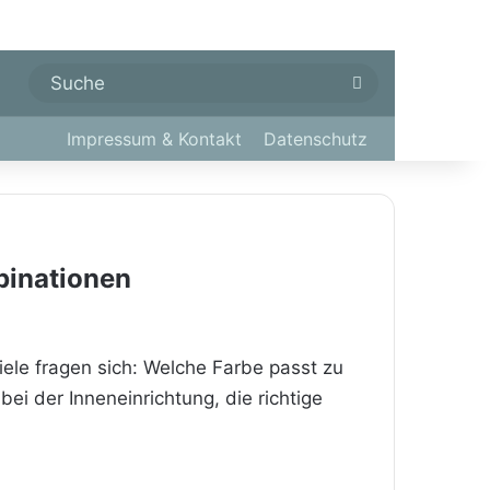
Suche
Impressum & Kontakt
Datenschutz
binationen
iele fragen sich: Welche Farbe passt zu
ei der Inneneinrichtung, die richtige