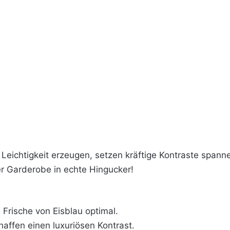
Leichtigkeit erzeugen, setzen kräftige Kontraste spanne
 Garderobe in echte Hingucker!
Frische von Eisblau optimal.
ffen einen luxuriösen Kontrast.