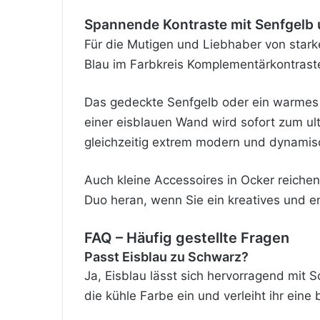
Spannende Kontraste mit Senfgelb
Für die Mutigen und Liebhaber von stark
Blau im Farbkreis Komplementärkontraste
Das gedeckte Senfgelb oder ein warmes 
einer eisblauen Wand wird sofort zum ul
gleichzeitig extrem modern und dynamis
Auch kleine Accessoires in Ocker reiche
Duo heran, wenn Sie ein kreatives und 
FAQ – Häufig gestellte Fragen
Passt Eisblau zu Schwarz?
Ja, Eisblau lässt sich hervorragend mit
die kühle Farbe ein und verleiht ihr ein