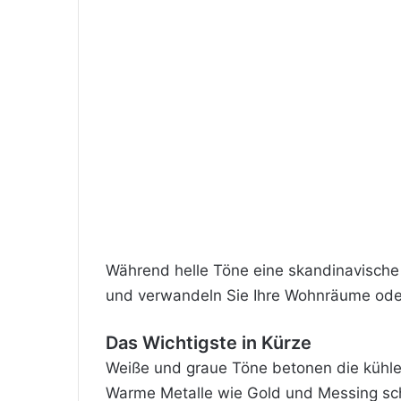
Während helle Töne eine skandinavische 
und verwandeln Sie Ihre Wohnräume oder
Das Wichtigste in Kürze
Weiße und graue Töne betonen die kühle 
Warme Metalle wie Gold und Messing scha