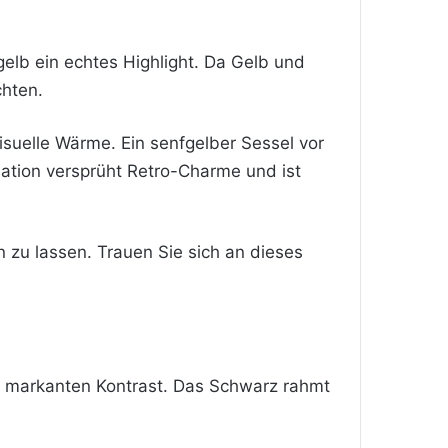
elb ein echtes Highlight. Da Gelb und
chten.
uelle Wärme. Ein senfgelber Sessel vor
ation versprüht Retro-Charme und ist
 zu lassen. Trauen Sie sich an dieses
hr markanten Kontrast. Das Schwarz rahmt