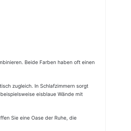
mbinieren. Beide Farben haben oft einen
tisch zugleich. In Schlafzimmern sorgt
beispielsweise eisblaue Wände mit
affen Sie eine Oase der Ruhe, die