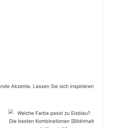
nde Akzente. Lassen Sie sich inspirieren