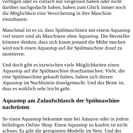
verfügen oder es einfach nur vergessen haben oder nicht
darüber nachgedacht haben, haben zum Glück immer noch
die Möglichkeit eine Versicherung in ihre Maschine
einzubauen.
Manchmal ist es so, dass Spülmaschinen mit einem Aquastop
viel teurer sind als Maschinen ohne Aquastop. Die Hersteller
könnten denken, dass sich kaum jemand die Mühe machen
wird noch einen Aquastop auf die Spülmaschine drauf zu
montieren.
Und doch gibt es inzwischen viele Möglichkeiten einen
Aquastop auf die Spülmaschine draufzumachen. Viele, die
eine Spülmaschine gekauft haben, haben sich diesen
Aquastop im Nachhinein draufgemacht. Und das Beste ist,
dass es wirklich sehr leicht geht.
Aquastop am Zulaufschlauch der Spülmaschine
nachrüsten
So einen Aquastop bekommt man bei Amazon oder in jedem
beliebigen Online Shop. Einen Aquastop zu kaufen ist nicht
schwer. Es gibt die geeigneten Modelle im Netz. Und der