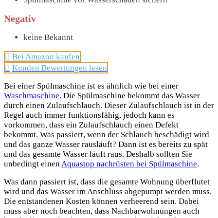
Negativ
keine Bekannt
Bei Amazon kaufen
Kunden Bewertungen lesen
Bei einer Spülmaschine ist es ähnlich wie bei einer
Waschmaschine
. Die Spülmaschine bekommt das Wasser
durch einen Zulaufschlauch. Dieser Zulaufschlauch ist in der
Regel auch immer funktionsfähig, jedoch kann es
vorkommen, dass ein Zulaufschlauch einen Defekt
bekommt. Was passiert, wenn der Schlauch beschädigt wird
und das ganze Wasser rausläuft? Dann ist es bereits zu spät
und das gesamte Wasser läuft raus. Deshalb sollten Sie
unbedingt einen
Aquastop nachrüsten bei Spülmaschine
.
Was dann passiert ist, dass die gesamte Wohnung überflutet
wird und das Wasser im Anschluss abgepumpt werden muss.
Die entstandenen Kosten können verheerend sein. Dabei
muss aber noch beachten, dass Nachbarwohnungen auch