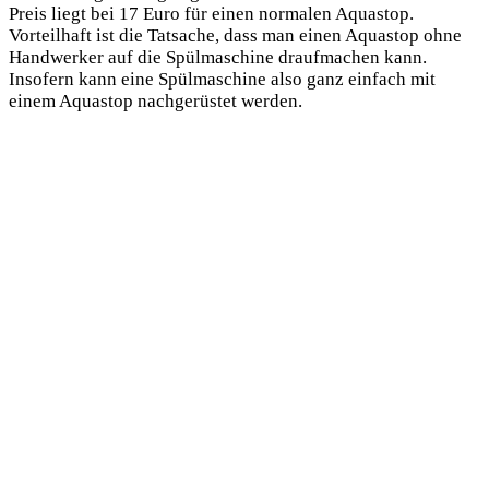
Preis liegt bei 17 Euro für einen normalen Aquastop.
Vorteilhaft ist die Tatsache, dass man einen Aquastop ohne
Handwerker auf die Spülmaschine draufmachen kann.
Insofern kann eine Spülmaschine also ganz einfach mit
einem Aquastop nachgerüstet werden.