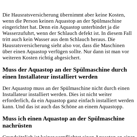
Die Hausratsversicherung übernimmt aber keine Kosten,
wenn die Person keinen Aquastop an der Spülmaschine
eingerichtet hat. Denn ein Aquastop unterbindet ja die
Wasserzufuhrt, wenn der Schlauch defekt ist. In diesem Fall
tritt auch kein Wasser aus dem Schlauch heraus. Die
Hausratsversicherung sieht also vor, dass die Maschinen
über einen Aquastop verfügen sollte. Nur dann ist man vor
weiteren Kosten richtig abgesichert.
Muss der Aquastop an der Spülmaschine durch
einen Installateur installiert werden
Der Aquastop muss an der Spülmaschine nicht durch einen
Installateur installiert werden. Dies ist nicht weiter
erforderlich, da ein Aquastop ganz einfach installiert werden
kann. Und das ist auch das Schöne an einem Aquastopp.
Muss ich einen Aquastop an der Spülmaschine
nachrüsten