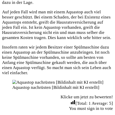
dazu in der Lage.
Auf jeden Fall wird man mit einem Aquastop auch viel
besser geschützt. Bei einem Schaden, der bei Existenz eines
Aquastops entsteht, greift die Hausratsversicherung auf
jeden Fall ein. Ist kein Aquastop vorhanden, greift die
Hausratsversicherung nicht ein und man muss selber die
gesamten Kosten tragen. Dies kann wirklich sehr bitter sein.
Insofern raten wir jedem Besitzer einer Spülmaschine dazu
einen Aquastop an der Spülmaschine anzubringen. Ist noch
keine Spülmaschine vorhanden, so sollte am besten von
Anfang eine Spülmaschine gekauft werden, die auch über
einen Aquastop verfügt. So macht man sich sein Leben auch
viel einfacher.
Aquastop nachrüsten [Bildinhalt mit KI erstellt]
Klicke um jetzt zu bewerten!
[Total:
1
Average:
5
]
You must sign in to vote