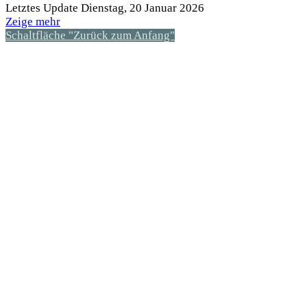
Letztes Update Dienstag, 20 Januar 2026
Zeige mehr
Schaltfläche "Zurück zum Anfang"