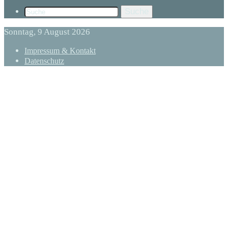
Suche
Sonntag, 9 August 2026
Impressum & Kontakt
Datenschutz