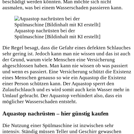
beschädigt werden könnten. Man möchte sich nicht
ausmalen, was bei einem Wasserschaden passieren kann.
Aquastop nachrüsten bei der
Spülmaschine [Bildinhalt mit KI erstellt]
Die Regel besagt, dass die Gefahr eines defekten Schlauches
sehr gering ist. Jedoch kann man nie wissen und das ist auch
der Grund, warum viele Menschen eine Versicherung
abgeschlossen haben. Man kann nie wissen ob was passiert
und wenn es passiert. Eine Versicherung schützt die Existenz
eines Menschen genauso so wie ein Aquastop die Existenz
einer Person schützen kann. Der Aquastop sperrt den
Zulaufschlauch und es wird somit auch kein Wasser mehr in
Umlauf gebracht. Der Aquastop verhindert also, dass ein
möglicher Wasserschaden entsteht.
Aquastop nachrüsten – hier günstig kaufen
Die Nutzung einer Spülmaschine ist inzwischen sehr
intensiv. Ständig müssen Teller und Geschirr gewaschen