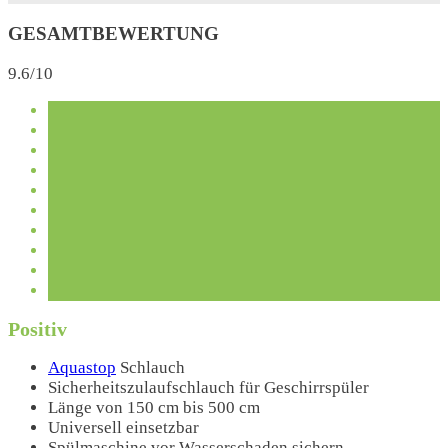
GESAMTBEWERTUNG
9.6/10
Positiv
Aquastop
Schlauch
Sicherheitszulaufschlauch für Geschirrspüler
Länge von 150 cm bis 500 cm
Universell einsetzbar
Spülmaschine vor Wasserschaden sichern