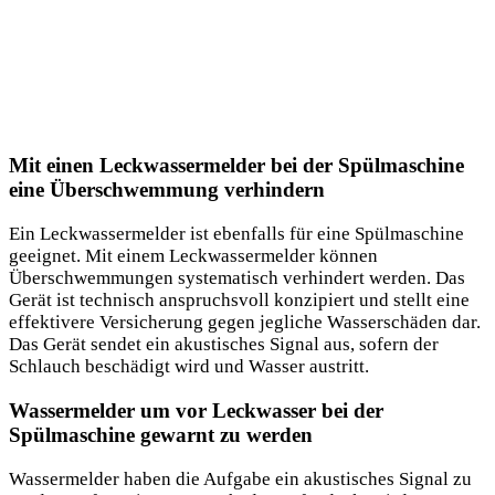
Mit einen Leckwassermelder bei der Spülmaschine
eine Überschwemmung verhindern
Ein Leckwassermelder ist ebenfalls für eine Spülmaschine
geeignet. Mit einem Leckwassermelder können
Überschwemmungen systematisch verhindert werden. Das
Gerät ist technisch anspruchsvoll konzipiert und stellt eine
effektivere Versicherung gegen jegliche Wasserschäden dar.
Das Gerät sendet ein akustisches Signal aus, sofern der
Schlauch beschädigt wird und Wasser austritt.
Wassermelder um vor Leckwasser bei der
Spülmaschine gewarnt zu werden
Wassermelder haben die Aufgabe ein akustisches Signal zu