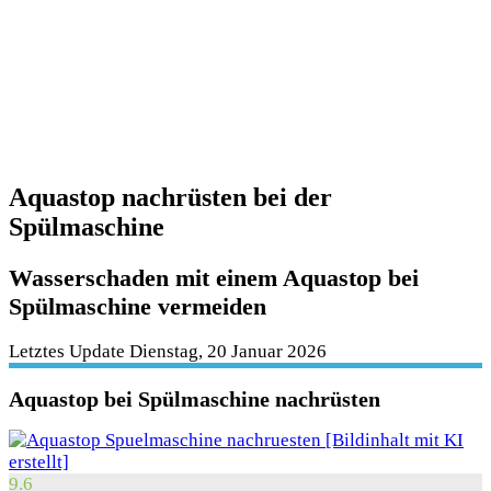
Aquastop nachrüsten bei der
Spülmaschine
Wasserschaden mit einem Aquastop bei
Spülmaschine vermeiden
Letztes Update Dienstag, 20 Januar 2026
Aquastop bei Spülmaschine nachrüsten
9.6