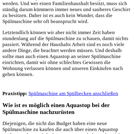
werden. Und wer einen Familienhaushalt besitzt, muss sich
ständig darum kümmern immer neues und sauberes Geschirr
zu besitzen. Daher ist es auch kein Wunder, dass die
Spülmaschine sehr oft beansprucht wird.
Letztendlich können wir aber nicht immer Zeit haben
stundenlang auf die Spülmaschine zu schauen, damit nichts
passiert. Während der Haushalts Arbeit sind es noch viele
andere Dinge, die beachtet werden müssen. Und deshalb
sollte man auch einen Aquastop an seiner Spülmaschine
einrichten, damit wir ohne schlechtes Gewissen die
Wohnung
verlassen können und unseren Einkäufen nach
gehen können.
Praxistipp:
Spülmaschine am Spülbecken anschließen
Wie ist es möglich einen Aquastop bei der
Spülmaschine nachzurüsten
Diejenigen, die nicht das Budget haben eine neue
Spülmaschine zu kaufen die auch über einen Aquastop