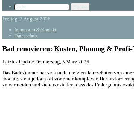
Suche
Freitag, 7 August 2026
Impressum & Kontakt
Datenschutz
Bad renovieren: Kosten, Planung & Profi-
Letztes Update Donnerstag, 5 März 2026
Das Badezimmer hat sich in den letzten Jahrzehnten von eine
möchte, steht jedoch oft vor einer komplexen Herausforderung
zu vermeiden und sicherzustellen, dass das Endergebnis exak