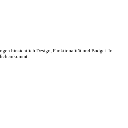
ngen hinsichtlich Design, Funktionalität und Budget. In
klich ankommt.