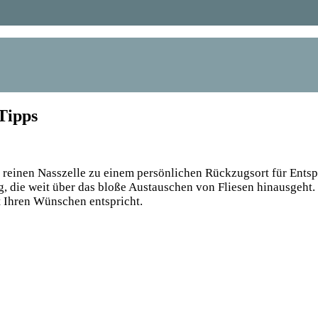
Tipps
r reinen Nasszelle zu einem persönlichen Rückzugsort für Ents
, die weit über das bloße Austauschen von Fliesen hinausgeht.
t Ihren Wünschen entspricht.