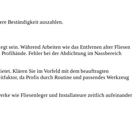
ere Beständigkeit auszahlen.
egt sein. Während Arbeiten wie das Entfernen alter Fliesen
n Profihände. Fehler bei der Abdichtung im Nassbereich
ietet. Klären Sie im Vorfeld mit dem beauftragten
itfaktor, da Profis durch Routine und passendes Werkzeug
erke wie Fliesenleger und Installateure zeitlich aufeinander