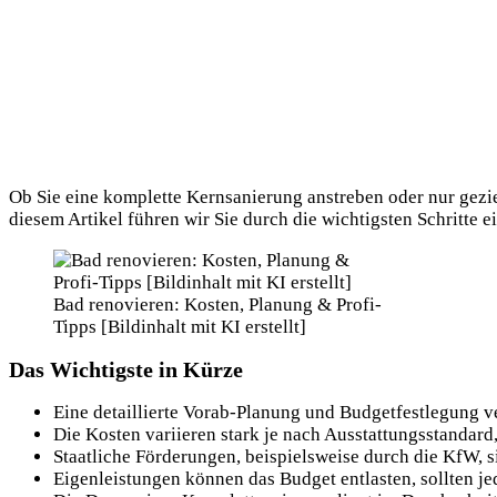
Ob Sie eine komplette Kernsanierung anstreben oder nur gezie
diesem Artikel führen wir Sie durch die wichtigsten Schritte e
Bad renovieren: Kosten, Planung & Profi-
Tipps [Bildinhalt mit KI erstellt]
Das Wichtigste in Kürze
Eine detaillierte Vorab-Planung und Budgetfestlegung 
Die Kosten variieren stark je nach Ausstattungsstandard
Staatliche Förderungen, beispielsweise durch die KfW, 
Eigenleistungen können das Budget entlasten, sollten j