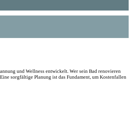
pannung und Wellness entwickelt. Wer sein Bad renovieren
 Eine sorgfältige Planung ist das Fundament, um Kostenfallen