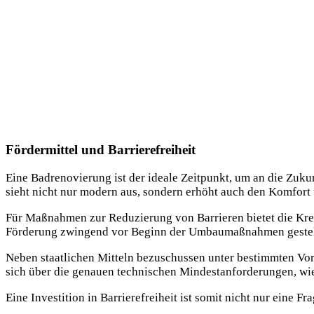
Fördermittel und Barrierefreiheit
Eine Badrenovierung ist der ideale Zeitpunkt, um an die Zuku
sieht nicht nur modern aus, sondern erhöht auch den Komfort
Für Maßnahmen zur Reduzierung von Barrieren bietet die Kredi
Förderung zwingend vor Beginn der Umbaumaßnahmen gestel
Neben staatlichen Mitteln bezuschussen unter bestimmten Vo
sich über die genauen technischen Mindestanforderungen, wie
Eine Investition in Barrierefreiheit ist somit nicht nur eine F