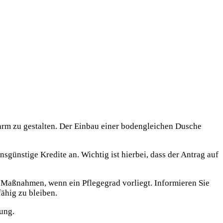
earm zu gestalten. Der Einbau einer bodengleichen Dusche
günstige Kredite an. Wichtig ist hierbei, dass der Antrag auf
Maßnahmen, wenn ein Pflegegrad vorliegt. Informieren Sie
ähig zu bleiben.
dung.