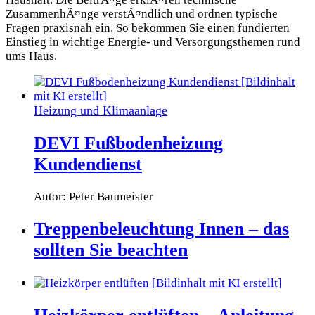
ZusammenhÃ¤nge verstÃ¤ndlich und ordnen typische
Fragen praxisnah ein. So bekommen Sie einen fundierten
Einstieg in wichtige Energie- und Versorgungsthemen rund
ums Haus.
Heizung und Klimaanlage
DEVI Fußbodenheizung
Kundendienst
Autor: Peter Baumeister
Treppenbeleuchtung Innen – das
sollten Sie beachten