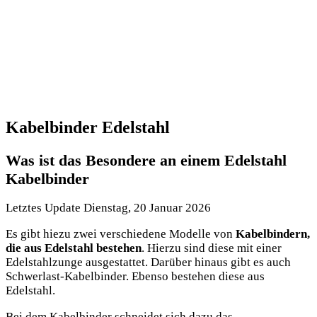
Kabelbinder Edelstahl
Was ist das Besondere an einem Edelstahl
Kabelbinder
Letztes Update Dienstag, 20 Januar 2026
Es gibt hiezu zwei verschiedene Modelle von
Kabelbindern,
die aus Edelstahl bestehen
. Hierzu sind diese mit einer
Edelstahlzunge ausgestattet. Darüber hinaus gibt es auch
Schwerlast-Kabelbinder. Ebenso bestehen diese aus
Edelstahl.
Bei dem Kabelbinder schneidet sich dazu das