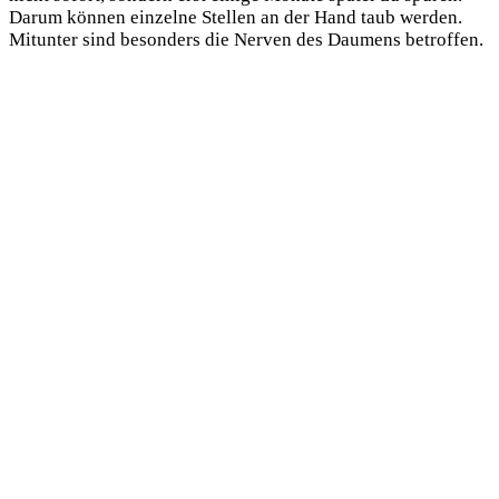
Darum können einzelne Stellen an der Hand taub werden.
Mitunter sind besonders die Nerven des Daumens betroffen.