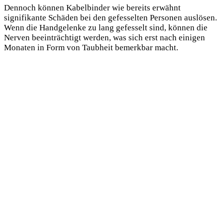
Dennoch können Kabelbinder wie bereits erwähnt
signifikante Schäden bei den gefesselten Personen auslösen.
Wenn die Handgelenke zu lang gefesselt sind, können die
Nerven beeinträchtigt werden, was sich erst nach einigen
Monaten in Form von Taubheit bemerkbar macht.