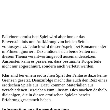
Bei einem erotischen Spiel wird aber immer das
Einverständnis und Aufklärung von beiden Seiten
vorausgesetzt. Jedoch wird dieser Aspekt bei Romanen oder
in Filmen ignoriert. Dazu müssen sich beide Seiten mit
diesem Thema verantwortungsvoll auseinandersetzen.
Ansonsten kann es passieren, dass bestimmte Körperteile
nicht nur abgeschnürt, sondern auch verletzt werden.
Klar sind bei einem erotischen Spiel der Fantasie dazu keine
Grenzen gesetzt. Demzufolge macht das auch den Reiz eines
erotischen Spiels aus. Dazu kommen Materialien aus
verschiedenen Bereichen zum Einsatz. Dies machen deshalb
diejenigen, die in diesen erotischen Spielen bereits
Erfahrung gesammelt haben.
Information zur Anwendung von