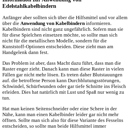
Edelstahlkabelbindern
Anfänger aber sollten sich über die Hilfsmittel und vor allem
über die
Anwendung von Kabelbindern
informieren.
Kabelbindern sind nicht ganz ungefährlich. Sofern man sie
für diese Spielchen einsetzen möchte, so sollte man sich
nicht für die metallischen Modelle, sondern für die
Kunststoff-Optionen entscheiden. Diese zieht man am
Handgelenk dann fest.
Das Problem ist aber, dass Macht dazu führt, dass man die
Raster enger zieht. Danach kann man diese Raster in vielen
Fällen gar nicht mehr lösen. Es treten daher Blutstauungen
auf. die betroffene Person kann Durchblutungsstörungen,
Schwindel, Schürfwunden oder gar tiefe Schnitte ins Fleisch
erleiden. Dies hat natürlich mit Lust und Spaß nur wenig zu
tun.
Hat man keinen Seitenschneider oder eine Schere in der
Nähe, kann man einen Kabelbinder leider gar nicht mehr
öffnen. Sollte man sich also für diese Variante des Fesselns
entscheiden, so sollte man beide Hilfsmittel immer