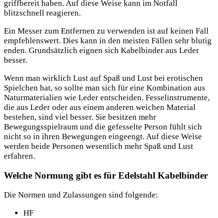
griffbereit haben. Auf diese Weise kann im Notfall
blitzschnell reagieren.
Ein Messer zum Entfernen zu verwenden ist auf keinen Fall
empfehlenswert. Dies kann in den meisten Fällen sehr blutig
enden. Grundsätzlich eignen sich Kabelbinder aus Leder
besser.
Wenn man wirklich Lust auf Spaß und Lust bei erotischen
Spielchen hat, so sollte man sich für eine Kombination aus
Naturmaterialien wie Leder entscheiden. Fesselinstrumente,
die aus Leder oder aus einem anderen weichen Material
bestehen, sind viel besser. Sie besitzen mehr
Bewegungsspielraum und die gefesselte Person fühlt sich
nicht so in ihren Bewegungen eingeengt. Auf diese Weise
werden beide Personen wesentlich mehr Spaß und Lust
erfahren.
Welche Normung gibt es für Edelstahl Kabelbinder
Die Normen und Zulassungen sind folgende:
HF