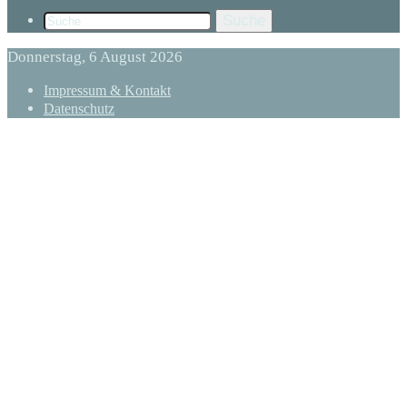
Suche
Donnerstag, 6 August 2026
Impressum & Kontakt
Datenschutz