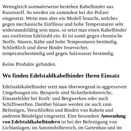
Wenngleich normalerweise bestehen Kabelbinder aus
Kunststoff. So werden sie zumindest bei der Polizei
eingesetzt. Wenn man aber ein Modell braucht, welches
gegen mechanische Einflüsse und hohe Temperaturen sehr
widerstandsfähig sein muss, so setzt man einen Kabelbinder
aus rostfreiem Edelstahl ein. Er ist somit gegen chemische
Stoffe, Säuren, Kälte und hohe Temperaturen beständig.
Schließlich sind diese Binder feuersicher,
temperaturbeständig und gegen Salzwasser beständig.
Keine Produkte gefunden.
Wo finden Edelstahlkabelbinder Ihren Einsatz
Edelstahlkabelbinder setzt man überwiegend in aggressiven
Umgebungen ein. Beispiele sind Sicherheitsbereiche,
Einsatzfelder bei Kraft- und Bergwerken oder auch
Schiffswerften. Darüber hinaus werden sie auch zum
Befestigen, Verschließen und Binden von Kabeln und
anderem Bündelgut eingesetzt. Eine besondere
Anwendung
von Edelstahlkabelbindern
ist bei der Befestigung von
Lichtanlagen, im Automobilbereich, im Gartenbau und im