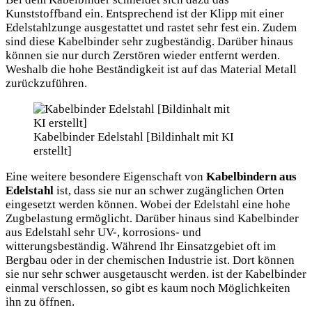
Kunststoffband ein. Entsprechend ist der Klipp mit einer
Edelstahlzunge ausgestattet und rastet sehr fest ein. Zudem
sind diese Kabelbinder sehr zugbeständig. Darüber hinaus
können sie nur durch Zerstören wieder entfernt werden.
Weshalb die hohe Beständigkeit ist auf das Material Metall
zurückzuführen.
Kabelbinder Edelstahl [Bildinhalt mit KI
erstellt]
Eine weitere besondere Eigenschaft von
Kabelbindern aus
Edelstahl
ist, dass sie nur an schwer zugänglichen Orten
eingesetzt werden können. Wobei der Edelstahl eine hohe
Zugbelastung ermöglicht. Darüber hinaus sind Kabelbinder
aus Edelstahl sehr UV-, korrosions- und
witterungsbeständig. Während Ihr Einsatzgebiet oft im
Bergbau oder in der chemischen Industrie ist. Dort können
sie nur sehr schwer ausgetauscht werden. ist der Kabelbinder
einmal verschlossen, so gibt es kaum noch Möglichkeiten
ihn zu öffnen.