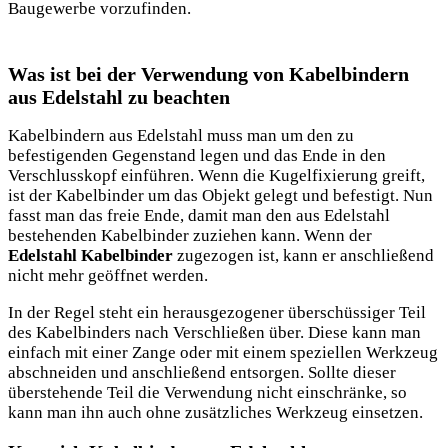
Baugewerbe vorzufinden.
Was ist bei der Verwendung von Kabelbindern
aus Edelstahl zu beachten
Kabelbindern aus Edelstahl muss man um den zu
befestigenden Gegenstand legen und das Ende in den
Verschlusskopf einführen. Wenn die Kugelfixierung greift,
ist der Kabelbinder um das Objekt gelegt und befestigt. Nun
fasst man das freie Ende, damit man den aus Edelstahl
bestehenden Kabelbinder zuziehen kann. Wenn der
Edelstahl Kabelbinder
zugezogen ist, kann er anschließend
nicht mehr geöffnet werden.
In der Regel steht ein herausgezogener überschüssiger Teil
des Kabelbinders nach Verschließen über. Diese kann man
einfach mit einer Zange oder mit einem speziellen Werkzeug
abschneiden und anschließend entsorgen. Sollte dieser
überstehende Teil die Verwendung nicht einschränke, so
kann man ihn auch ohne zusätzliches Werkzeug einsetzen.