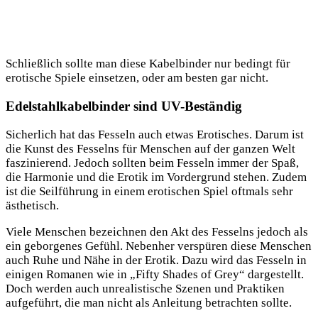
Schließlich sollte man diese Kabelbinder nur bedingt für
erotische Spiele einsetzen, oder am besten gar nicht.
Edelstahlkabelbinder sind UV-Beständig
Sicherlich hat das Fesseln auch etwas Erotisches. Darum ist
die Kunst des Fesselns für Menschen auf der ganzen Welt
faszinierend. Jedoch sollten beim Fesseln immer der Spaß,
die Harmonie und die Erotik im Vordergrund stehen. Zudem
ist die Seilführung in einem erotischen Spiel oftmals sehr
ästhetisch.
Viele Menschen bezeichnen den Akt des Fesselns jedoch als
ein geborgenes Gefühl. Nebenher verspüren diese Menschen
auch Ruhe und Nähe in der Erotik. Dazu wird das Fesseln in
einigen Romanen wie in „Fifty Shades of Grey“ dargestellt.
Doch werden auch unrealistische Szenen und Praktiken
aufgeführt, die man nicht als Anleitung betrachten sollte.