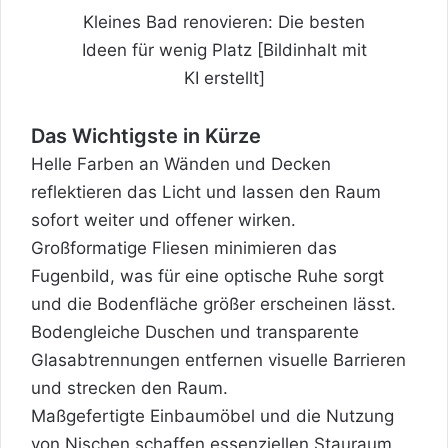
Kleines Bad renovieren: Die besten
Ideen für wenig Platz [Bildinhalt mit
KI erstellt]
Das Wichtigste in Kürze
Helle Farben an Wänden und Decken
reflektieren das Licht und lassen den Raum
sofort weiter und offener wirken.
Großformatige Fliesen minimieren das
Fugenbild, was für eine optische Ruhe sorgt
und die Bodenfläche größer erscheinen lässt.
Bodengleiche Duschen und transparente
Glasabtrennungen entfernen visuelle Barrieren
und strecken den Raum.
Maßgefertigte Einbaumöbel und die Nutzung
von Nischen schaffen essenziellen Stauraum,