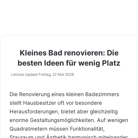
Kleines Bad renovieren: Die
besten Ideen für wenig Platz
Letztes Update Freitag, 22 Mai 2026
Die Renovierung eines kleinen Badezimmers
stellt Hausbesitzer oft vor besondere
Herausforderungen, bietet aber gleichzeitig
enorme Gestaltungsmöglichkeiten. Auf wenigen
Quadratmetern müssen Funktionalität,
Stauraum und Ästhetik harmonisch miteinander