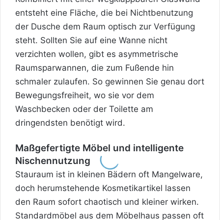
entsteht eine Fläche, die bei Nichtbenutzung
der Dusche dem Raum optisch zur Verfügung
steht. Sollten Sie auf eine Wanne nicht
verzichten wollen, gibt es asymmetrische
Raumsparwannen, die zum Fußende hin
schmaler zulaufen. So gewinnen Sie genau dort
Bewegungsfreiheit, wo sie vor dem
Waschbecken oder der Toilette am
dringendsten benötigt wird.
Maßgefertigte Möbel und intelligente
Nischennutzung
Stauraum ist in kleinen Bädern oft Mangelware,
doch herumstehende Kosmetikartikel lassen
den Raum sofort chaotisch und kleiner wirken.
Standardmöbel aus dem Möbelhaus passen oft