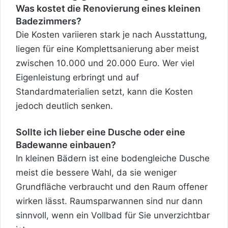
Was kostet die Renovierung eines kleinen
Badezimmers?
Die Kosten variieren stark je nach Ausstattung,
liegen für eine Komplettsanierung aber meist
zwischen 10.000 und 20.000 Euro. Wer viel
Eigenleistung erbringt und auf
Standardmaterialien setzt, kann die Kosten
jedoch deutlich senken.
Sollte ich lieber eine Dusche oder eine
Badewanne einbauen?
In kleinen Bädern ist eine bodengleiche Dusche
meist die bessere Wahl, da sie weniger
Grundfläche verbraucht und den Raum offener
wirken lässt. Raumsparwannen sind nur dann
sinnvoll, wenn ein Vollbad für Sie unverzichtbar