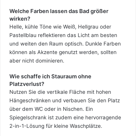
Welche Farben lassen das Bad größer
wirken?
Helle, kühle Töne wie Weiß, Hellgrau oder
Pastellblau reflektieren das Licht am besten
und weiten den Raum optisch. Dunkle Farben
können als Akzente genutzt werden, sollten
aber nicht dominieren.
Wie schaffe ich Stauraum ohne
Platzverlust?
Nutzen Sie die vertikale Fläche mit hohen
Hängeschränken und verbauen Sie den Platz
über dem WC oder in Nischen. Ein
Spiegelschrank ist zudem eine hervorragende
2-in-1-Lösung für kleine Waschplätze.