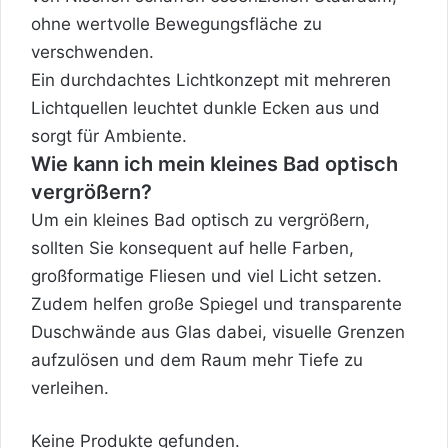
ohne wertvolle Bewegungsfläche zu
verschwenden.
Ein durchdachtes Lichtkonzept mit mehreren
Lichtquellen leuchtet dunkle Ecken aus und
sorgt für Ambiente.
Wie kann ich mein kleines Bad optisch
vergrößern?
Um ein kleines Bad optisch zu vergrößern,
sollten Sie konsequent auf helle Farben,
großformatige Fliesen und viel Licht setzen.
Zudem helfen große Spiegel und transparente
Duschwände aus
Glas
dabei, visuelle Grenzen
aufzulösen und dem Raum mehr Tiefe zu
verleihen.
Keine Produkte gefunden.