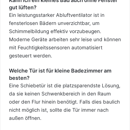
Kann ich ein kleines Bad auch ohne Fenster
gut lüften?
Ein leistungsstarker Abluftventilator ist in
fensterlosen Bädern unverzichtbar, um
Schimmelbildung effektiv vorzubeugen.
Moderne Geräte arbeiten sehr leise und können
mit Feuchtigkeitssensoren automatisiert
gesteuert werden.
Welche Tür ist für kleine Badezimmer am
besten?
Eine Schiebetür ist die platzsparendste Lösung,
da sie keinen Schwenkbereich in den Raum
oder den Flur hinein benötigt. Falls dies baulich
nicht möglich ist, sollte die Tür immer nach
außen öffnen.