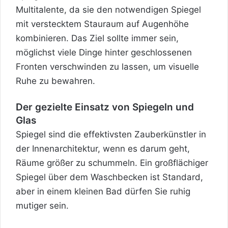
Multitalente, da sie den notwendigen Spiegel
mit verstecktem Stauraum auf Augenhöhe
kombinieren. Das Ziel sollte immer sein,
möglichst viele Dinge hinter geschlossenen
Fronten verschwinden zu lassen, um visuelle
Ruhe zu bewahren.
Der gezielte Einsatz von Spiegeln und
Glas
Spiegel sind die effektivsten Zauberkünstler in
der Innenarchitektur, wenn es darum geht,
Räume größer zu schummeln. Ein großflächiger
Spiegel über dem Waschbecken ist Standard,
aber in einem kleinen Bad dürfen Sie ruhig
mutiger sein.