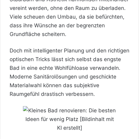
vereint werden, ohne den Raum zu überladen.
Viele scheuen den Umbau, da sie befürchten,
dass ihre Wünsche an der begrenzten
Grundfläche scheitern.
Doch mit intelligenter Planung und den richtigen
optischen Tricks lässt sich selbst das engste
Bad in eine echte Wohlfühloase verwandeln.
Moderne Sanitärolösungen und geschickte
Materialwahl können das subjektive
Raumgefühl drastisch verbessern.