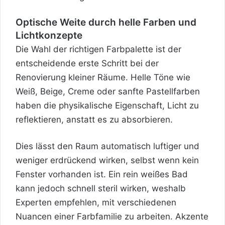
Optische Weite durch helle Farben und
Lichtkonzepte
Die Wahl der richtigen Farbpalette ist der
entscheidende erste Schritt bei der
Renovierung kleiner Räume. Helle Töne wie
Weiß, Beige, Creme oder sanfte Pastellfarben
haben die physikalische Eigenschaft, Licht zu
reflektieren, anstatt es zu absorbieren.
Dies lässt den Raum automatisch luftiger und
weniger erdrückend wirken, selbst wenn kein
Fenster vorhanden ist. Ein rein weißes Bad
kann jedoch schnell steril wirken,
weshalb
Experten empfehlen, mit verschiedenen
Nuancen einer Farbfamilie zu arbeiten. Akzente