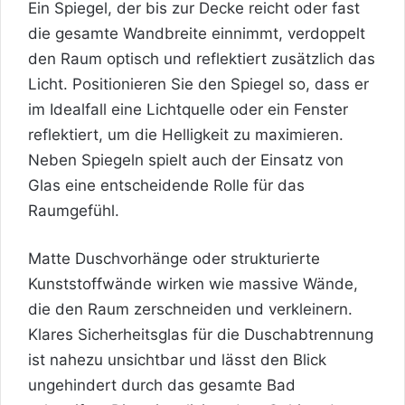
Ein Spiegel, der bis zur Decke reicht oder fast
die gesamte Wandbreite einnimmt, verdoppelt
den Raum optisch und reflektiert zusätzlich das
Licht. Positionieren Sie den Spiegel so, dass er
im Idealfall eine Lichtquelle oder ein Fenster
reflektiert, um die Helligkeit zu maximieren.
Neben Spiegeln spielt auch der Einsatz von
Glas eine entscheidende Rolle für das
Raumgefühl.
Matte Duschvorhänge oder strukturierte
Kunststoffwände wirken wie massive Wände,
die den Raum zerschneiden und verkleinern.
Klares Sicherheitsglas für die Duschabtrennung
ist nahezu unsichtbar und lässt den Blick
ungehindert durch das gesamte Bad