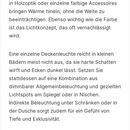
in Holzoptik oder einzelne farbige Accessoires
bringen Wärme hinein, ohne die Weite zu
beeinträchtigen. Ebenso wichtig wie die Farbe
ist das Lichtkonzept, das oft vernachlässigt
wird.
Eine einzelne Deckenleuchte reicht in kleinen
Bädern meist nicht aus, da sie harte Schatten
wirft und Ecken dunkel lässt. Setzen Sie
stattdessen auf eine Kombination aus
dimmbarer Allgemeinbeleuchtung und gezielten
Lichtspots am Spiegel oder in Nischen.
Indirekte Beleuchtung unter Schränken oder in
der Dusche sorgt zudem für ein Gefühl von
Tiefe und Exklusivität.