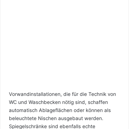
Vorwandinstallationen, die für die Technik von
WC und Waschbecken nötig sind, schaffen
automatisch Ablageflächen oder können als
beleuchtete Nischen ausgebaut werden.
Spiegelschränke sind ebenfalls echte