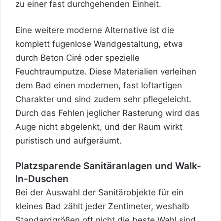
zu einer fast durchgehenden Einheit.
Eine weitere moderne Alternative ist die
komplett fugenlose Wandgestaltung, etwa
durch Beton Ciré oder spezielle
Feuchtraumputze. Diese Materialien verleihen
dem Bad einen modernen, fast loftartigen
Charakter und sind zudem sehr pflegeleicht.
Durch das Fehlen jeglicher Rasterung wird das
Auge nicht abgelenkt, und der Raum wirkt
puristisch und aufgeräumt.
Platzsparende Sanitäranlagen und Walk-
In-Duschen
Bei der Auswahl der Sanitärobjekte für ein
kleines Bad zählt jeder Zentimeter, weshalb
Standardgrößen oft nicht die beste Wahl sind.