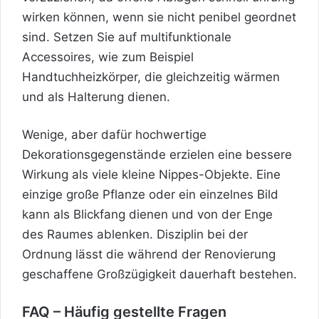
wirken können, wenn sie nicht penibel geordnet
sind. Setzen Sie auf multifunktionale
Accessoires, wie zum Beispiel
Handtuchheizkörper, die gleichzeitig wärmen
und als Halterung dienen.
Wenige, aber dafür hochwertige
Dekorationsgegenstände erzielen eine bessere
Wirkung als viele kleine Nippes-Objekte. Eine
einzige große Pflanze oder ein einzelnes Bild
kann als Blickfang dienen und von der Enge
des Raumes ablenken. Disziplin bei der
Ordnung lässt die während der Renovierung
geschaffene Großzügigkeit dauerhaft bestehen.
FAQ – Häufig gestellte Fragen