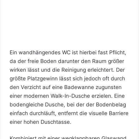
Ein wandhängendes WC ist hierbei fast Pflicht,
da der freie Boden darunter den Raum größer
wirken lässt und die Reinigung erleichtert. Der
größte Platzgewinn lässt sich jedoch oft durch
den Verzicht auf eine Badewanne zugunsten
einer modernen Walk-In-Dusche erzielen. Eine
bodengleiche Dusche, bei der der Bodenbelag
einfach durchläuft, entfernt die visuelle Barriere
einer hohen Duschtasse.
Kombiniert mit einer wegklappbaren Glaswand