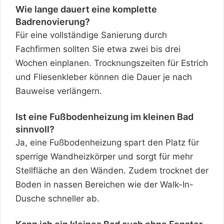
Wie lange dauert eine komplette
Badrenovierung?
Für eine vollständige Sanierung durch
Fachfirmen sollten Sie etwa zwei bis drei
Wochen einplanen. Trocknungszeiten für Estrich
und Fliesenkleber können die Dauer je nach
Bauweise verlängern.
Ist eine Fußbodenheizung im kleinen Bad
sinnvoll?
Ja, eine
Fußbodenheizung
spart den Platz für
sperrige Wandheizkörper und sorgt für mehr
Stellfläche an den Wänden. Zudem trocknet der
Boden in nassen Bereichen wie der Walk-In-
Dusche schneller ab.