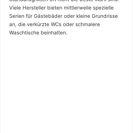
Viele Hersteller bieten mittlerweile spezielle
Serien für Gästebäder oder kleine Grundrisse
an, die verkürzte WCs oder schmalere
Waschtische beinhalten.