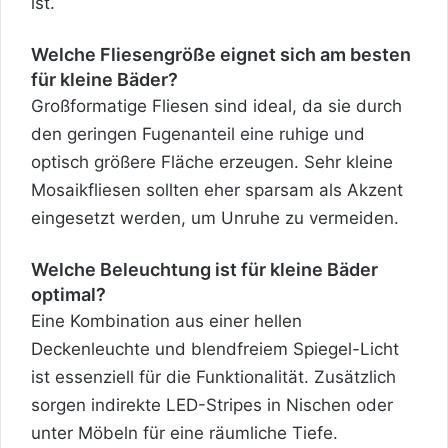
ist.
Welche Fliesengröße eignet sich am besten
für kleine Bäder?
Großformatige Fliesen sind ideal, da sie durch
den geringen Fugenanteil eine ruhige und
optisch größere Fläche erzeugen. Sehr kleine
Mosaikfliesen sollten eher sparsam als Akzent
eingesetzt werden, um Unruhe zu vermeiden.
Welche Beleuchtung ist für kleine Bäder
optimal?
Eine Kombination aus einer hellen
Deckenleuchte und blendfreiem Spiegel-Licht
ist essenziell für die Funktionalität. Zusätzlich
sorgen indirekte LED-Stripes in Nischen oder
unter Möbeln für eine räumliche Tiefe.