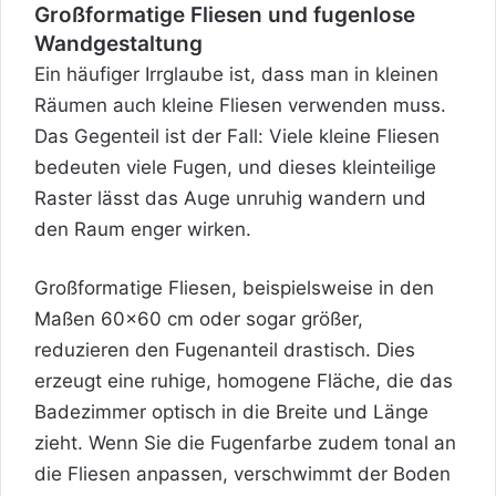
Großformatige Fliesen und fugenlose
Wandgestaltung
Ein häufiger Irrglaube ist, dass man in kleinen
Räumen auch kleine Fliesen verwenden muss.
Das Gegenteil ist der Fall: Viele kleine Fliesen
bedeuten viele Fugen, und dieses kleinteilige
Raster lässt das Auge unruhig wandern und
den Raum enger wirken.
Großformatige Fliesen, beispielsweise in den
Maßen 60×60 cm oder sogar größer,
reduzieren den Fugenanteil drastisch. Dies
erzeugt eine ruhige, homogene Fläche, die das
Badezimmer optisch in die Breite und Länge
zieht. Wenn Sie die Fugenfarbe zudem tonal an
die Fliesen anpassen, verschwimmt der Boden