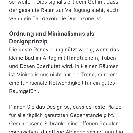
schweifen. Dies signalisiert dem Gehirn, dass
der gesamte Raum zur Verfügung steht, auch
wenn ein Teil davon die Duschzone ist.
Ordnung und Minimalismus als
Designprinzip
Die beste Renovierung nützt wenig, wenn das
kleine Bad im Alltag mit Handtüchern, Tuben
und Dosen überflutet wird. In kleinen Räumen
ist Minimalismus nicht nur ein Trend, sondern
eine funktionale Notwendigkeit für ein gutes
Raumgefühl.
Planen Sie das Design so, dass es feste Plätze
für alle täglich genutzten Gegenstände gibt.
Geschlossene Schränke sind offenen Regalen
vorzuziehen, da offene Ablagen schnell unruhig