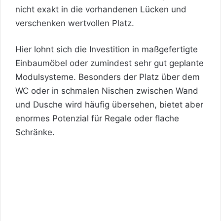
nicht exakt in die vorhandenen Lücken und
verschenken wertvollen Platz.
Hier lohnt sich die Investition in maßgefertigte
Einbaumöbel oder zumindest sehr gut geplante
Modulsysteme. Besonders der Platz über dem
WC oder in schmalen Nischen zwischen
Wand
und Dusche wird häufig übersehen, bietet aber
enormes Potenzial für Regale oder flache
Schränke.