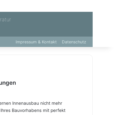
ratur
Impressum & Kontakt
Datenschutz
lungen
dernen Innenausbau nicht mehr
 Ihres Bauvorhabens mit perfekt