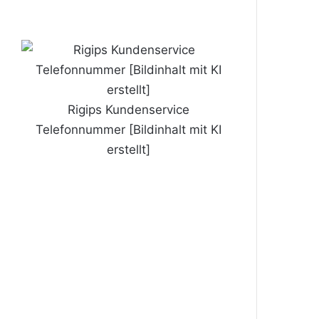
Rigips Kundenservice
Telefonnummer [Bildinhalt mit KI
erstellt]