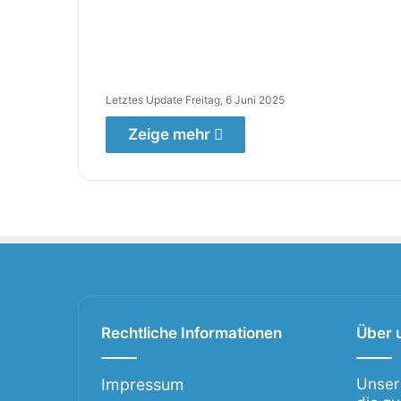
Letztes Update Freitag, 6 Juni 2025
Zeige mehr
Rechtliche Informationen
Über 
Impressum
Unser