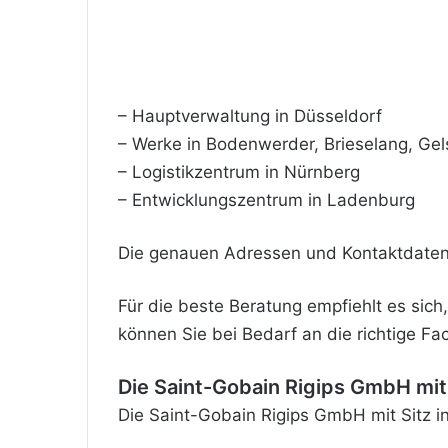
– Hauptverwaltung in Düsseldorf
– Werke in Bodenwerder, Brieselang, Gel
– Logistikzentrum in Nürnberg
– Entwicklungszentrum in Ladenburg
Die genauen Adressen und Kontaktdaten 
Für die beste Beratung empfiehlt es sic
können Sie bei Bedarf an die richtige F
Die Saint-Gobain Rigips GmbH mit 
Die Saint-Gobain Rigips GmbH mit Sitz in