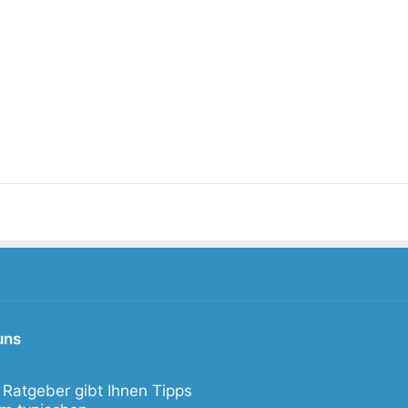
uns
 Ratgeber gibt Ihnen Tipps