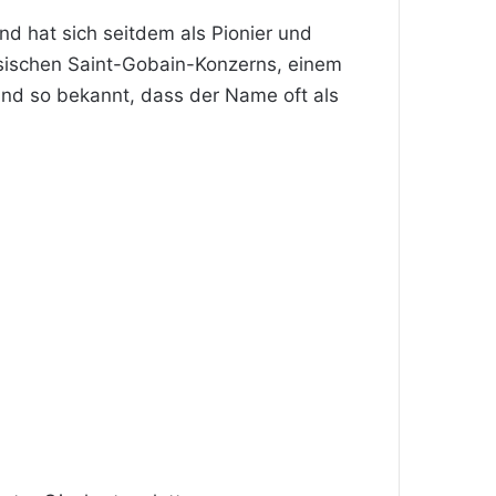
 hat sich seitdem als Pionier und
zösischen Saint-Gobain-Konzerns, einem
land so bekannt, dass der Name oft als