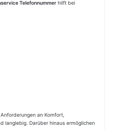
service Telefonnummer
hilft bei
 Anforderungen an Komfort,
nd langlebig. Darüber hinaus ermöglichen