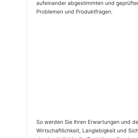
aufeinander abgestimmten und geprüft
Problemen und Produktfragen.
So werden Sie Ihren Erwartungen und de
Wirtschaftlichkeit, Langlebigkeit und Si