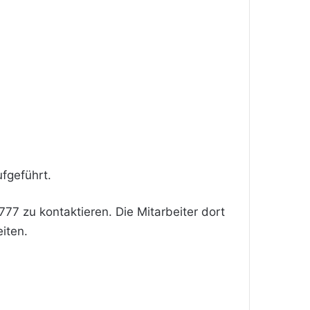
fgeführt.
77 zu kontaktieren. Die Mitarbeiter dort
iten.