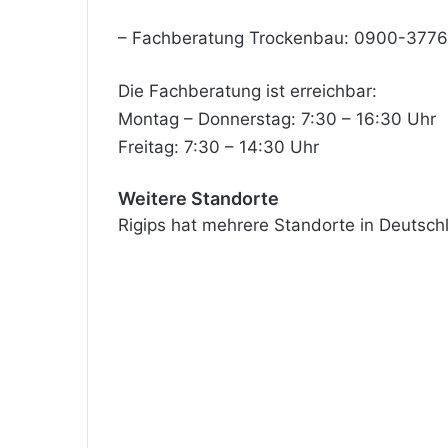
– Fachberatung Trockenbau: 0900-37763
Die Fachberatung ist erreichbar:
Montag – Donnerstag: 7:30 – 16:30 Uhr
Freitag: 7:30 – 14:30 Uhr
Weitere Standorte
Rigips hat mehrere Standorte in Deutsch