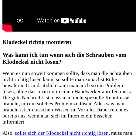
Klodeckel richtig montieren
Was kann ich tun wenn sich die Schrauben vom
Klodeckel nicht lösen?
Wenn es nun soweit kommen sollte, dass man die Schrauben
nicht richtig lösen kann, so sollte man zunächst Ruhe
bewahren. Grundsätzlich kann man auch so ein Problem
lösen, ohne dass man extra einen Handwerker anrufen muss.
Die gute Nachricht ist, dass man nicht spezielle Kenntnisse
braucht, um ein solches Problem zu lösen. Alles was man
braucht ist ein bisschen Wissen im Vorfeld. Dabei reicht es
bereits aus, wenn man sich im Internet ein bisschen
informiert.
Also,
sollte sich der Klodeckel nicht richtig lösen
, muss man