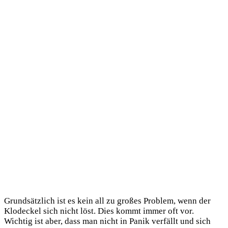
Grundsätzlich ist es kein all zu großes Problem, wenn der
Klodeckel sich nicht löst. Dies kommt immer oft vor.
Wichtig ist aber, dass man nicht in Panik verfällt und sich