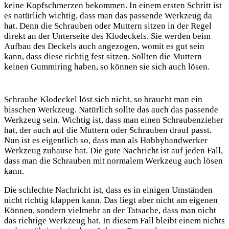
keine Kopfschmerzen bekommen. In einem ersten Schritt ist
es natürlich wichtig, dass man das passende Werkzeug da
hat. Denn die Schrauben oder Muttern sitzen in der Regel
direkt an der Unterseite des Klodeckels. Sie werden beim
Aufbau des Deckels auch angezogen, womit
es gut sein
kann, dass diese richtig fest sitzen. Sollten die Muttern
keinen Gummiring haben, so können sie sich auch lösen.
Schraube Klodeckel löst sich nicht, so braucht man ein
bisschen Werkzeug. Natürlich sollte das auch das passende
Werkzeug sein. Wichtig ist, dass man einen Schraubenzieher
hat, der auch auf die Muttern oder Schrauben drauf passt.
Nun ist es eigentlich so, dass man als Hobbyhandwerker
Werkzeug zuhause hat. Die gute Nachricht ist auf jeden Fall,
dass man die Schrauben mit normalem Werkzeug auch lösen
kann.
Die schlechte Nachricht ist, dass es in einigen Umständen
nicht richtig klappen kann. Das liegt aber nicht am eigenen
Können, sondern vielmehr an der Tatsache, dass man nicht
das richtige Werkzeug hat. In diesem Fall bleibt einem nichts