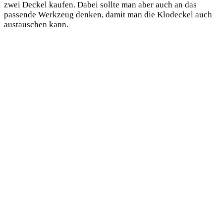
zwei Deckel kaufen. Dabei sollte man aber auch an das
passende Werkzeug denken, damit man die Klodeckel auch
austauschen kann.