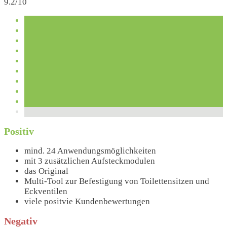
9.2/10
Positiv
mind. 24 Anwendungsmöglichkeiten
mit 3 zusätzlichen Aufsteckmodulen
das Original
Multi-Tool zur Befestigung von Toilettensitzen und
Eckventilen
viele positvie Kundenbewertungen
Negativ