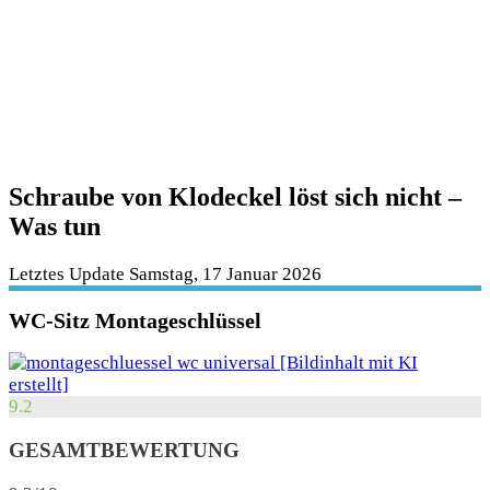
Schraube von Klodeckel löst sich nicht –
Was tun
Letztes Update Samstag, 17 Januar 2026
WC-Sitz Montageschlüssel
9.2
GESAMTBEWERTUNG