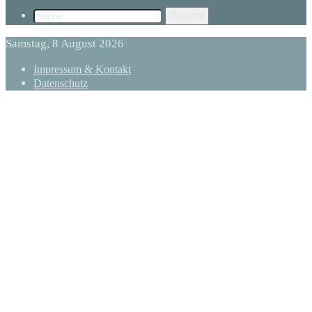
Suche
Samstag, 8 August 2026
Impressum & Kontakt
Datenschutz