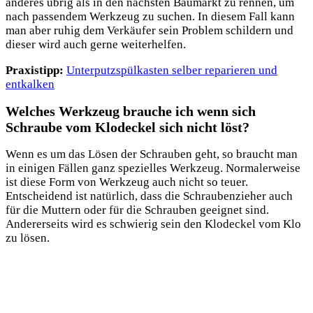
anderes übrig als in den nächsten Baumarkt zu rennen, um
nach passendem Werkzeug zu suchen. In diesem Fall kann
man aber ruhig dem Verkäufer sein Problem schildern und
dieser wird auch gerne weiterhelfen.
Praxistipp:
Unterputzspülkasten selber reparieren und
entkalken
Welches Werkzeug brauche ich wenn sich
Schraube vom Klodeckel sich nicht löst?
Wenn es um das Lösen der Schrauben geht, so braucht man
in einigen Fällen ganz spezielles Werkzeug. Normalerweise
ist diese Form von Werkzeug auch nicht so teuer.
Entscheidend ist natürlich, dass die Schraubenzieher auch
für die Muttern oder für die Schrauben geeignet sind.
Andererseits wird es schwierig sein den Klodeckel vom Klo
zu lösen.