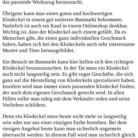
das passende Werkzeug heraussucht.
Übrigens kann man einen guten und hochwertigen
Klodeckel in einem gut sortieren Baumarkt bekommen.
Natürlich ist auch ein Kauf in einem Onlineshop denkbar.
Wichtig ist, dass der Klodeckel auch einem gefällt. Da es
Menschen gibt, die einen ganz individuellen Geschmack
haben, haben sich bei den Klodeckeln auch sehr interessante
Muster und Töne herausgebildet.
Ein Besuch im Baumarkt kann hier helfen sich den richtigen
Klodeckel herauszusuchen. In der Tat muss ein Klodeckel
auch nicht langweilig sein. Es gibt sogar Geschäfte, die sich
ganz auf die Herstellung von Klodeckeln spezialisiert haben.
Insofern wird man immer einen passenden Klodeckel finden,
der auch dem eigenen Geschmack gerecht wird. In allen
Fällen sollte man ruhig mit dem Verkäufer reden und seine
Vorlieben schildern.
Denn ein Klodeckel muss heute nicht mehr so langweilig
sein oder nur aus einer einzigen Farbe bestehen. Bei dem
riesigen Angebot heute kann man sicherlich ungemein
überrascht werden. In diesem Fall wird man sicherlich gleich