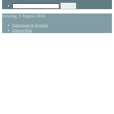
Suche
Sonntag, 9 August 2026
Impressum & Kontakt
Datenschutz