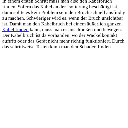
In einem ersten Schritt muss man also den Kabelbruch
finden. Sofern das Kabel an der Isolierung beschädigt ist,
dann sollte es kein Problem sein den Bruch schnell ausfindig
zu machen. Schwieriger wird es, wenn der Bruch unsichtbar
ist. Damit man den Kabelbruch bei einem äußerlich ganzen
Kabel finden
kann, muss man es anschließen und bewegen.
Der Kabelbruch ist da vorhanden, wo der Wackelkontakt
auftritt oder das Gerät nicht mehr richtig funktioniert. Durch
das schrittweise Testen kann man den Schaden finden.