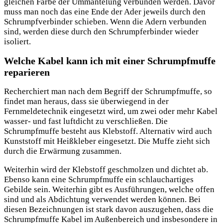
gleichen Farbe der Ummantelung verbunden werden. Davor
muss man noch das eine Ende der Ader jeweils durch den
Schrumpfverbinder schieben. Wenn die Adern verbunden
sind, werden diese durch den Schrumpferbinder wieder
isoliert.
Welche Kabel kann ich mit einer Schrumpfmuffe
reparieren
Recherchiert man nach dem Begriff der Schrumpfmuffe, so
findet man heraus, dass sie überwiegend in der
Fernmeldetechnik eingesetzt wird, um zwei oder mehr Kabel
wasser- und fast luftdicht zu verschließen. Die
Schrumpfmuffe besteht aus Klebstoff. Alternativ wird auch
Kunststoff mit Heißkleber eingesetzt. Die Muffe zieht sich
durch die Erwärmung zusammen.
Weiterhin wird der Klebstoff geschmolzen und dichtet ab.
Ebenso kann eine Schrumpfmuffe ein schlauchartiges
Gebilde sein. Weiterhin gibt es Ausführungen, welche offen
sind und als Abdichtung verwendet werden können. Bei
diesen Bezeichnungen ist stark davon auszugehen, dass die
Schrumpfmuffe Kabel im Außenbereich und insbesondere in