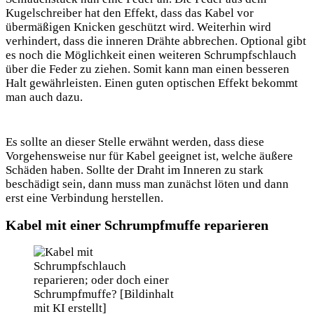
Kugelschreiber
hat den Effekt, dass das Kabel vor
übermäßigen Knicken geschützt wird. Weiterhin wird
verhindert, dass die inneren Drähte abbrechen. Optional gibt
es noch die Möglichkeit einen weiteren Schrumpfschlauch
über die Feder zu ziehen. Somit kann man einen besseren
Halt gewährleisten. Einen guten optischen Effekt bekommt
man auch dazu.
Es sollte an dieser Stelle erwähnt werden, dass diese
Vorgehensweise nur für Kabel geeignet ist, welche äußere
Schäden haben. Sollte der Draht im Inneren zu stark
beschädigt sein, dann muss man zunächst löten und dann
erst eine Verbindung herstellen.
Kabel mit einer Schrumpfmuffe reparieren