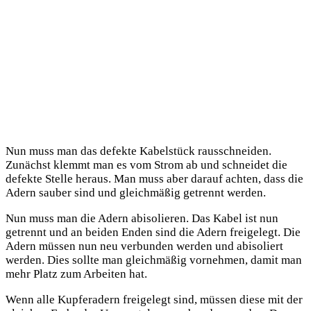
Nun muss man das defekte Kabelstück rausschneiden.
Zunächst klemmt man es vom Strom ab und schneidet die
defekte Stelle heraus. Man muss aber darauf achten, dass die
Adern sauber sind und gleichmäßig getrennt werden.
Nun muss man die Adern abisolieren. Das Kabel ist nun
getrennt und an beiden Enden sind die Adern freigelegt. Die
Adern müssen nun neu verbunden werden und abisoliert
werden. Dies sollte man gleichmäßig vornehmen, damit man
mehr Platz zum Arbeiten hat.
Wenn alle Kupferadern freigelegt sind, müssen diese mit der