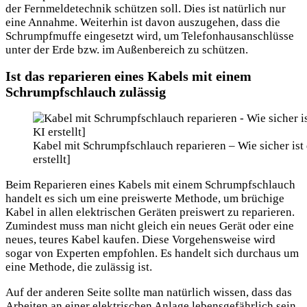
der Fernmeldetechnik schützen soll. Dies ist natürlich nur
eine Annahme. Weiterhin ist davon auszugehen, dass die
Schrumpfmuffe eingesetzt wird, um Telefonhausanschlüsse
unter der Erde bzw. im Außenbereich zu schützen.
Ist das reparieren eines Kabels mit einem
Schrumpfschlauch zulässig
Kabel mit Schrumpfschlauch reparieren – Wie sicher ist 
erstellt]
Beim Reparieren eines Kabels mit einem Schrumpfschlauch
handelt es sich um eine preiswerte Methode, um brüchige
Kabel in allen elektrischen Geräten preiswert zu reparieren.
Zumindest muss man nicht gleich ein neues Gerät oder eine
neues, teures Kabel kaufen. Diese Vorgehensweise wird
sogar von Experten empfohlen. Es handelt sich durchaus um
eine Methode, die zulässig ist.
Auf der anderen Seite sollte man natürlich wissen, dass das
Arbeiten an einer elektrischen Anlage lebensgefährlich sein