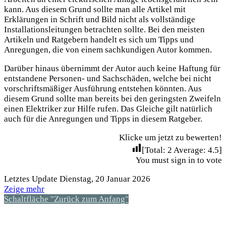
kann. Aus diesem Grund sollte man alle Artikel mit
Erklärungen in Schrift und Bild nicht als vollständige
Installationsleitungen betrachten sollte. Bei den meisten
Artikeln und Ratgebern handelt es sich um Tipps und
Anregungen, die von einem sachkundigen Autor kommen.
Darüber hinaus übernimmt der Autor auch keine Haftung für
entstandene Personen- und Sachschäden, welche bei nicht
vorschriftsmäßiger Ausführung entstehen könnten. Aus
diesem Grund sollte man bereits bei den geringsten Zweifeln
einen Elektriker zur Hilfe rufen. Das Gleiche gilt natürlich
auch für die Anregungen und Tipps in diesem Ratgeber.
Klicke um jetzt zu bewerten!
[Total:
2
Average:
4.5
]
You must sign in to vote
Letztes Update Dienstag, 20 Januar 2026
Zeige mehr
Schaltfläche "Zurück zum Anfang"