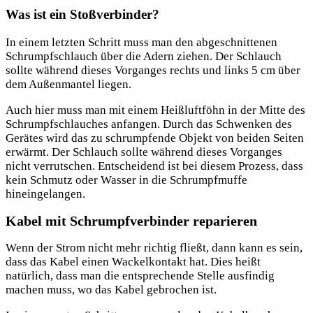
Was ist ein Stoßverbinder?
In einem letzten Schritt muss man den abgeschnittenen
Schrumpfschlauch über die Adern ziehen. Der Schlauch
sollte während dieses Vorganges rechts und links 5 cm über
dem Außenmantel liegen.
Auch hier muss man mit einem Heißluftföhn in der Mitte des
Schrumpfschlauches anfangen. Durch das Schwenken des
Gerätes wird das zu schrumpfende Objekt von beiden Seiten
erwärmt. Der Schlauch sollte während dieses Vorganges
nicht verrutschen. Entscheidend ist bei diesem Prozess, dass
kein Schmutz oder Wasser in die Schrumpfmuffe
hineingelangen.
Kabel mit Schrumpfverbinder reparieren
Wenn der Strom nicht mehr richtig fließt, dann kann es sein,
dass das Kabel einen Wackelkontakt hat. Dies heißt
natürlich, dass man die entsprechende Stelle ausfindig
machen muss, wo das Kabel gebrochen ist.