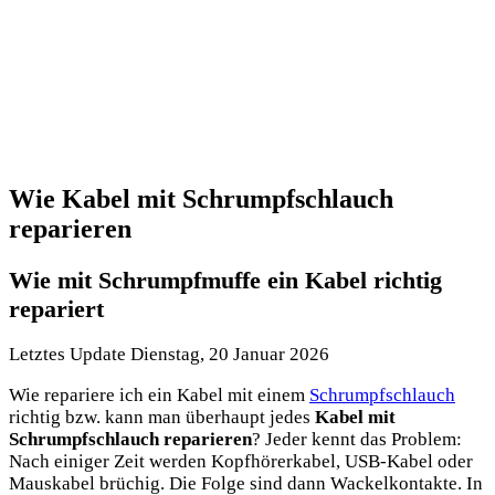
Wie Kabel mit Schrumpfschlauch
reparieren
Wie mit Schrumpfmuffe ein Kabel richtig
repariert
Letztes Update Dienstag, 20 Januar 2026
Wie repariere ich ein Kabel mit einem
Schrumpfschlauch
richtig bzw. kann man überhaupt jedes
Kabel mit
Schrumpfschlauch reparieren
? Jeder kennt das Problem:
Nach einiger Zeit werden Kopfhörerkabel, USB-Kabel oder
Mauskabel brüchig. Die Folge sind dann Wackelkontakte. In