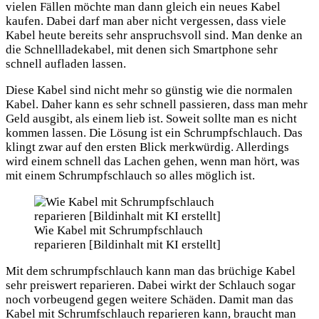
vielen Fällen möchte man dann gleich ein neues Kabel
kaufen. Dabei darf man aber nicht vergessen, dass viele
Kabel heute bereits sehr anspruchsvoll sind. Man denke an
die Schnellladekabel, mit denen sich Smartphone sehr
schnell aufladen lassen.
Diese Kabel sind nicht mehr so günstig wie die normalen
Kabel. Daher kann es sehr schnell passieren, dass man mehr
Geld ausgibt, als einem lieb ist. Soweit sollte man es nicht
kommen lassen. Die Lösung ist ein Schrumpfschlauch. Das
klingt zwar auf den ersten Blick merkwürdig. Allerdings
wird einem schnell das Lachen gehen, wenn man hört, was
mit einem Schrumpfschlauch so alles möglich ist.
Wie Kabel mit Schrumpfschlauch
reparieren [Bildinhalt mit KI erstellt]
Mit dem schrumpfschlauch kann man das brüchige Kabel
sehr preiswert reparieren. Dabei wirkt der Schlauch sogar
noch vorbeugend gegen weitere Schäden. Damit man das
Kabel mit Schrumfschlauch reparieren kann, braucht man