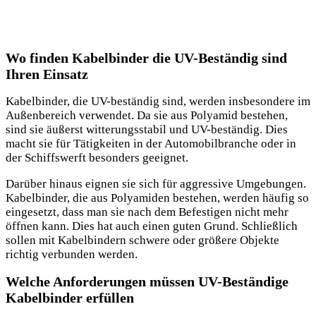
Wo finden Kabelbinder die UV-Beständig sind
Ihren Einsatz
Kabelbinder, die UV-beständig sind, werden insbesondere im
Außenbereich verwendet. Da sie aus Polyamid bestehen,
sind sie äußerst witterungsstabil und UV-beständig. Dies
macht sie für Tätigkeiten in der Automobilbranche oder in
der Schiffswerft besonders geeignet.
Darüber hinaus eignen sie sich für aggressive Umgebungen.
Kabelbinder, die aus Polyamiden bestehen, werden häufig so
eingesetzt, dass man sie nach dem Befestigen nicht mehr
öffnen kann. Dies hat auch einen guten Grund. Schließlich
sollen mit Kabelbindern schwere oder größere Objekte
richtig verbunden werden.
Welche Anforderungen müssen UV-Beständige
Kabelbinder erfüllen