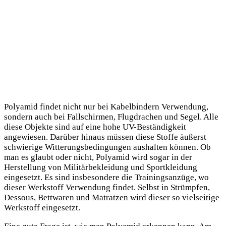
Polyamid findet nicht nur bei Kabelbindern Verwendung,
sondern auch bei Fallschirmen, Flugdrachen und Segel. Alle
diese Objekte sind auf eine hohe UV-Beständigkeit
angewiesen. Darüber hinaus müssen diese Stoffe äußerst
schwierige Witterungsbedingungen aushalten können. Ob
man es glaubt oder nicht, Polyamid wird sogar in der
Herstellung von Militärbekleidung und Sportkleidung
eingesetzt. Es sind insbesondere die Trainingsanzüge, wo
dieser Werkstoff Verwendung findet. Selbst in Strümpfen,
Dessous, Bettwaren und Matratzen wird dieser so vielseitige
Werkstoff eingesetzt.