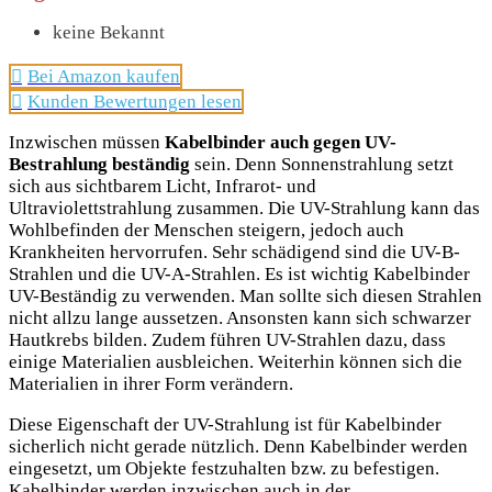
keine Bekannt
Bei Amazon kaufen
Kunden Bewertungen lesen
Inzwischen müssen
Kabelbinder auch gegen UV-
Bestrahlung beständig
sein. Denn Sonnenstrahlung setzt
sich aus sichtbarem Licht, Infrarot- und
Ultraviolettstrahlung zusammen. Die UV-Strahlung kann das
Wohlbefinden der Menschen steigern, jedoch auch
Krankheiten hervorrufen. Sehr schädigend sind die UV-B-
Strahlen und die UV-A-Strahlen. Es ist wichtig Kabelbinder
UV-Beständig zu verwenden. Man sollte sich diesen Strahlen
nicht allzu lange aussetzen. Ansonsten kann sich schwarzer
Hautkrebs bilden. Zudem führen UV-Strahlen dazu, dass
einige Materialien ausbleichen. Weiterhin können sich die
Materialien in ihrer Form verändern.
Diese Eigenschaft der UV-Strahlung ist für Kabelbinder
sicherlich nicht gerade nützlich. Denn Kabelbinder werden
eingesetzt, um Objekte festzuhalten bzw. zu befestigen.
Kabelbinder werden inzwischen auch in der