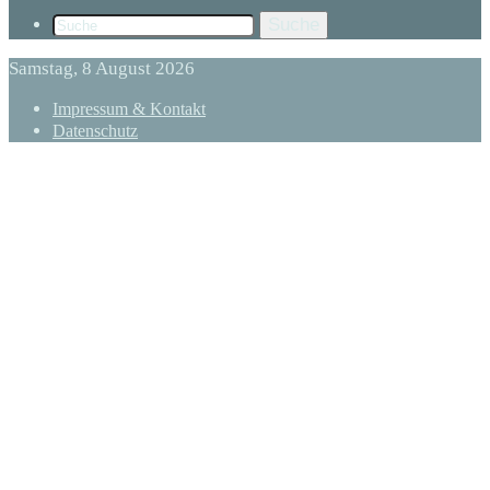
Suche
Samstag, 8 August 2026
Impressum & Kontakt
Datenschutz