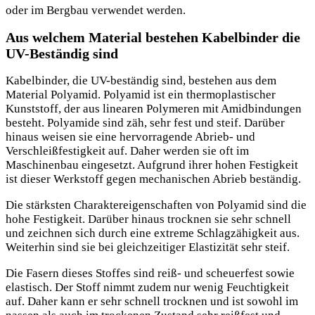
oder im Bergbau verwendet werden.
Aus welchem Material bestehen Kabelbinder die
UV-Beständig sind
Kabelbinder, die UV-beständig sind, bestehen aus dem
Material Polyamid. Polyamid ist ein thermoplastischer
Kunststoff, der aus linearen Polymeren mit Amidbindungen
besteht. Polyamide sind zäh, sehr fest und steif. Darüber
hinaus weisen sie eine hervorragende Abrieb- und
Verschleißfestigkeit auf. Daher werden sie oft im
Maschinenbau eingesetzt. Aufgrund ihrer hohen Festigkeit
ist dieser Werkstoff gegen mechanischen Abrieb beständig.
Die stärksten Charaktereigenschaften von Polyamid sind die
hohe Festigkeit. Darüber hinaus trocknen sie sehr schnell
und zeichnen sich durch eine extreme Schlagzähigkeit aus.
Weiterhin sind sie bei gleichzeitiger Elastizität sehr steif.
Die Fasern dieses Stoffes sind reiß- und scheuerfest sowie
elastisch. Der Stoff nimmt zudem nur wenig Feuchtigkeit
auf. Daher kann er sehr schnell trocknen und ist sowohl im