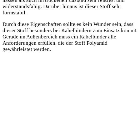
nassen als auch im trockenen Zustand sehr reißfest und
widerstandsfähig. Darüber hinaus ist dieser Stoff sehr
formstabil.
Durch diese Eigenschaften sollte es kein Wunder sein, dass
dieser Stoff besonders bei Kabelbindern zum Einsatz kommt.
Gerade im Außenbereich muss ein Kabelbinder alle
Anforderungen erfüllen, die der Stoff Polyamid
gewährleistet werden.