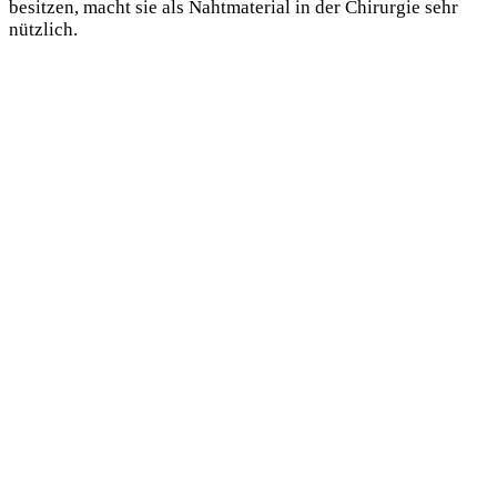
besitzen, macht sie als Nahtmaterial in der Chirurgie sehr
nützlich.