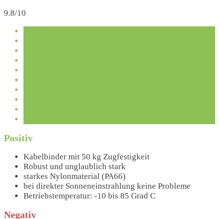
9.8/10
Positiv
Kabelbinder mit 50 kg Zugfestigkeit
Robust und unglaublich stark
starkes Nylonmaterial (PA66)
bei direkter Sonneneinstrahlung keine Probleme
Betriebstemperatur: -10 bis 85 Grad C
Negativ