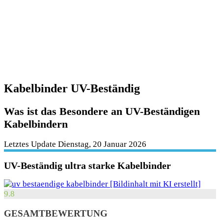
Kabelbinder UV-Beständig
Was ist das Besondere an UV-Beständigen
Kabelbindern
Letztes Update Dienstag, 20 Januar 2026
UV-Beständig ultra starke Kabelbinder
9.8
GESAMTBEWERTUNG