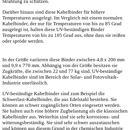
Strahlung zu schützen.
Darüber hinaus sind diese Kabelbinder für höhere
Temperaturen ausgelegt. Im Vergleich mit einem normalen
Kabelbinder, der nur für Temperaturen von bis zu 85 Grad
ausgelegt ist, halten diese UV-beständigen Binder
Temperaturen von bis zu 105 Grad aus, ohne dass sie reißen
oder spröde werden.
In der Größe variieren diese Binder zwischen 4,8 x 200 mm
und 9,9 x 770 mm. Abhängig von der Größe besitzen sie
Zugkräfte, die zwischen 22 und 77 kg sind. UV-beständige
Kabelbinder sind im Bereich der Solar- und Fotovoltaik-
Industrie unerlässlich.
UV-beständige Kabelbinder sind zum Beispiel die
Schwerlast-Kabelbinder, die aus Edelstahl bestehen. Sie
können an schwer zugänglichen Orten eingesetzt werden.
Sie halten auch eine höhere Zugbelastung als die klassischen
Kabelbinder aus. Weiterhin sind sie sehr korrosions- und
witterungsbeständig. Sie sind sehr schwer auszutauschen
und können aus diesem Grund in der chemischen Industrie