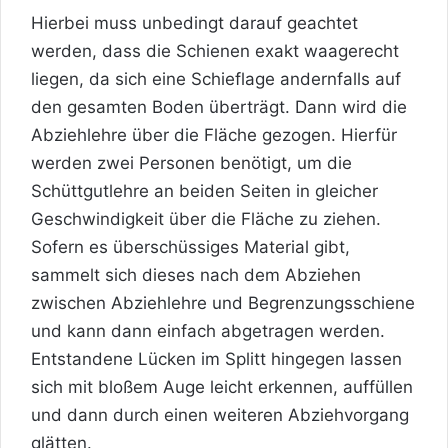
Hierbei muss unbedingt darauf geachtet
werden, dass die Schienen exakt waagerecht
liegen, da sich eine Schieflage andernfalls auf
den gesamten Boden überträgt. Dann wird die
Abziehlehre über die Fläche gezogen. Hierfür
werden zwei Personen benötigt, um die
Schüttgutlehre an beiden Seiten in gleicher
Geschwindigkeit über die Fläche zu ziehen.
Sofern es überschüssiges Material gibt,
sammelt sich dieses nach dem Abziehen
zwischen Abziehlehre und Begrenzungsschiene
und kann dann einfach abgetragen werden.
Entstandene Lücken im Splitt hingegen lassen
sich mit bloßem Auge leicht erkennen, auffüllen
und dann durch einen weiteren Abziehvorgang
glätten.