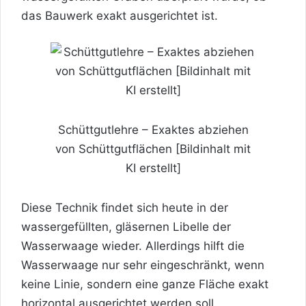
das Bauwerk exakt ausgerichtet ist.
Schüttgutlehre – Exaktes abziehen
von Schüttgutflächen [Bildinhalt mit
KI erstellt]
Diese Technik findet sich heute in der
wassergefüllten, gläsernen Libelle der
Wasserwaage wieder. Allerdings hilft die
Wasserwaage nur sehr eingeschränkt, wenn
keine Linie, sondern eine ganze Fläche exakt
horizontal ausgerichtet werden soll.