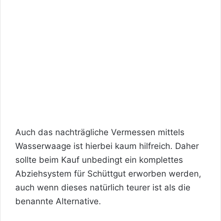
Auch das nachträgliche Vermessen mittels
Wasserwaage ist hierbei kaum hilfreich. Daher
sollte beim Kauf unbedingt ein komplettes
Abziehsystem für Schüttgut erworben werden,
auch wenn dieses natürlich teurer ist als die
benannte Alternative.