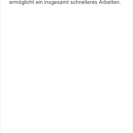
ermöglicht ein insgesamt schnelleres Arbeiten.