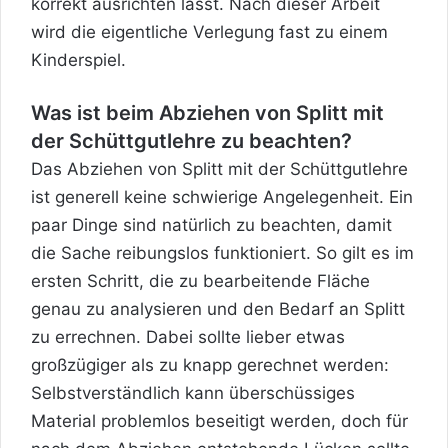
korrekt ausrichten lässt. Nach dieser Arbeit
wird die eigentliche Verlegung fast zu einem
Kinderspiel.
Was ist beim Abziehen von Splitt mit
der Schüttgutlehre zu beachten?
Das Abziehen von Splitt mit der Schüttgutlehre
ist generell keine schwierige Angelegenheit. Ein
paar Dinge sind natürlich zu beachten, damit
die Sache reibungslos funktioniert. So gilt es im
ersten Schritt, die zu bearbeitende Fläche
genau zu analysieren und den Bedarf an Splitt
zu errechnen. Dabei sollte lieber etwas
großzügiger als zu knapp gerechnet werden:
Selbstverständlich kann überschüssiges
Material problemlos beseitigt werden, doch für