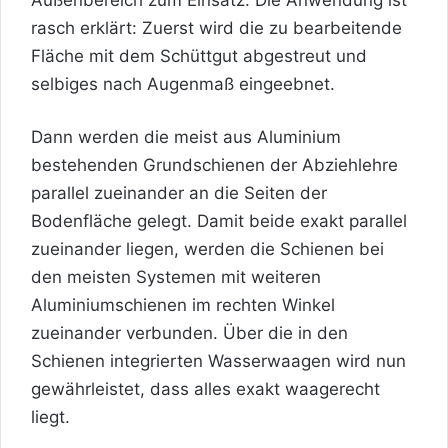
rasch erklärt: Zuerst wird die zu bearbeitende
Fläche mit dem Schüttgut abgestreut und
selbiges nach Augenmaß eingeebnet.
Dann werden die meist aus Aluminium
bestehenden Grundschienen der Abziehlehre
parallel zueinander an die Seiten der
Bodenfläche gelegt. Damit beide exakt parallel
zueinander liegen, werden die Schienen bei
den meisten Systemen mit weiteren
Aluminiumschienen im rechten Winkel
zueinander verbunden. Über die in den
Schienen integrierten Wasserwaagen wird nun
gewährleistet, dass alles exakt waagerecht
liegt.