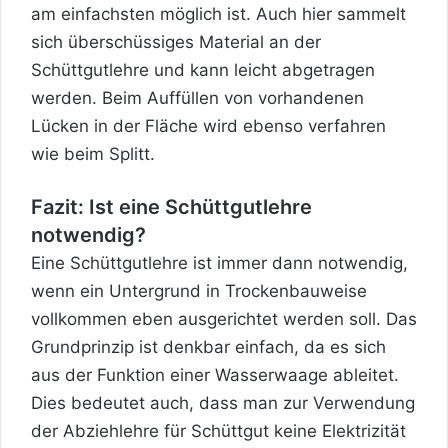
am einfachsten möglich ist. Auch hier sammelt
sich überschüssiges Material an der
Schüttgutlehre und kann leicht abgetragen
werden. Beim Auffüllen von vorhandenen
Lücken in der Fläche wird ebenso verfahren
wie beim Splitt.
Fazit: Ist eine Schüttgutlehre
notwendig?
Eine Schüttgutlehre ist immer dann notwendig,
wenn ein Untergrund in Trockenbauweise
vollkommen eben ausgerichtet werden soll. Das
Grundprinzip ist denkbar einfach, da es sich
aus der Funktion einer Wasserwaage ableitet.
Dies bedeutet auch, dass man zur Verwendung
der Abziehlehre für Schüttgut keine Elektrizität