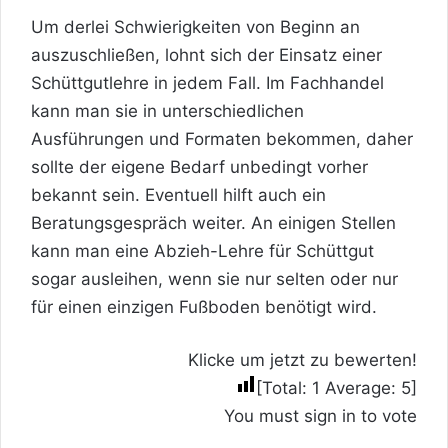
Um derlei Schwierigkeiten von Beginn an
auszuschließen, lohnt sich der Einsatz einer
Schüttgutlehre in jedem Fall. Im Fachhandel
kann man sie in unterschiedlichen
Ausführungen und Formaten bekommen, daher
sollte der eigene Bedarf unbedingt vorher
bekannt sein. Eventuell hilft auch ein
Beratungsgespräch weiter. An einigen Stellen
kann man eine Abzieh-Lehre für Schüttgut
sogar ausleihen, wenn sie nur selten oder nur
für einen einzigen Fußboden benötigt wird.
Klicke um jetzt zu bewerten!
[Total:
1
Average:
5
]
You must sign in to vote