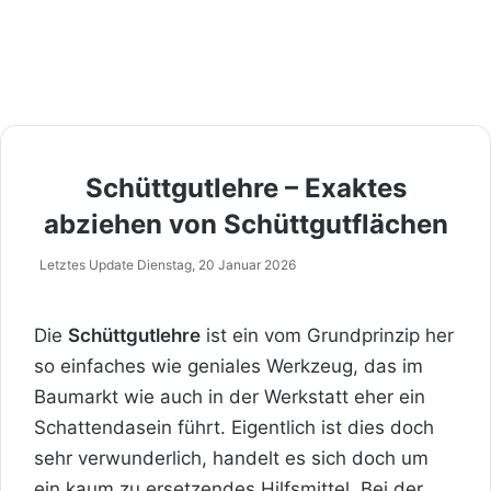
Schüttgutlehre – Exaktes
abziehen von Schüttgutflächen
Letztes Update Dienstag, 20 Januar 2026
Die
Schüttgutlehre
ist ein vom Grundprinzip her
so einfaches wie geniales Werkzeug, das im
Baumarkt wie auch in der Werkstatt eher ein
Schattendasein führt. Eigentlich ist dies doch
sehr verwunderlich, handelt es sich doch um
ein kaum zu ersetzendes Hilfsmittel. Bei der