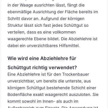
in der Waage ausrichten lässt, fängt die
ebenmäßige Ausrichtung der Fläche bereits im
Schritt davor an. Aufgrund der körnigen
Struktur lässt sich fast jedes Schüttgut so
verteilen, dass es eine vollkommen
waagerechte Ebene bildet. Die Abziehlehre ist
dabei ein unverzichtbares Hilfsmittel.
Wie wird eine Abziehlehre für
Schüttgut richtig verwendet?
Eine Abziehlehre ist für den Trockenbauer
unverzichtbar, um bereits die unterste, aus
körnigem Schüttgut bestehende Schicht einer
Bodenfläche exakt waagerecht auszuloten. Sie
kommt sowohl im Innen- als auch im
Außenbereich zum Einsatz. Die Anwendung ist