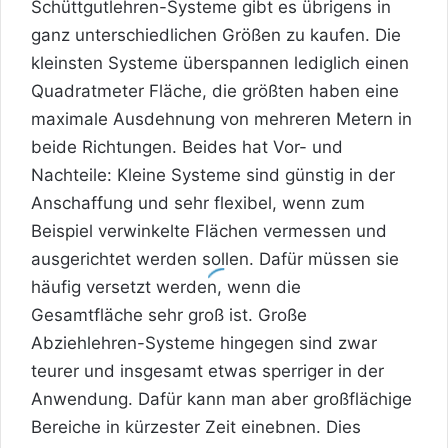
Schüttgutlehren-Systeme gibt es übrigens in
ganz unterschiedlichen Größen zu kaufen. Die
kleinsten Systeme überspannen lediglich einen
Quadratmeter Fläche, die größten haben eine
maximale Ausdehnung von mehreren Metern in
beide Richtungen. Beides hat Vor- und
Nachteile: Kleine Systeme sind günstig in der
Anschaffung und sehr flexibel, wenn zum
Beispiel verwinkelte Flächen vermessen und
ausgerichtet werden sollen. Dafür müssen sie
häufig versetzt werden, wenn die
Gesamtfläche sehr groß ist. Große
Abziehlehren-Systeme hingegen sind zwar
teurer und insgesamt etwas sperriger in der
Anwendung. Dafür kann man aber großflächige
Bereiche in kürzester Zeit einebnen. Dies