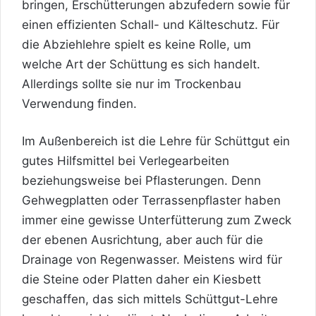
bringen, Erschütterungen abzufedern sowie für
einen effizienten Schall- und Kälteschutz. Für
die Abziehlehre spielt es keine Rolle, um
welche Art der Schüttung es sich handelt.
Allerdings sollte sie nur im
Trockenbau
Verwendung finden.
Im Außenbereich ist die Lehre für Schüttgut ein
gutes Hilfsmittel bei Verlegearbeiten
beziehungsweise bei Pflasterungen. Denn
Gehwegplatten oder Terrassenpflaster haben
immer eine gewisse Unterfütterung zum Zweck
der ebenen Ausrichtung, aber auch für die
Drainage von Regenwasser. Meistens wird für
die Steine oder Platten daher ein Kiesbett
geschaffen, das sich mittels Schüttgut-Lehre