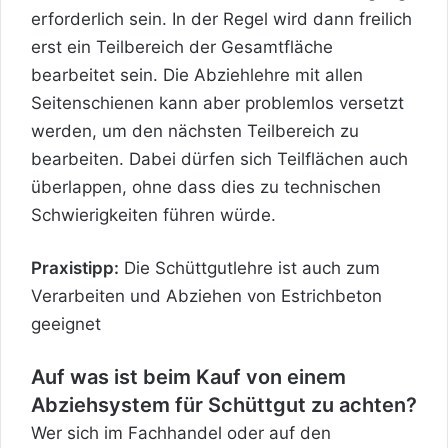
erforderlich sein. In der Regel wird dann freilich
erst ein Teilbereich der Gesamtfläche
bearbeitet sein. Die Abziehlehre mit allen
Seitenschienen kann aber problemlos versetzt
werden, um den nächsten Teilbereich zu
bearbeiten. Dabei dürfen sich Teilflächen auch
überlappen, ohne dass dies zu technischen
Schwierigkeiten führen würde.
Praxistipp:
Die Schüttgutlehre ist auch zum
Verarbeiten und Abziehen von Estrichbeton
geeignet
Auf was ist beim Kauf von einem
Abziehsystem für Schüttgut zu achten?
Wer sich im Fachhandel oder auf den