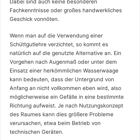
Dabei sind auch keine besonderen
Fachkenntnisse oder großes handwerkliches
Geschick vonnöten.
Wenn man auf die Verwendung einer
Schüttgutlehre verzichtet, so kommt es
natürlich auf die genutzte Alternative an. Ein
Vorgehen nach Augenmaß oder unter dem
Einsatz einer herkömmlichen Wasserwaage
kann bedeuten, dass der Untergrund von
Anfang an nicht vollkommen eben wird, also
möglicherweise ein Gefälle in eine bestimmte
Richtung aufweist. Je nach Nutzungskonzept
des Raumes kann dies größere Probleme
verursachen, etwa beim Betrieb von
technischen Geräten.