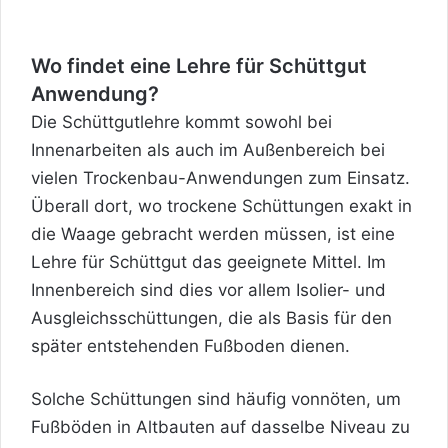
Wo findet eine Lehre für Schüttgut
Anwendung?
Die Schüttgutlehre kommt sowohl bei
Innenarbeiten als auch im Außenbereich bei
vielen Trockenbau-Anwendungen zum Einsatz.
Überall dort, wo trockene Schüttungen exakt in
die Waage gebracht werden müssen, ist eine
Lehre für Schüttgut das geeignete Mittel. Im
Innenbereich sind dies vor allem Isolier- und
Ausgleichsschüttungen, die als Basis für den
später entstehenden Fußboden dienen.
Solche Schüttungen sind häufig vonnöten, um
Fußböden in Altbauten auf dasselbe Niveau zu