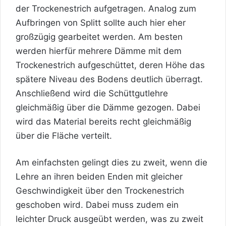
der Trockenestrich aufgetragen. Analog zum
Aufbringen von Splitt sollte auch hier eher
großzügig gearbeitet werden. Am besten
werden hierfür mehrere Dämme mit dem
Trockenestrich aufgeschüttet, deren Höhe das
spätere Niveau des Bodens deutlich überragt.
Anschließend wird die Schüttgutlehre
gleichmäßig über die Dämme gezogen. Dabei
wird das Material bereits recht gleichmäßig
über die Fläche verteilt.
Am einfachsten gelingt dies zu zweit, wenn die
Lehre an ihren beiden Enden mit gleicher
Geschwindigkeit über den Trockenestrich
geschoben wird. Dabei muss zudem ein
leichter Druck ausgeübt werden, was zu zweit