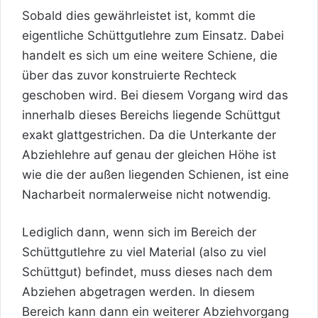
Sobald dies gewährleistet ist, kommt die
eigentliche Schüttgutlehre zum Einsatz. Dabei
handelt es sich um eine weitere Schiene, die
über das zuvor konstruierte Rechteck
geschoben wird. Bei diesem Vorgang wird das
innerhalb dieses Bereichs liegende Schüttgut
exakt glattgestrichen. Da die Unterkante der
Abziehlehre auf genau der gleichen Höhe ist
wie die der außen liegenden Schienen, ist eine
Nacharbeit normalerweise nicht notwendig.
Lediglich dann, wenn sich im Bereich der
Schüttgutlehre zu viel Material (also zu viel
Schüttgut) befindet, muss dieses nach dem
Abziehen abgetragen werden. In diesem
Bereich kann dann ein weiterer Abziehvorgang