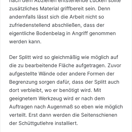
nach dem Abziehen entstehende Lücken sollte
zusätzliches Material griffbereit sein. Denn
andernfalls lässt sich die Arbeit nicht so
zufriedenstellend abschließen, dass der
eigentliche Bodenbelag in Angriff genommen
werden kann.
Der Splitt wird so gleichmäßig wie möglich auf
die zu bearbeitende Fläche aufgetragen. Zuvor
aufgestellte Wände oder andere Formen der
Begrenzung sorgen dafür, dass der Splitt auch
dort verbleibt, wo er benötigt wird. Mit
geeignetem Werkzeug wird er nach dem
Auftragen nach Augenmaß so eben wie möglich
verteilt. Erst dann werden die Seitenschienen
der Schüttgutlehre installiert.