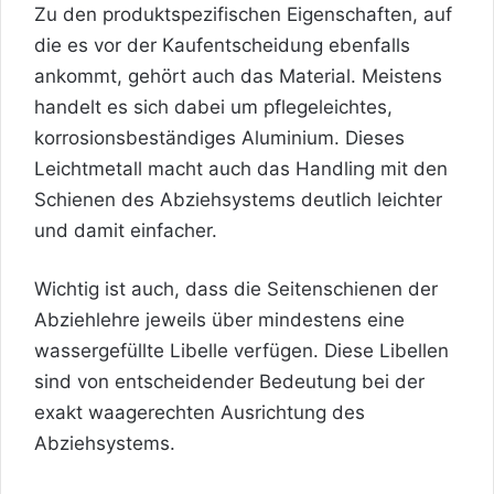
Zu den produktspezifischen Eigenschaften, auf
die es vor der Kaufentscheidung ebenfalls
ankommt, gehört auch das Material. Meistens
handelt es sich dabei um pflegeleichtes,
korrosionsbeständiges Aluminium. Dieses
Leichtmetall macht auch das Handling mit den
Schienen des Abziehsystems deutlich leichter
und damit einfacher.
Wichtig ist auch, dass die Seitenschienen der
Abziehlehre jeweils über mindestens eine
wassergefüllte Libelle verfügen. Diese Libellen
sind von entscheidender Bedeutung bei der
exakt waagerechten Ausrichtung des
Abziehsystems.