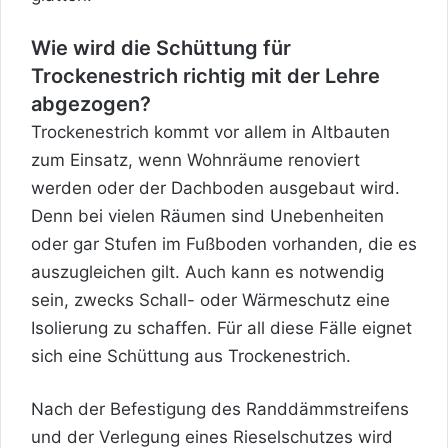
Wie wird die Schüttung für
Trockenestrich richtig mit der Lehre
abgezogen?
Trockenestrich kommt vor allem in Altbauten
zum Einsatz, wenn Wohnräume renoviert
werden oder der Dachboden ausgebaut wird.
Denn bei vielen Räumen sind Unebenheiten
oder gar Stufen im Fußboden vorhanden, die es
auszugleichen gilt. Auch kann es notwendig
sein, zwecks Schall- oder Wärmeschutz eine
Isolierung
zu schaffen. Für all diese Fälle eignet
sich eine Schüttung aus Trockenestrich.
Nach der Befestigung des Randdämmstreifens
und der Verlegung eines Rieselschutzes wird