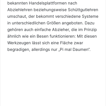
bekannten Handelsplattformen nach
Abziehlehren beziehungsweise Schüttgutlehren
umschaut, der bekommt verschiedene Systeme
in unterschiedlichen Größen angeboten. Dazu
gehören auch einfache Abzieher, die im Prinzip
ähnlich wie ein Besen funktionieren: Mit diesen
Werkzeugen lässt sich eine Fläche zwar
begradigen, allerdings nur „Pi mal Daumen“.