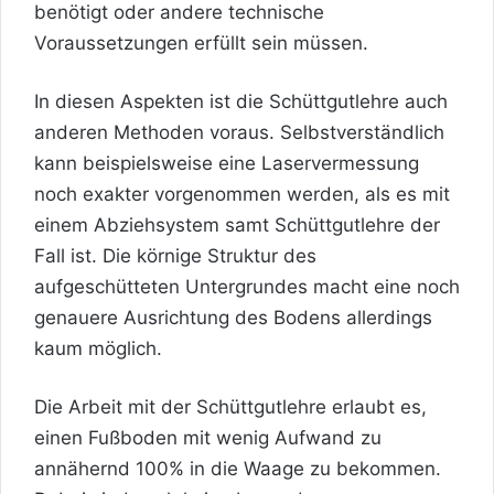
benötigt oder andere technische
Voraussetzungen erfüllt sein müssen.
In diesen Aspekten ist die Schüttgutlehre auch
anderen Methoden voraus. Selbstverständlich
kann beispielsweise eine Laservermessung
noch exakter vorgenommen werden, als es mit
einem Abziehsystem samt Schüttgutlehre der
Fall ist. Die körnige Struktur des
aufgeschütteten Untergrundes macht eine noch
genauere Ausrichtung des Bodens allerdings
kaum möglich.
Die Arbeit mit der Schüttgutlehre erlaubt es,
einen Fußboden mit wenig Aufwand zu
annähernd 100% in die Waage zu bekommen.