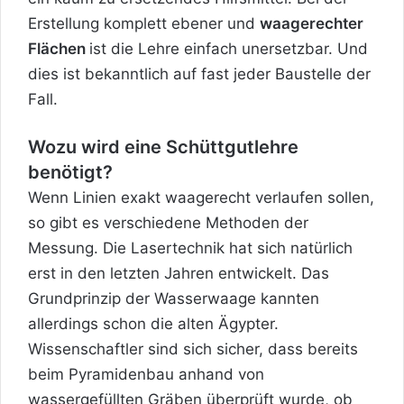
Erstellung komplett ebener und
waagerechter
Flächen
ist die Lehre einfach unersetzbar. Und
dies ist bekanntlich auf fast jeder Baustelle der
Fall.
Wozu wird eine Schüttgutlehre
benötigt?
Wenn Linien exakt waagerecht verlaufen sollen,
so gibt es verschiedene Methoden der
Messung. Die Lasertechnik hat sich natürlich
erst in den letzten Jahren entwickelt. Das
Grundprinzip der
Wasserwaage
kannten
allerdings schon die alten Ägypter.
Wissenschaftler sind sich sicher, dass bereits
beim Pyramidenbau anhand von
wassergefüllten Gräben überprüft wurde, ob