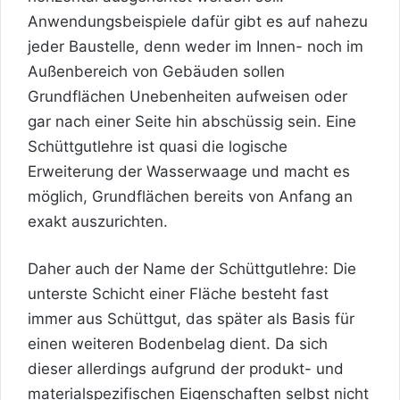
Anwendungsbeispiele dafür gibt es auf nahezu
jeder Baustelle, denn weder im Innen- noch im
Außenbereich von Gebäuden sollen
Grundflächen Unebenheiten aufweisen oder
gar nach einer Seite hin abschüssig sein. Eine
Schüttgutlehre
ist quasi die logische
Erweiterung der Wasserwaage und macht es
möglich, Grundflächen bereits von Anfang an
exakt auszurichten.
Daher auch der Name der Schüttgutlehre: Die
unterste Schicht einer Fläche besteht fast
immer aus Schüttgut, das später als Basis für
einen weiteren Bodenbelag dient. Da sich
dieser allerdings aufgrund der produkt- und
materialspezifischen Eigenschaften selbst nicht