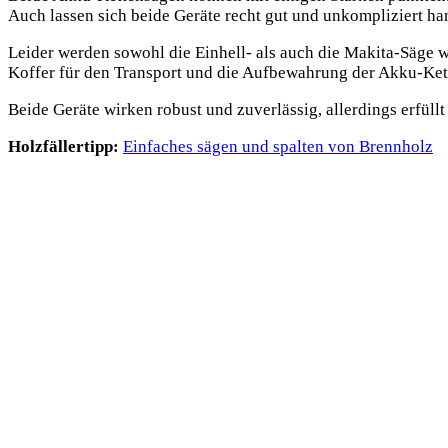
Auch lassen sich beide Geräte recht gut und unkompliziert ha
Leider werden sowohl die Einhell- als auch die Makita-Säge 
Koffer für den Transport und die Aufbewahrung der Akku-Ket
Beide Geräte wirken robust und zuverlässig, allerdings erfüll
Holzfällertipp:
Einfaches sägen und spalten von Brennholz