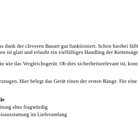
s dank der cleveren Bauart gut funktioniert. Schon hierbei fällt
en ist glatt und erlaubt ein vielfältiges Handling der Kettensäge
n wie das Vergleichsgerät. Ob dies sicherheitsrelevant ist, konn
zeugen. Hier belegt das Gerät einen der ersten Ränge. Für eine
le
itung eher fragwürdig
isausstattung im Lieferumfang