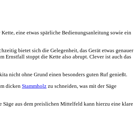
 Kette, eine etwas spärliche Bedienungsanleitung sowie ein
hzeitig bietet sich die Gelegenheit, das Gerät etwas genauer
 Ernstfall stoppt die Kette also abrupt. Clever ist auch das
akita nicht ohne Grund einen besonders guten Ruf genießt.
zum dicken
Stammholz
zu schneiden, was mit der Säge
e Säge aus dem preislichen Mittelfeld kann hierzu eine klare