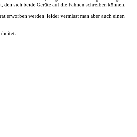
t, den sich beide Geräte auf die Fahnen schreiben können.
rat erworben werden, leider vermisst man aber auch einen
rbeitet.