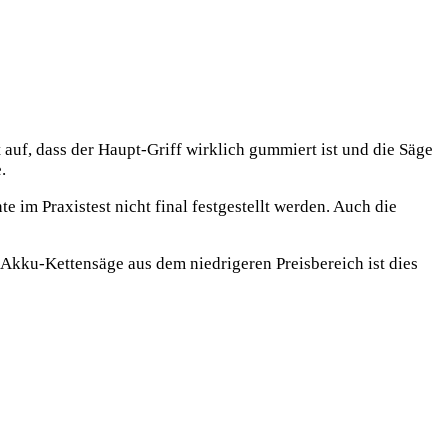
 auf, dass der Haupt-Griff wirklich gummiert ist und die Säge
.
te im Praxistest nicht final festgestellt werden. Auch die
 Akku-Kettensäge aus dem niedrigeren Preisbereich ist dies