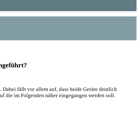
hgeführt?
 Dabei fällt vor allem auf, dass beide Geräte deutlich
 auf die im Folgenden näher eingegangen werden soll.