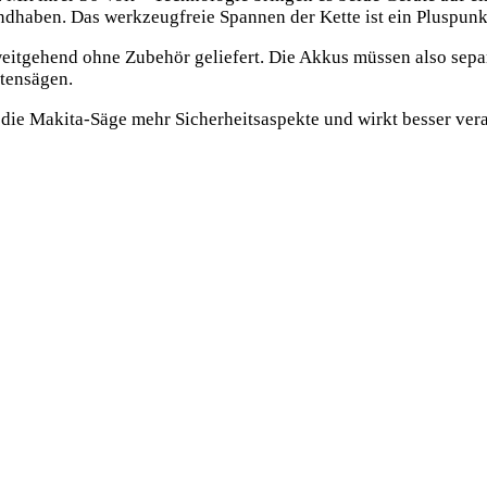
ndhaben. Das werkzeugfreie Spannen der Kette ist ein Pluspunk
weitgehend ohne Zubehör geliefert. Die Akkus müssen also sepa
tensägen.
t die Makita-Säge mehr Sicherheitsaspekte und wirkt besser vera