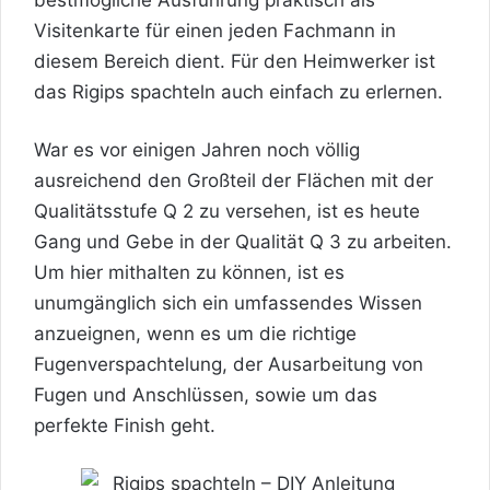
bestmögliche Ausführung praktisch als
Visitenkarte für einen jeden Fachmann in
diesem Bereich dient. Für den Heimwerker ist
das
Rigips
spachteln auch einfach zu erlernen.
War es vor einigen Jahren noch völlig
ausreichend den Großteil der Flächen mit der
Qualitätsstufe Q 2 zu versehen, ist es heute
Gang und Gebe in der Qualität Q 3 zu arbeiten.
Um hier mithalten zu können, ist es
unumgänglich sich ein umfassendes Wissen
anzueignen, wenn es um die richtige
Fugenverspachtelung, der Ausarbeitung von
Fugen und Anschlüssen, sowie um das
perfekte Finish geht.