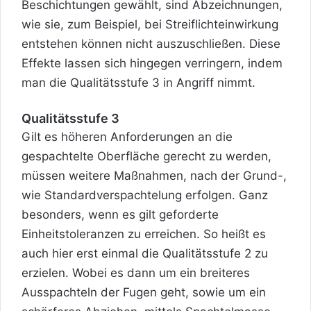
Beschichtungen gewählt, sind Abzeichnungen,
wie sie, zum Beispiel, bei Streiflichteinwirkung
entstehen können nicht auszuschließen. Diese
Effekte lassen sich hingegen verringern, indem
man die Qualitätsstufe 3 in Angriff nimmt.
Qualitätsstufe 3
Gilt es höheren Anforderungen an die
gespachtelte Oberfläche gerecht zu werden,
müssen weitere Maßnahmen, nach der Grund-,
wie Standardverspachtelung erfolgen. Ganz
besonders, wenn es gilt geforderte
Einheitstoleranzen zu erreichen. So heißt es
auch hier erst einmal die Qualitätsstufe 2 zu
erzielen. Wobei es dann um ein breiteres
Ausspachteln der Fugen geht, sowie um ein