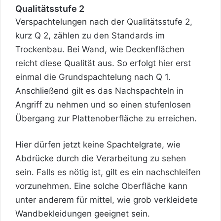
Qualitätsstufe 2
Verspachtelungen nach der Qualitätsstufe 2,
kurz Q 2, zählen zu den Standards im
Trockenbau. Bei Wand, wie Deckenflächen
reicht diese Qualität aus. So erfolgt hier erst
einmal die Grundspachtelung nach Q 1.
Anschließend gilt es das Nachspachteln in
Angriff zu nehmen und so einen stufenlosen
Übergang zur Plattenoberfläche zu erreichen.
Hier dürfen jetzt keine Spachtelgrate, wie
Abdrücke durch die Verarbeitung zu sehen
sein. Falls es nötig ist, gilt es ein nachschleifen
vorzunehmen. Eine solche Oberfläche kann
unter anderem für mittel, wie grob verkleidete
Wandbekleidungen geeignet sein.