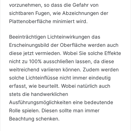
vorzunehmen, so dass die Gefahr von
sichtbaren Fugen, wie Abzeichnungen der
Plattenoberfläche minimiert wird.
Beeinträchtigen Lichteinwirkungen das
Erscheinungsbild der Oberfläche werden auch
diese jetzt vermieden. Wobei Sie solche Effekte
nicht zu 100% ausschließen lassen, da diese
weitreichend variieren können. Zudem werden
solche Lichteinflüsse nicht immer eindeutig
erfasst, wie beurteilt. Wobei natürlich auch
stets die handwerklichen
Ausführungsmöglichkeiten eine bedeutende
Rolle spielen. Diesen sollte man immer
Beachtung schenken.