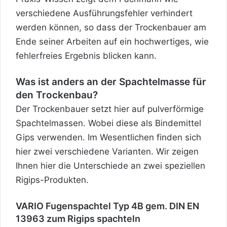
verschiedene Ausführungsfehler verhindert
werden können, so dass der Trockenbauer am
Ende seiner Arbeiten auf ein hochwertiges, wie
fehlerfreies Ergebnis blicken kann.
Was ist anders an der Spachtelmasse für
den Trockenbau?
Der Trockenbauer setzt hier auf pulverförmige
Spachtelmassen. Wobei diese als Bindemittel
Gips verwenden. Im Wesentlichen finden sich
hier zwei verschiedene Varianten. Wir zeigen
Ihnen hier die Unterschiede an zwei speziellen
Rigips-Produkten.
VARIO Fugenspachtel Typ 4B gem. DIN EN
13963 zum Rigips spachteln