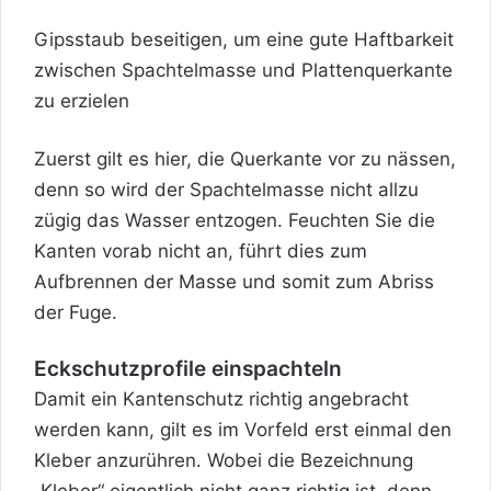
Gipsstaub beseitigen, um eine gute Haftbarkeit
zwischen Spachtelmasse und Plattenquerkante
zu erzielen
Zuerst gilt es hier, die Querkante vor zu nässen,
denn so wird der Spachtelmasse nicht allzu
zügig das Wasser entzogen. Feuchten Sie die
Kanten vorab nicht an, führt dies zum
Aufbrennen der Masse und somit zum Abriss
der Fuge.
Eckschutzprofile einspachteln
Damit ein Kantenschutz richtig angebracht
werden kann, gilt es im Vorfeld erst einmal den
Kleber anzurühren. Wobei die Bezeichnung
„Kleber“ eigentlich nicht ganz richtig ist, denn