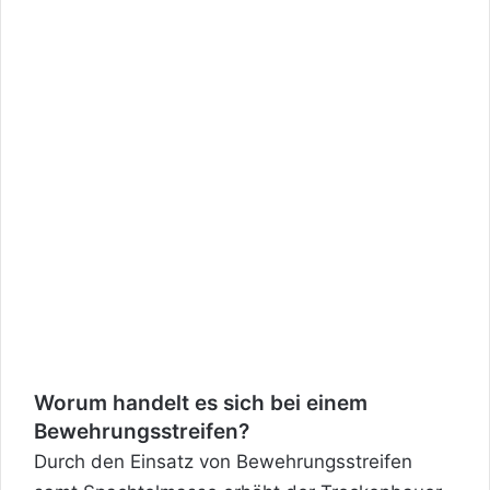
Worum handelt es sich bei einem
Bewehrungsstreifen?
Durch den Einsatz von Bewehrungsstreifen