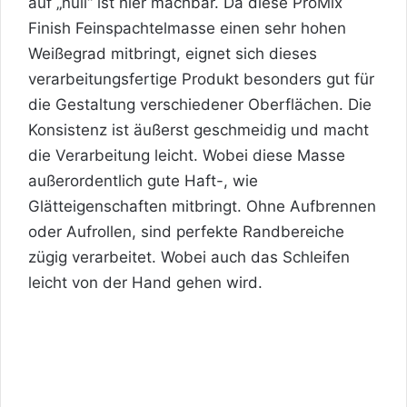
auf „null“ ist hier machbar. Da diese ProMix
Finish Feinspachtelmasse einen sehr hohen
Weißegrad mitbringt, eignet sich dieses
verarbeitungsfertige Produkt besonders gut für
die Gestaltung verschiedener Oberflächen. Die
Konsistenz ist äußerst geschmeidig und macht
die Verarbeitung leicht. Wobei diese Masse
außerordentlich gute Haft-, wie
Glätteigenschaften mitbringt. Ohne Aufbrennen
oder Aufrollen, sind perfekte Randbereiche
zügig verarbeitet. Wobei auch das Schleifen
leicht von der Hand gehen wird.