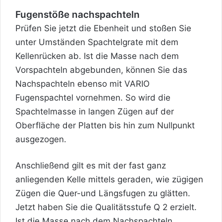
Fugenstöße nachspachteln
Prüfen Sie jetzt die Ebenheit und stoßen Sie
unter Umständen Spachtelgrate mit dem
Kellenrücken ab. Ist die Masse nach dem
Vorspachteln abgebunden, können Sie das
Nachspachteln ebenso mit VARIO
Fugenspachtel vornehmen. So wird die
Spachtelmasse in langen Zügen auf der
Oberfläche der Platten bis hin zum Nullpunkt
ausgezogen.
Anschließend gilt es mit der fast ganz
anliegenden Kelle mittels geraden, wie zügigen
Zügen die Quer-und Längsfugen zu glätten.
Jetzt haben Sie die Qualitätsstufe Q 2 erzielt.
Ist die Masse nach dem Nachspachteln