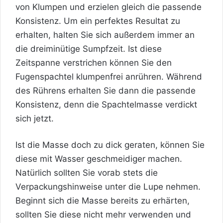
von Klumpen und erzielen gleich die passende
Konsistenz. Um ein perfektes Resultat zu
erhalten, halten Sie sich außerdem immer an
die dreiminütige Sumpfzeit. Ist diese
Zeitspanne verstrichen können Sie den
Fugenspachtel klumpenfrei anrühren. Während
des Rührens erhalten Sie dann die passende
Konsistenz, denn die Spachtelmasse verdickt
sich jetzt.
Ist die Masse doch zu dick geraten, können Sie
diese mit Wasser geschmeidiger machen.
Natürlich sollten Sie vorab stets die
Verpackungshinweise unter die Lupe nehmen.
Beginnt sich die Masse bereits zu erhärten,
sollten Sie diese nicht mehr verwenden und