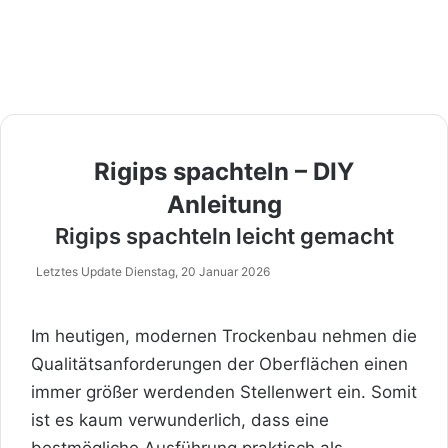
Rigips spachteln – DIY
Anleitung
Rigips spachteln leicht gemacht
Letztes Update Dienstag, 20 Januar 2026
Im heutigen, modernen
Trockenbau
nehmen die
Qualitätsanforderungen der Oberflächen einen
immer größer werdenden Stellenwert ein. Somit
ist es kaum verwunderlich, dass eine