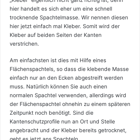
hier handelt es sich eher um eine schnell
trocknende Spachtelmasse. Wir nennen diesen
hier jetzt einfach mal Kleber. Somit wird der
Kleber auf beiden Seiten der Kanten
verstrichen.
Am einfachsten ist dies mit Hilfe eines
Flächenspachtels, so dass die klebende Masse
einfach nur an den Ecken abgestreift werden
muss. Natürlich können Sie auch einen
normalen Spachtel verwenden, allerdings wird
der Flächenspachtel ohnehin zu einem späteren
Zeitpunkt noch benötigt. Sind die
Kantenschutzprofile nun an Ort und Stelle
angebracht und der Kleber bereits getrocknet,
geht es jetzt ans Spachteln.