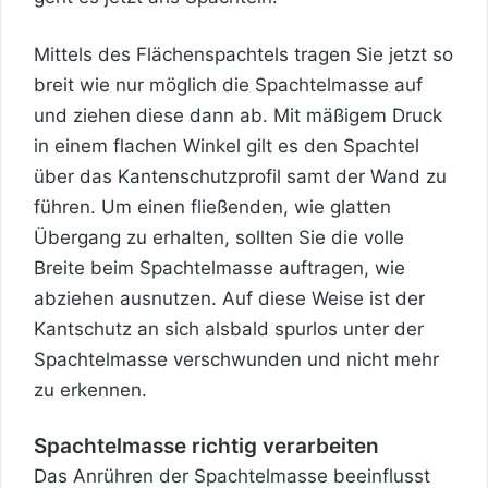
Mittels des Flächenspachtels tragen Sie jetzt so
breit wie nur möglich die Spachtelmasse auf
und ziehen diese dann ab. Mit mäßigem Druck
in einem flachen Winkel gilt es den Spachtel
über das Kantenschutzprofil samt der
Wand
zu
führen. Um einen fließenden, wie glatten
Übergang zu erhalten, sollten Sie die volle
Breite beim Spachtelmasse auftragen, wie
abziehen ausnutzen. Auf diese Weise ist der
Kantschutz an sich alsbald spurlos unter der
Spachtelmasse verschwunden und nicht mehr
zu erkennen.
Spachtelmasse richtig verarbeiten
Das Anrühren der Spachtelmasse beeinflusst