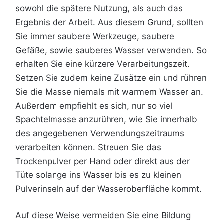
sowohl die spätere Nutzung, als auch das
Ergebnis der Arbeit. Aus diesem Grund, sollten
Sie immer saubere Werkzeuge, saubere
Gefäße, sowie sauberes Wasser verwenden. So
erhalten Sie eine kürzere Verarbeitungszeit.
Setzen Sie zudem keine Zusätze ein und rühren
Sie die Masse niemals mit warmem Wasser an.
Außerdem empfiehlt es sich, nur so viel
Spachtelmasse anzurühren, wie Sie innerhalb
des angegebenen Verwendungszeitraums
verarbeiten können. Streuen Sie das
Trockenpulver per Hand oder direkt aus der
Tüte solange ins Wasser bis es zu kleinen
Pulverinseln auf der Wasseroberfläche kommt.
Auf diese Weise vermeiden Sie eine Bildung