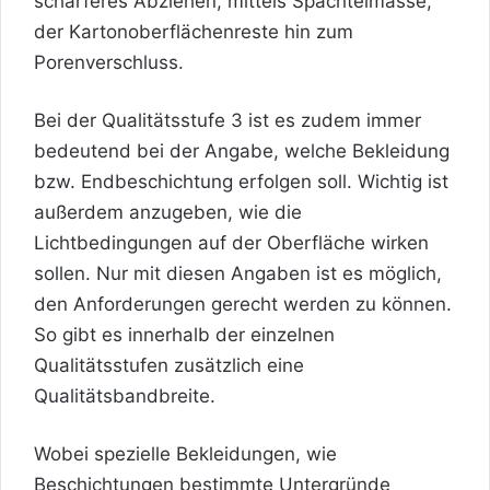
schärferes Abziehen, mittels Spachtelmasse,
der Kartonoberflächenreste hin zum
Porenverschluss.
Bei der Qualitätsstufe 3 ist es zudem immer
bedeutend bei der Angabe, welche Bekleidung
bzw. Endbeschichtung erfolgen soll. Wichtig ist
außerdem anzugeben, wie die
Lichtbedingungen auf der Oberfläche wirken
sollen. Nur mit diesen Angaben ist es möglich,
den Anforderungen gerecht werden zu können.
So gibt es innerhalb der einzelnen
Qualitätsstufen zusätzlich eine
Qualitätsbandbreite.
Wobei spezielle Bekleidungen, wie
Beschichtungen bestimmte Untergründe