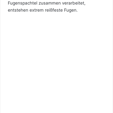
Fugenspachtel zusammen verarbeitet,
entstehen extrem reißfeste Fugen.