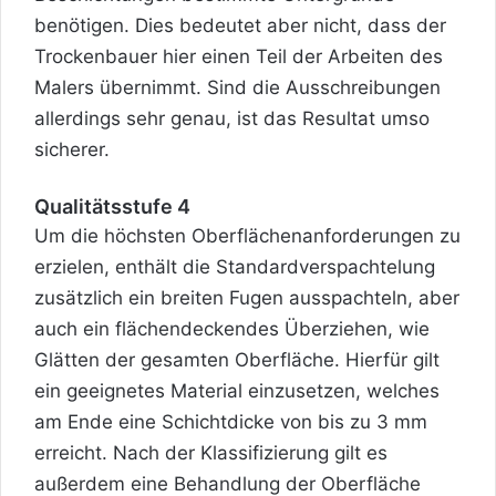
benötigen. Dies bedeutet aber nicht, dass der
Trockenbauer hier einen Teil der Arbeiten des
Malers übernimmt. Sind die Ausschreibungen
allerdings sehr genau, ist das Resultat umso
sicherer.
Qualitätsstufe 4
Um die höchsten Oberflächenanforderungen zu
erzielen, enthält die Standardverspachtelung
zusätzlich ein breiten Fugen ausspachteln, aber
auch ein flächendeckendes Überziehen, wie
Glätten der gesamten Oberfläche. Hierfür gilt
ein geeignetes Material einzusetzen, welches
am Ende eine Schichtdicke von bis zu 3 mm
erreicht. Nach der Klassifizierung gilt es
außerdem eine Behandlung der Oberfläche