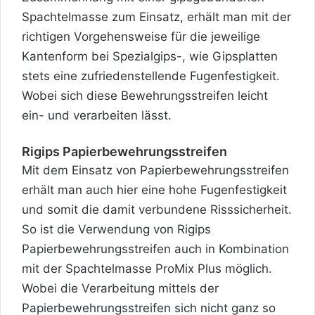
Spachtelmasse zum Einsatz, erhält man mit der
richtigen Vorgehensweise für die jeweilige
Kantenform bei Spezialgips-, wie Gipsplatten
stets eine zufriedenstellende Fugenfestigkeit.
Wobei sich diese Bewehrungsstreifen leicht
ein- und verarbeiten lässt.
Rigips Papierbewehrungsstreifen
Mit dem Einsatz von Papierbewehrungsstreifen
erhält man auch hier eine hohe Fugenfestigkeit
und somit die damit verbundene Risssicherheit.
So ist die Verwendung von Rigips
Papierbewehrungsstreifen auch in Kombination
mit der Spachtelmasse ProMix Plus möglich.
Wobei die Verarbeitung mittels der
Papierbewehrungsstreifen sich nicht ganz so