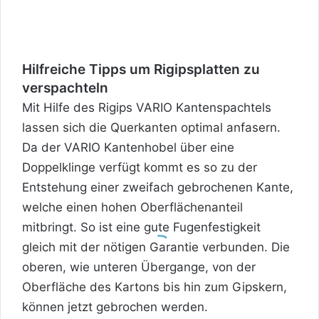
Hilfreiche Tipps um Rigipsplatten zu
verspachteln
Mit Hilfe des Rigips VARIO Kantenspachtels
lassen sich die Querkanten optimal anfasern.
Da der VARIO Kantenhobel über eine
Doppelklinge verfügt kommt es so zu der
Entstehung einer zweifach gebrochenen Kante,
welche einen hohen Oberflächenanteil
mitbringt. So ist eine gute Fugenfestigkeit
gleich mit der nötigen Garantie verbunden. Die
oberen, wie unteren Übergange, von der
Oberfläche des Kartons bis hin zum Gipskern,
können jetzt gebrochen werden.