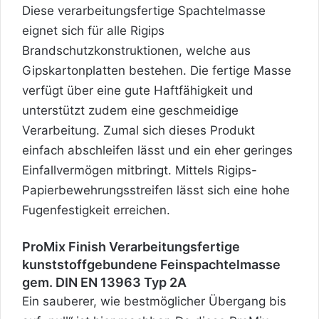
Diese verarbeitungsfertige Spachtelmasse
eignet sich für alle Rigips
Brandschutzkonstruktionen, welche aus
Gipskartonplatten bestehen. Die fertige Masse
verfügt über eine gute Haftfähigkeit und
unterstützt zudem eine geschmeidige
Verarbeitung. Zumal sich dieses Produkt
einfach abschleifen lässt und ein eher geringes
Einfallvermögen mitbringt. Mittels Rigips-
Papierbewehrungsstreifen lässt sich eine hohe
Fugenfestigkeit erreichen.
ProMix Finish Verarbeitungsfertige
kunststoffgebundene Feinspachtelmasse
gem. DIN EN 13963 Typ 2A
Ein sauberer, wie bestmöglicher Übergang bis