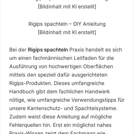
Rigips spachteln – DIY Anleitung
[Bildinhalt mit KI erstellt]
Bei der
Rigips spachteln
Praxis handelt es sich
um einen fachmännischen Leitfaden für die
Ausführung von hochwertigen Oberflächen
mittels den speziell dafür ausgerichteten
Rigips-Produkten. Dieses umfangreiche
Handbuch gibt dem fachlichen Handwerk
nötige, wie umfangreiche Verwendungstipps für
unsere Kantenschutz- und Spachtelsysteme.
Zudem weist diese Anleitung auf mögliche
Fehlerquellen hin. Erst ein möglichst nahes
Praxis-Wissen zeigt dem Fachmann wie