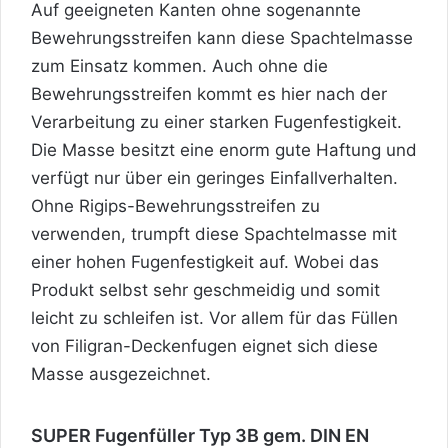
Auf geeigneten Kanten ohne sogenannte
Bewehrungsstreifen kann diese Spachtelmasse
zum Einsatz kommen. Auch ohne die
Bewehrungsstreifen kommt es hier nach der
Verarbeitung zu einer starken Fugenfestigkeit.
Die Masse besitzt eine enorm gute Haftung und
verfügt nur über ein geringes Einfallverhalten.
Ohne Rigips-Bewehrungsstreifen
zu
verwenden, trumpft diese Spachtelmasse mit
einer hohen Fugenfestigkeit auf. Wobei das
Produkt selbst sehr geschmeidig und somit
leicht zu schleifen ist. Vor allem für das Füllen
von Filigran-Deckenfugen eignet sich diese
Masse ausgezeichnet.
SUPER Fugenfüller Typ 3B gem. DIN EN