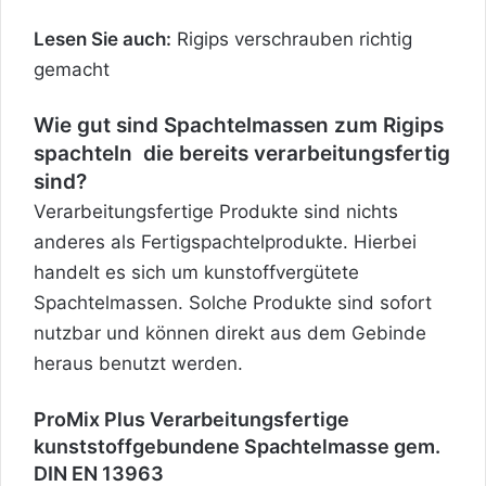
Lesen Sie auch:
Rigips verschrauben richtig
gemacht
Wie gut sind Spachtelmassen zum Rigips
spachteln die bereits verarbeitungsfertig
sind?
Verarbeitungsfertige Produkte sind nichts
anderes als Fertigspachtelprodukte. Hierbei
handelt es sich um kunstoffvergütete
Spachtelmassen. Solche Produkte sind sofort
nutzbar und können direkt aus dem Gebinde
heraus benutzt werden.
ProMix Plus Verarbeitungsfertige
kunststoffgebundene Spachtelmasse gem.
DIN EN 13963