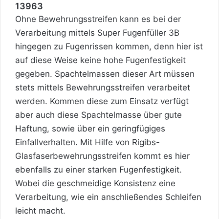
13963
Ohne Bewehrungsstreifen kann es bei der
Verarbeitung mittels Super Fugenfüller 3B
hingegen zu Fugenrissen kommen, denn hier ist
auf diese Weise keine hohe Fugenfestigkeit
gegeben. Spachtelmassen dieser Art müssen
stets mittels Bewehrungsstreifen verarbeitet
werden. Kommen diese zum Einsatz verfügt
aber auch diese Spachtelmasse über gute
Haftung, sowie über ein geringfügiges
Einfallverhalten. Mit Hilfe von Rigibs-
Glasfaserbewehrungsstreifen kommt es hier
ebenfalls zu einer starken Fugenfestigkeit.
Wobei die geschmeidige Konsistenz eine
Verarbeitung, wie ein anschließendes Schleifen
leicht macht.