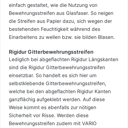
einfach gestaltet, wie die Nutzung von
Bewehrungsstreifen aus Glasfaser. So neigen
die Streifen aus Papier dazu, sich wegen der
bestehenden Feuchtigkeit während des
Einarbeitens zu wellen bzw. sie bilden Blasen.
Rigidur Gitterbewehrungsstreifen
Lediglich bei abgeflachten Rigidur Längskanten
sind die Rigidur Gitterbewehrungsstreifen
einsetzbar. So handelt es sich hier um
selbstklebende Gitterbewehrungsstreifen,
welche bei den abgeflachten Rigidur Kanten
ganzflächig aufgeklebt werden. Auf diese
Weise kommt es ebenfalls zur nötigen
Sicherheit vor Risse. Werden diese
Bewehrungsstreifen zudem mit VARIO