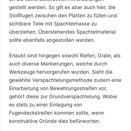
gestellt werden. So gilt es aber auch hier, die
Stoßfugen zwischen den Platten zu füllen und
sichtbare Teile mit Spachtelmasse zu
überziehen. Überstehendes Spachtelmaterial
sollte ebenfalls abgestoßen werden.
Erlaubt sind hingegen sowohl Riefen, Grate, als
auch diverse Markierungen, welche durch
Werkzeuge hervorgerufen wurden. Sieht die
gewählte Verspachtelungsmethode zudem eine
Einarbeitung von Bewehrungsstreifen vor,
gehört diese zur Grundverspachtelung. Wobei
es stets zu einer Einlegung von
Fugendeckstreifen kommen sollte, wenn
konstruktive Gründe dies befürworten.