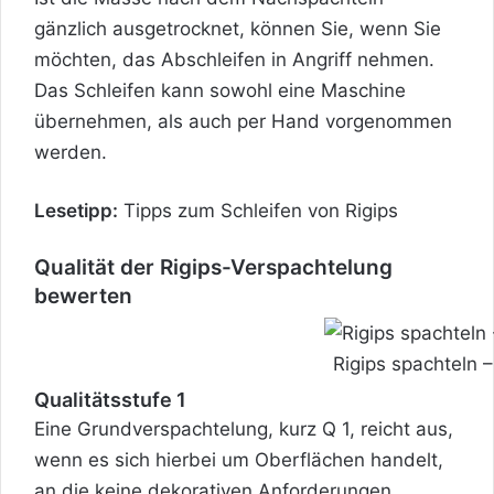
gänzlich ausgetrocknet, können Sie, wenn Sie
möchten, das Abschleifen in Angriff nehmen.
Das Schleifen kann sowohl eine Maschine
übernehmen, als auch per Hand vorgenommen
werden.
Lesetipp:
Tipps zum Schleifen von Rigips
Qualität der Rigips-Verspachtelung
bewerten
Rigips spachteln – 
Qualitätsstufe 1
Eine Grundverspachtelung, kurz Q 1, reicht aus,
wenn es sich hierbei um Oberflächen handelt,
an die keine dekorativen Anforderungen