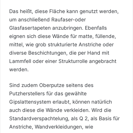
Das heißt, diese Fläche kann genutzt werden,
um anschließend Raufaser-oder
Glasfasertapeten anzubringen. Ebenfalls
eignen sich diese Wände für matte, füllende,
mittel, wie grob strukturierte Anstriche oder
diverse Beschichtungen, die per Hand mit
Lammfell oder einer Strukturrolle angebracht
werden.
Sind zudem Oberputze seitens des
Putzherstellers für das gewählte
Gipslattensystem erlaubt, können natürlich
auch diese die Wände verkleiden. Wird die
Standardverspachtelung, als Q 2, als Basis für
Anstriche, Wandverkleidungen, wie