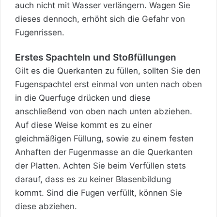
auch nicht mit Wasser verlängern. Wagen Sie
dieses dennoch, erhöht sich die Gefahr von
Fugenrissen.
Erstes Spachteln und Stoßfüllungen
Gilt es die Querkanten zu füllen, sollten Sie den
Fugenspachtel erst einmal von unten nach oben
in die Querfuge drücken und diese
anschließend von oben nach unten abziehen.
Auf diese Weise kommt es zu einer
gleichmäßigen Füllung, sowie zu einem festen
Anhaften der Fugenmasse an die Querkanten
der Platten. Achten Sie beim Verfüllen stets
darauf, dass es zu keiner Blasenbildung
kommt. Sind die Fugen verfüllt, können Sie
diese abziehen.