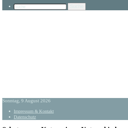
Suche
Sonntag, 9 August 2026
Impressum & Kontakt
Datenschutz