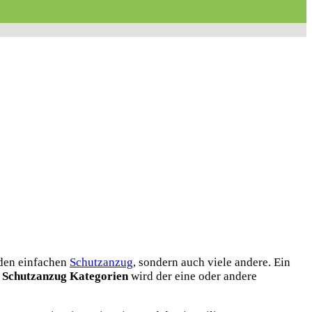
 den einfachen
Schutzanzug
, sondern auch viele andere. Ein
r
Schutzanzug Kategorien
wird der eine oder andere