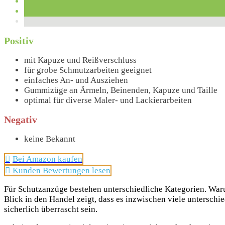
Positiv
mit Kapuze und Reißverschluss
für grobe Schmutzarbeiten geeignet
einfaches An- und Ausziehen
Gummizüge an Ärmeln, Beinenden, Kapuze und Taille
optimal für diverse Maler- und Lackierarbeiten
Negativ
keine Bekannt
Bei Amazon kaufen
Kunden Bewertungen lesen
Für Schutzanzüge bestehen unterschiedliche Kategorien. Warum
Blick in den Handel zeigt, dass es inzwischen viele untersc
sicherlich überrascht sein.