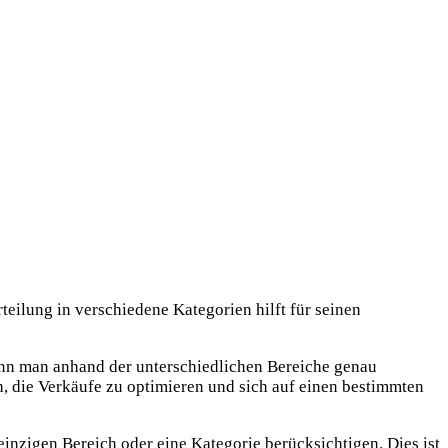
teilung in verschiedene Kategorien hilft für seinen
ann man anhand der unterschiedlichen Bereiche genau
ch, die Verkäufe zu optimieren und sich auf einen bestimmten
einzigen Bereich oder eine Kategorie berücksichtigen. Dies ist