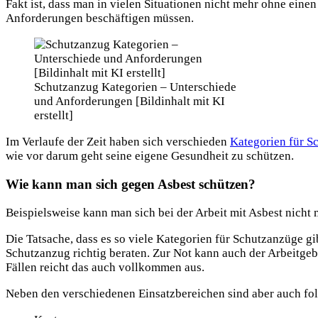
Fakt ist, dass man in vielen Situationen nicht mehr ohne ei
Anforderungen beschäftigen müssen.
Schutzanzug Kategorien – Unterschiede
und Anforderungen [Bildinhalt mit KI
erstellt]
Im Verlaufe der Zeit haben sich verschieden
Kategorien für S
wie vor darum geht seine eigene Gesundheit zu schützen.
Wie kann man sich gegen Asbest schützen?
Beispielsweise kann man sich bei der Arbeit mit Asbest nicht
Die Tatsache, dass es so viele Kategorien für Schutzanzüge gi
Schutzanzug richtig beraten. Zur Not kann auch der Arbeitgebe
Fällen reicht das auch vollkommen aus.
Neben den verschiedenen Einsatzbereichen sind aber auch fol