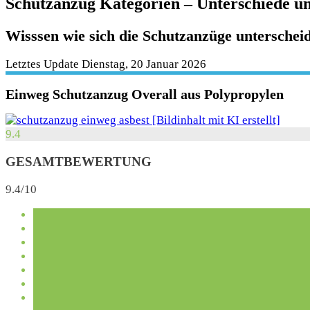
Schutzanzug Kategorien – Unterschiede u
Wisssen wie sich die Schutzanzüge unterschei
Letztes Update Dienstag, 20 Januar 2026
Einweg Schutzanzug Overall aus Polypropylen
9.4
GESAMTBEWERTUNG
9.4/10