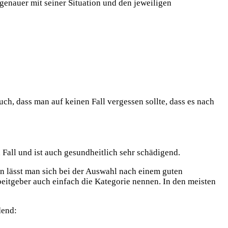
enauer mit seiner Situation und den jeweiligen
 auch, dass man auf keinen Fall vergessen sollte, dass es nach
 Fall und ist auch gesundheitlich sehr schädigend.
en lässt man sich bei der Auswahl nach einem guten
rbeitgeber auch einfach die Kategorie nennen. In den meisten
dend: