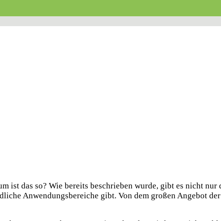
 ist das so? Wie bereits beschrieben wurde, gibt es nicht nur
hiedliche Anwendungsbereiche gibt. Von dem großen Angebot de