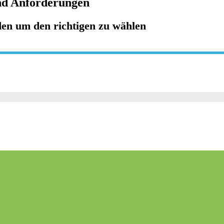
nd Anforderungen
den um den richtigen zu wählen