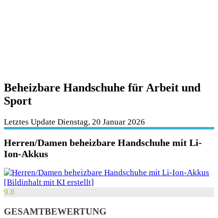
Beheizbare Handschuhe für Arbeit und
Sport
Letztes Update Dienstag, 20 Januar 2026
Herren/Damen beheizbare Handschuhe mit Li-
Ion-Akkus
9.8
GESAMTBEWERTUNG