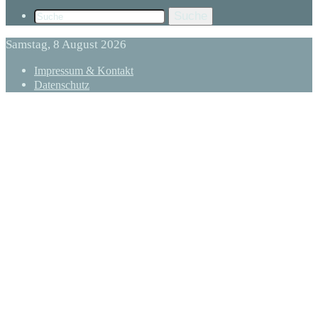
Suche
Samstag, 8 August 2026
Impressum & Kontakt
Datenschutz