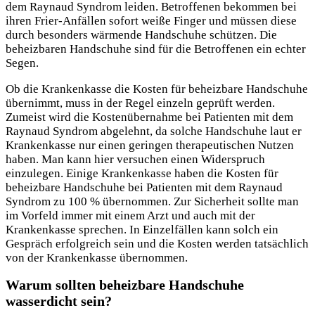
dem Raynaud Syndrom leiden. Betroffenen bekommen bei
ihren Frier-Anfällen sofort weiße Finger und müssen diese
durch besonders wärmende Handschuhe schützen. Die
beheizbaren Handschuhe sind für die Betroffenen ein echter
Segen.
Ob die Krankenkasse die Kosten für beheizbare Handschuhe
übernimmt, muss in der Regel einzeln geprüft werden.
Zumeist wird die Kostenübernahme bei Patienten mit dem
Raynaud Syndrom abgelehnt, da solche Handschuhe laut er
Krankenkasse nur einen geringen therapeutischen Nutzen
haben. Man kann hier versuchen einen Widerspruch
einzulegen. Einige Krankenkasse haben die Kosten für
beheizbare Handschuhe bei Patienten mit dem Raynaud
Syndrom zu 100 % übernommen. Zur Sicherheit sollte man
im Vorfeld immer mit einem Arzt und auch mit der
Krankenkasse sprechen. In Einzelfällen kann solch ein
Gespräch erfolgreich sein und die Kosten werden tatsächlich
von der Krankenkasse übernommen.
Warum sollten beheizbare Handschuhe
wasserdicht sein?