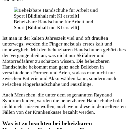
Beheizbare Handschuhe für Arbeit und
Sport [Bildinhalt mit KI erstellt]
Ist man in der kalten Jahreszeit viel und oft draußen
unterwegs, werden die Finger meist als erstes kalt und
unbeweglich. Mit den beheizbaren Handschuhen gehört dies
der Vergangenheit an, was nicht nur Skifahrer und
Motorradfahrer zu schätzen wissen. Die beheizbaren
Handschuhe bekommt man ganz nach Belieben in
verschiedenen Formen und Arten, sodass man nicht nur
zwischen Batterie und Akku wählen kann, sondern auch
zwischen Fingerhandschuhe und Fäustlinge.
Auch Menschen, die unter dem sogenannten Raynaud
Syndrom leiden, werden die beheizbaren Handschuhe bald
nicht mehr missen wollen, auch wenn diese in den seltensten
Fällen von der Krankenkasse bezahlt werden.
Was ist zu beachten bei beheizbaren