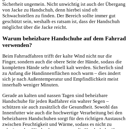
Sicherheit ungemein. Nicht unwichtig ist auch der Übergang
von Jacke zu Handschuh, denn hierbei sind oft
Schwachstellen zu finden. Der Bereich sollte immer gut
geschützt sein, weshalb es ratsam ist, dass der Handschuh
möglichst über die Jacke reicht.
Warum beheizbare Handschuhe auf dem Fahrrad
verwenden?
Beim Fahrradfahren trifft der kalte Wind nicht nur die
Finger, sondern auch die obere Seite der Hände, sodass die
kompletten Hände sehr schnell kalt werden. Sicherlich sind
zu Anfang die Handinnenflächen noch warm – dies ändert
sich je nach Außentemperatur und Empfindlichkeit meist
innerhalb weniger Minuten.
Gerade an kalten und nassen Tagen sind beheizbare
Handschuhe für jeden Radfahrer ein wahrer Segen –
schützen sie auch zusätzlich die Gesundheit. Sowohl das
Innenfutter wie auch die hochwertige Verarbeitung bei den
beheizbaren Handschuhen sorgt für den richtigen Austausch
zwischen Feuchtigkeit und Wärme, sodass es nicht zu