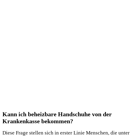
Kann ich beheizbare Handschuhe von der
Krankenkasse bekommen?
Diese Frage stellen sich in erster Linie Menschen, die unter