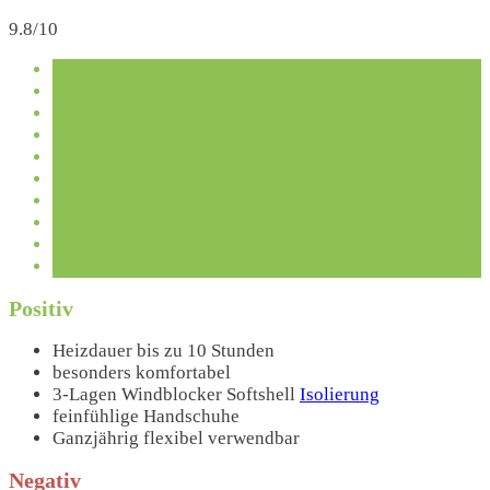
9.8/10
Positiv
Heizdauer bis zu 10 Stunden
besonders komfortabel
3-Lagen Windblocker Softshell
Isolierung
feinfühlige Handschuhe
Ganzjährig flexibel verwendbar
Negativ