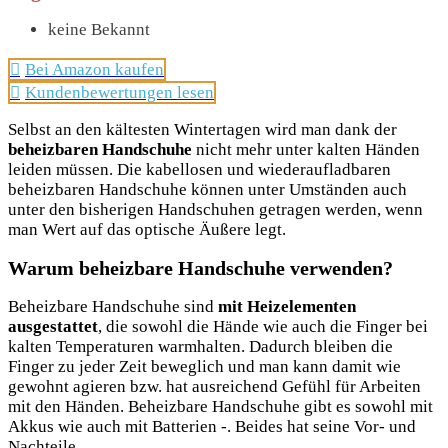
keine Bekannt
Bei Amazon kaufen
Kundenbewertungen lesen
Selbst an den kältesten Wintertagen wird man dank der
beheizbaren Handschuhe
nicht mehr unter kalten Händen
leiden müssen. Die kabellosen und wiederaufladbaren
beheizbaren Handschuhe können unter Umständen auch
unter den bisherigen Handschuhen getragen werden, wenn
man Wert auf das optische Äußere legt.
Warum beheizbare Handschuhe verwenden?
Beheizbare Handschuhe sind
mit Heizelementen
ausgestattet
, die sowohl die Hände wie auch die Finger bei
kalten Temperaturen warmhalten. Dadurch bleiben die
Finger zu jeder Zeit beweglich und man kann damit wie
gewohnt agieren bzw. hat ausreichend Gefühl für Arbeiten
mit den Händen. Beheizbare Handschuhe gibt es sowohl mit
Akkus wie auch mit Batterien -. Beides hat seine Vor- und
Nachteile.