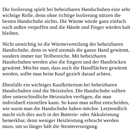
Die Isolierung spielt bei beheizbaren Handschuhen eine sehr
wichtige Rolle, denn ohne richtige Isolierung nützen die
besten Handschuhe nichts. Die Wärme würde ganz einfach
nach außen verpuffen und die Hände und Finger würden kalt
bleiben.
Nicht unwichtig ist die Wärmeverteilung der beheizbaren
Handschuhe, denn es wird niemals die ganze Hand gewärmt,
sondern immer nur Teilbereiche. Mit beheizbaren
Handschuhen werden also die fingern und der Handrücken
gewärmt. Möchte man, dass auch die Handflächen gewärmt
werden, sollte man beim Kauf gezielt darauf achten.
Ebenfalls ein wichtiges Kaufkriterium bei beheizbaren
Handschuhen sind die Heizstufen. Die Handschuhe sollten
über unterschiedliche Heizstufen verfügen, die man
individuell einstellen kann. So kann man selbst entscheiden,
wie warm man die Handschuhe haben möchte. Letztendlich
macht sich dies auch in der Batterie- oder Akkuleistung
bemerkbar, denn weniger Heizleistung erbracht werden
muss, um so länger hält die Stromversorgung.