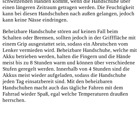
schwitzenden Händen kommt, wenn die Handschuhe über
einen längeren Zeitraum getragen werden. Die Feuchtigkeit
kann bei diesen Handschuhen nach außen gelangen, jedoch
kann keine Nässe eindringen.
Beheizbare Handschuhe stören auf keinen Fall beim
Schalten oder Bremsen, sollten jedoch in der Grifffläche mit
einem Grip ausgestattet sein, sodass ein Abrutschen vom
Lenker vermieden wird. Beheizbare Handschuhe, welche mit
Akku betrieben werden, halten die Fingern und die Hände
meist bis zu 8 Stunden warm und können über verschiedene
Stufen geregelt werden. Innerhalb von 4 Stunden sind die
Akkus meist wieder aufgeladen, sodass die Handschuhe
jeden Tag einsatzbereit sind. Mit den beheizbaren
Handschuhen macht auch das tägliche Fahren mit dem
Fahrrad wieder Spaß, egal welche Temperaturen draußen
herrschen.