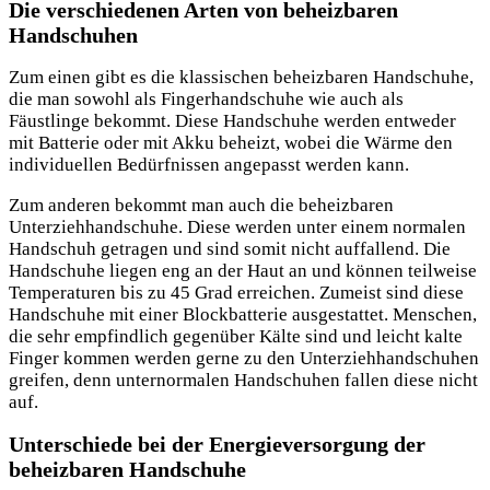
Die verschiedenen Arten von beheizbaren
Handschuhen
Zum einen gibt es die klassischen beheizbaren Handschuhe,
die man sowohl als Fingerhandschuhe wie auch als
Fäustlinge bekommt. Diese Handschuhe werden entweder
mit Batterie oder mit Akku beheizt, wobei die Wärme den
individuellen Bedürfnissen angepasst werden kann.
Zum anderen bekommt man auch die beheizbaren
Unterziehhandschuhe. Diese werden unter einem normalen
Handschuh getragen und sind somit nicht auffallend. Die
Handschuhe liegen eng an der Haut an und können teilweise
Temperaturen bis zu 45 Grad erreichen. Zumeist sind diese
Handschuhe mit einer Blockbatterie ausgestattet. Menschen,
die sehr empfindlich gegenüber Kälte sind und leicht kalte
Finger kommen werden gerne zu den Unterziehhandschuhen
greifen, denn unternormalen Handschuhen fallen diese nicht
auf.
Unterschiede bei der Energieversorgung der
beheizbaren Handschuhe