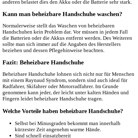
anderen belastet dies den Akku oder die Batterie sehr stark.
Kann man beheizbare Handschuhe waschen?
Normalerweise stellt das Waschen von beheizbaren
Handschuhen kein Problem dar. Vor müssen in jedem Fall
die Batterien oder die Akkus entfernt werden. Des Weiteren
sollte man sich immer auf die Angaben des Herstellers
beziehen und dessen Pflegehinweise beachten.
Fazit: Beheizbare Handschuhe
Beheizbare Handschuhe lohnen sich nicht nur für Menschen
mit einem Raynaud Syndrom, sondern sind auch ideal für
Radfahrer, Skifahrer oder Motorradfahrer. Im Grunde
genommen kann jeder, der leicht unter kalten Händen und
Fingern leidet beheizbare Handschuhe tragen.
Welche Vorteile haben beheizbare Handschuhe?
Selbst bei Minusgraden bekommt man innerhalb
kürzester Zeit angenehm warme Hände.
Sind schnell einsatzbereit