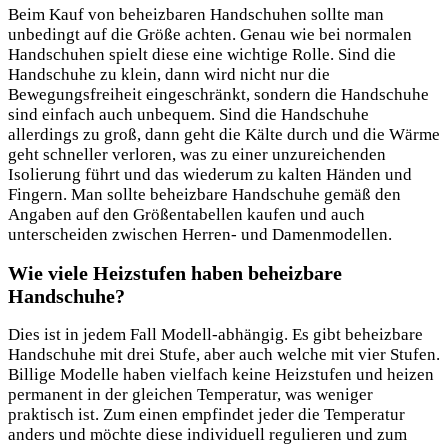
Beim Kauf von beheizbaren Handschuhen sollte man
unbedingt auf die Größe achten. Genau wie bei normalen
Handschuhen spielt diese eine wichtige Rolle. Sind die
Handschuhe zu klein, dann wird nicht nur die
Bewegungsfreiheit eingeschränkt, sondern die Handschuhe
sind einfach auch unbequem. Sind die Handschuhe
allerdings zu groß, dann geht die Kälte durch und die Wärme
geht schneller verloren, was zu einer unzureichenden
Isolierung führt und das wiederum zu kalten Händen und
Fingern. Man sollte beheizbare Handschuhe gemäß den
Angaben auf den Größentabellen kaufen und auch
unterscheiden zwischen Herren- und Damenmodellen.
Wie viele Heizstufen haben beheizbare
Handschuhe?
Dies ist in jedem Fall Modell-abhängig. Es gibt beheizbare
Handschuhe mit drei Stufe, aber auch welche mit vier Stufen.
Billige Modelle haben vielfach keine Heizstufen und heizen
permanent in der gleichen Temperatur, was weniger
praktisch ist. Zum einen empfindet jeder die Temperatur
anders und möchte diese individuell regulieren und zum