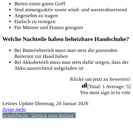
Bieten einen guten Griff
Sind atmungsaktiv sowie wind- und wasserabweisend
Angenehm zu tragen
Einfach zu reinigen
Für Männer und Frauen geeignet
Welche Nachteile haben beheizbare Handschuhe?
Bei Batteriebetrieb muss man stets die passenden
Batterien zur Hand haben
Bei Akkubetrieb muss man stets dafür sorgen, dass der
Akku ausreichend aufgeladen ist
Klicke um jetzt zu bewerten!
[Total:
1
Average:
5
]
You must sign in to vote
Letztes Update Dienstag, 20 Januar 2026
Zeige mehr
Schaltfläche "Zurück zum Anfang"