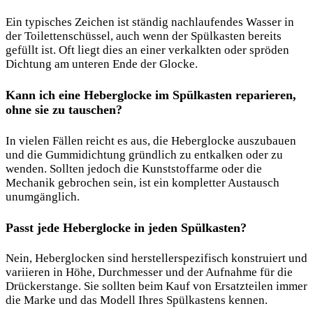
Ein typisches Zeichen ist ständig nachlaufendes Wasser in
der Toilettenschüssel, auch wenn der Spülkasten bereits
gefüllt ist. Oft liegt dies an einer verkalkten oder spröden
Dichtung am unteren Ende der Glocke.
Kann ich eine Heberglocke im Spülkasten reparieren,
ohne sie zu tauschen?
In vielen Fällen reicht es aus, die Heberglocke auszubauen
und die Gummidichtung gründlich zu entkalken oder zu
wenden. Sollten jedoch die Kunststoffarme oder die
Mechanik gebrochen sein, ist ein kompletter Austausch
unumgänglich.
Passt jede Heberglocke in jeden Spülkasten?
Nein, Heberglocken sind herstellerspezifisch konstruiert und
variieren in Höhe, Durchmesser und der Aufnahme für die
Drückerstange. Sie sollten beim Kauf von Ersatzteilen immer
die Marke und das Modell Ihres Spülkastens kennen.