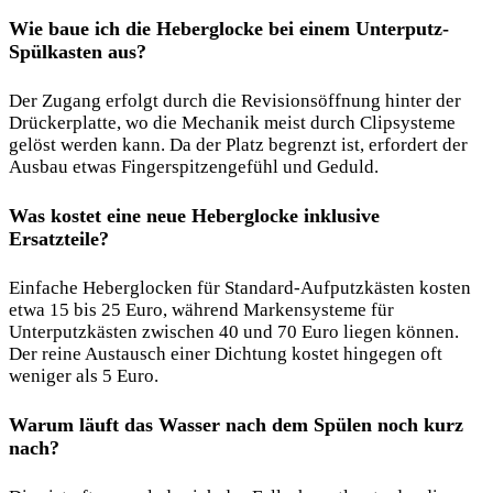
Wie baue ich die Heberglocke bei einem Unterputz-
Spülkasten aus?
Der Zugang erfolgt durch die Revisionsöffnung hinter der
Drückerplatte, wo die Mechanik meist durch Clipsysteme
gelöst werden kann. Da der Platz begrenzt ist, erfordert der
Ausbau etwas Fingerspitzengefühl und Geduld.
Was kostet eine neue Heberglocke inklusive
Ersatzteile?
Einfache Heberglocken für Standard-Aufputzkästen kosten
etwa 15 bis 25 Euro, während Markensysteme für
Unterputzkästen zwischen 40 und 70 Euro liegen können.
Der reine Austausch einer Dichtung kostet hingegen oft
weniger als 5 Euro.
Warum läuft das Wasser nach dem Spülen noch kurz
nach?