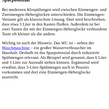
Bei modernen Klospülungen wird zwischen Einmengen- und
Zweimengen-Heberglocken unterschieden. Die Einmengen-
Variante gilt als klassischste Lösung. Dort wird beschrieben,
dass etwa 3 Liter in den Kasten fließen. Außerdem ist bei
zwei Tasten die mit der Einmengen-Heberglocke verbundene
Taste oft kleiner als die andere.
Wichtig ist auch der Hinweis: Das WC ist – neben der
Waschmaschine
– ein großer Wasserverbraucher im
Haushalt. Deshalb ist das Sparpotenzial durch reduzierte
Spülmengen relevant. Als Beispiel wird genannt, dass 6 Liter
und 3 Liter zur Auswahl stehen können. Ergänzend wird
erwähnt, dass 3-Liter-Spülmengen auch in Pissoirs
vorkommen und dort eine Einmengen-Heberglocke
ausreicht.