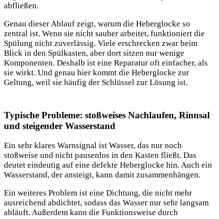
abfließen.
Genau dieser Ablauf zeigt, warum die Heberglocke so
zentral ist. Wenn sie nicht sauber arbeitet, funktioniert die
Spülung nicht zuverlässig. Viele erschrecken zwar beim
Blick in den Spülkasten, aber dort sitzen nur wenige
Komponenten. Deshalb ist eine Reparatur oft einfacher, als
sie wirkt. Und genau hier kommt die Heberglocke zur
Geltung, weil sie häufig der Schlüssel
zur Lösung ist.
Typische Probleme: stoßweises Nachlaufen, Rinnsal
und steigender Wasserstand
Ein sehr klares Warnsignal ist Wasser, das nur noch
stoßweise und nicht pausenlos in den Kasten fließt. Das
deutet eindeutig auf eine defekte Heberglocke hin. Auch ein
Wasserstand, der ansteigt, kann damit zusammenhängen.
Ein weiteres Problem ist eine Dichtung, die nicht mehr
ausreichend abdichtet, sodass das Wasser nur sehr langsam
abläuft. Außerdem kann die Funktionsweise durch