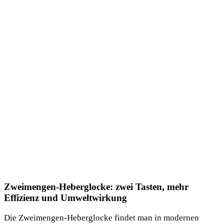
Zweimengen-Heberglocke: zwei Tasten, mehr
Effizienz und Umweltwirkung
Die Zweimengen-Heberglocke findet man in modernen