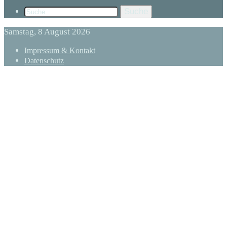
Suche
Samstag, 8 August 2026
Impressum & Kontakt
Datenschutz