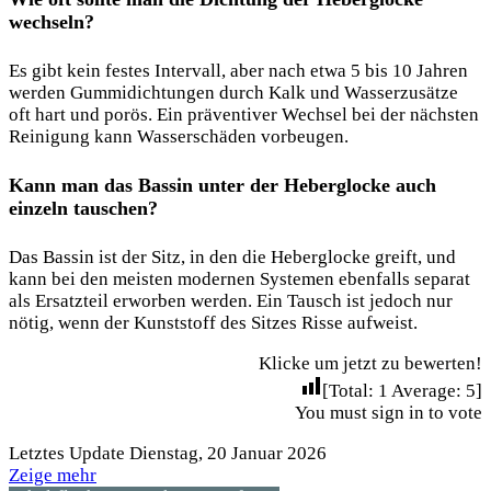
wechseln?
Es gibt kein festes Intervall, aber nach etwa 5 bis 10 Jahren
werden Gummidichtungen durch Kalk und Wasserzusätze
oft hart und porös. Ein präventiver Wechsel bei der nächsten
Reinigung kann Wasserschäden vorbeugen.
Kann man das Bassin unter der Heberglocke auch
einzeln tauschen?
Das Bassin ist der Sitz, in den die Heberglocke greift, und
kann bei den meisten modernen Systemen ebenfalls separat
als Ersatzteil erworben werden. Ein Tausch ist jedoch nur
nötig, wenn der Kunststoff des Sitzes Risse aufweist.
Klicke um jetzt zu bewerten!
[Total:
1
Average:
5
]
You must sign in to vote
Letztes Update Dienstag, 20 Januar 2026
Zeige mehr