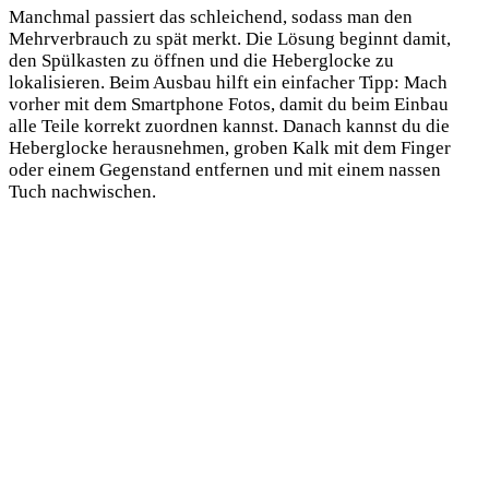
Manchmal passiert das schleichend, sodass man den
Mehrverbrauch zu spät merkt. Die Lösung beginnt damit,
den Spülkasten zu öffnen und die Heberglocke zu
lokalisieren. Beim Ausbau hilft ein einfacher Tipp: Mach
vorher mit dem Smartphone Fotos, damit du beim Einbau
alle Teile korrekt zuordnen kannst. Danach kannst du die
Heberglocke herausnehmen, groben Kalk mit dem Finger
oder einem Gegenstand entfernen und mit einem nassen
Tuch nachwischen.