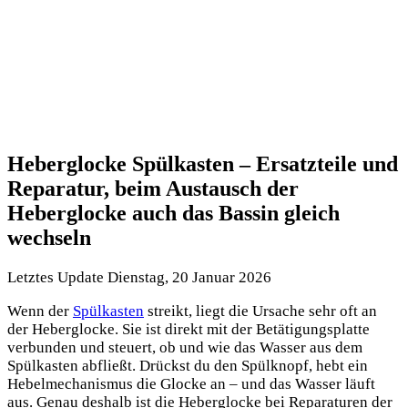
Heberglocke Spülkasten – Ersatzteile und
Reparatur, beim Austausch der
Heberglocke auch das Bassin gleich
wechseln
Letztes Update Dienstag, 20 Januar 2026
Wenn der
Spülkasten
streikt, liegt die Ursache sehr oft an
der Heberglocke. Sie ist direkt mit der Betätigungsplatte
verbunden und steuert, ob und wie das Wasser aus dem
Spülkasten abfließt. Drückst du den Spülknopf, hebt ein
Hebelmechanismus die Glocke an – und das Wasser läuft
aus. Genau deshalb ist die Heberglocke bei Reparaturen der