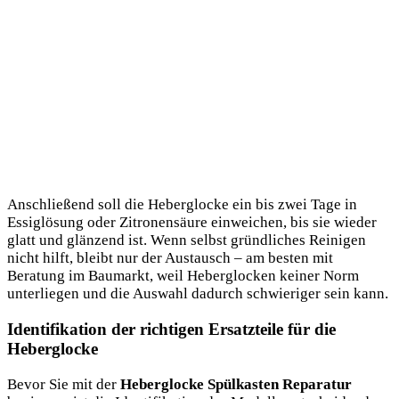
Anschließend soll die Heberglocke ein bis zwei Tage in
Essiglösung oder Zitronensäure einweichen, bis sie wieder
glatt und glänzend ist. Wenn selbst gründliches Reinigen
nicht hilft, bleibt nur der Austausch – am besten mit
Beratung im Baumarkt, weil Heberglocken keiner Norm
unterliegen und die Auswahl dadurch schwieriger sein kann.
Identifikation der richtigen Ersatzteile für die
Heberglocke
Bevor Sie mit der
Heberglocke Spülkasten Reparatur