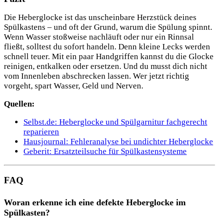
Die Heberglocke ist das unscheinbare Herzstück deines
Spülkastens – und oft der Grund, warum die Spülung spinnt.
Wenn Wasser stoßweise nachläuft oder nur ein Rinnsal
fließt, solltest du sofort handeln. Denn kleine Lecks werden
schnell teuer. Mit ein paar Handgriffen kannst du die Glocke
reinigen, entkalken oder ersetzen. Und du musst dich nicht
vom Innenleben abschrecken lassen. Wer jetzt richtig
vorgeht, spart Wasser, Geld und Nerven.
Quellen:
Selbst.de: Heberglocke und Spülgarnitur fachgerecht
reparieren
Hausjournal: Fehleranalyse bei undichter Heberglocke
Geberit: Ersatzteilsuche für Spülkastensysteme
FAQ
Woran erkenne ich eine defekte Heberglocke im
Spülkasten?