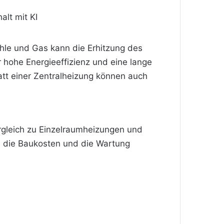
alt mit KI
hle und Gas kann die Erhitzung des
 hohe Energieeffizienz und eine lange
att einer Zentralheizung können auch
ergleich zu Einzelraumheizungen und
d die Baukosten und die Wartung