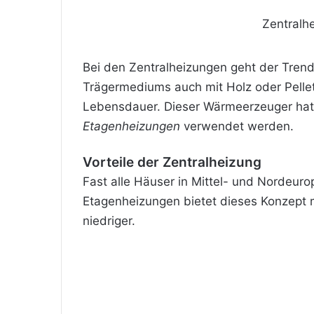
Zentralhe
Bei den Zentralheizungen geht der Tren
Trägermediums auch mit Holz oder Pellet
Lebensdauer. Dieser Wärmeerzeuger hat s
Etagenheizungen
verwendet werden.
Vorteile der Zentralheizung
Fast alle Häuser in Mittel- und Nordeur
Etagenheizungen bietet dieses Konzept 
niedriger.