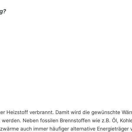
g?
er Heizstoff verbrannt. Damit wird die gewünschte Wär
 werden. Neben fossilen Brennstoffen wie z.B. Öl, Koh
eizwärme auch immer häufiger alternative Energieträger