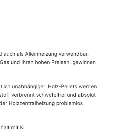
d auch als Alleinheizung verwendbar.
 Gas und ihren hohen Preisen, gewinnen
lich unabhängiger. Holz-Pellets werden
stoff verbrennt schwefelfrei und absolut
der Holzzentralheizung problemlos