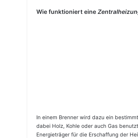
Wie funktioniert eine
Zentralheizun
In einem Brenner wird dazu ein bestimmt
dabei Holz, Kohle oder auch Gas benutzt
Energieträger für die Erschaffung der H