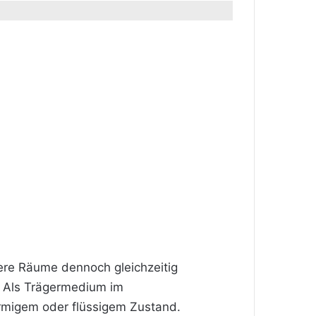
re Räume dennoch gleichzeitig
. Als Trägermedium im
rmigem oder flüssigem Zustand.