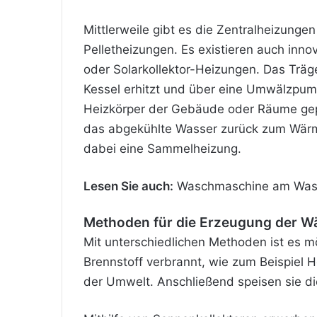
Mittlerweile gibt es die Zentralheizun
Pelletheizungen. Es existieren auch innov
oder Solarkollektor-Heizungen. Das Träg
Kessel erhitzt und über eine Umwälzpum
Heizkörper der Gebäude oder Räume gepu
das abgekühlte Wasser zurück zum Wärme
dabei eine Sammelheizung.
Lesen Sie auch:
Waschmaschine am Wasch
Methoden für die Erzeugung der 
Mit unterschiedlichen Methoden ist es m
Brennstoff verbrannt, wie zum Beispiel
der Umwelt. Anschließend speisen sie di