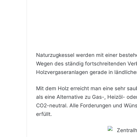
Naturzugkessel werden mit einer bestehe
Wegen des ständig fortschreitenden Verb
Holzvergaseranlagen gerade in ländlich
Mit dem Holz erreicht man eine sehr sa
als eine Alternative zu Gas-, Heizöl- od
CO2-neutral. Alle Forderungen und Wüns
erfüllt.