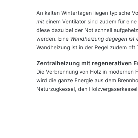
An kalten Wintertagen liegen typische Vo
mit
einem
Ventilator
sind zudem für eine
diese dazu bei der Not schnell aufgehe
werden. Eine
Wandheizung dagegen ist
Wandheizung ist in der Regel zudem oft T
Zentralheizung mit regenerativen E
Die Verbrennung von Holz in modernen 
wird die ganze Energie aus dem Brennhol
Naturzugkessel, den Holzvergaserkessel 