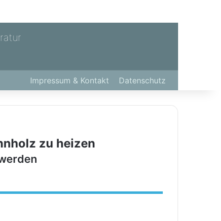
ratur
Impressum & Kontakt
Datenschutz
ennholz zu heizen
 werden