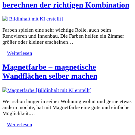
berechnen der richtigen Kombination
Farben spielen eine sehr wichtige Rolle, auch beim
Renovieren und Innenbau. Die Farben helfen ein Zimmer
größer oder kleiner erscheinen…
Weiterlesen
Magnetfarbe – magnetische
Wandflächen selber machen
Wer schon länger in seiner Wohnung wohnt und gerne etwas
ändern möchte, hat mit Magnetfarbe eine gute und einfache
Möglichkeit.…
Weiterlesen