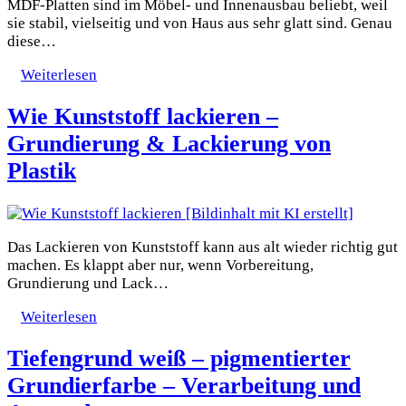
MDF-Platten sind im Möbel- und Innenausbau beliebt, weil
sie stabil, vielseitig und von Haus aus sehr glatt sind. Genau
diese…
Weiterlesen
Wie Kunststoff lackieren –
Grundierung & Lackierung von
Plastik
Das Lackieren von Kunststoff kann aus alt wieder richtig gut
machen. Es klappt aber nur, wenn Vorbereitung,
Grundierung und Lack…
Weiterlesen
Tiefengrund weiß – pigmentierter
Grundierfarbe – Verarbeitung und