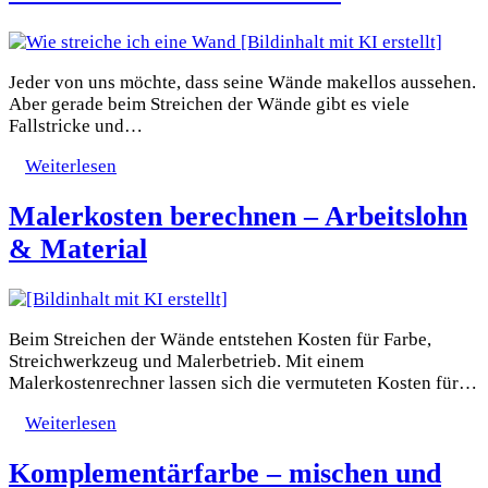
Jeder von uns möchte, dass seine Wände makellos aussehen.
Aber gerade beim Streichen der Wände gibt es viele
Fallstricke und…
Weiterlesen
Malerkosten berechnen – Arbeitslohn
& Material
Beim Streichen der Wände entstehen Kosten für Farbe,
Streichwerkzeug und Malerbetrieb. Mit einem
Malerkostenrechner lassen sich die vermuteten Kosten für…
Weiterlesen
Komplementärfarbe – mischen und