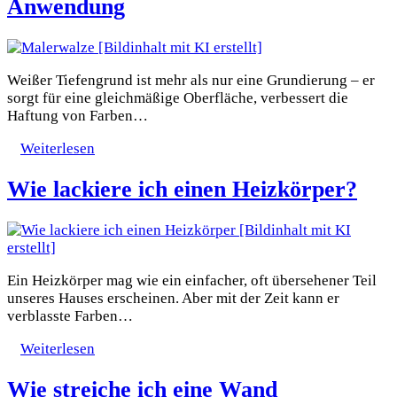
Anwendung
Weißer Tiefengrund ist mehr als nur eine Grundierung – er
sorgt für eine gleichmäßige Oberfläche, verbessert die
Haftung von Farben…
Weiterlesen
Wie lackiere ich einen Heizkörper?
Ein Heizkörper mag wie ein einfacher, oft übersehener Teil
unseres Hauses erscheinen. Aber mit der Zeit kann er
verblasste Farben…
Weiterlesen
Wie streiche ich eine Wand