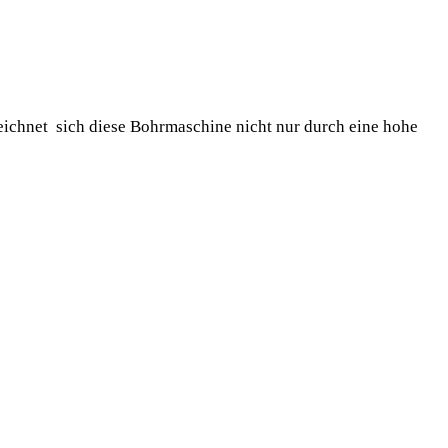
zeichnet sich diese Bohrmaschine nicht nur durch eine hohe