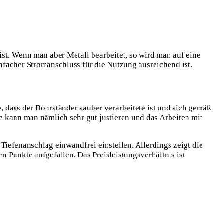
 ist. Wenn man aber Metall bearbeitet, so wird man auf eine
nfacher Stromanschluss für die Nutzung ausreichend ist.
 dass der Bohrständer sauber verarbeitete ist und sich gemäß
e kann man nämlich sehr gut justieren und das Arbeiten mit
Tiefenanschlag einwandfrei einstellen. Allerdings zeigt die
n Punkte aufgefallen. Das Preisleistungsverhältnis ist