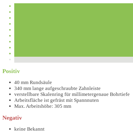
Positiv
40 mm Rundsäule
340 mm lange aufgeschraubte Zahnleiste
verstellbare Skalenring für millimetergenaue Bohrtiefe
Arbeitsfläche ist gefräst mit Spannnuten
Max. Arbeitshöhe: 305 mm
Negativ
keine Bekannt