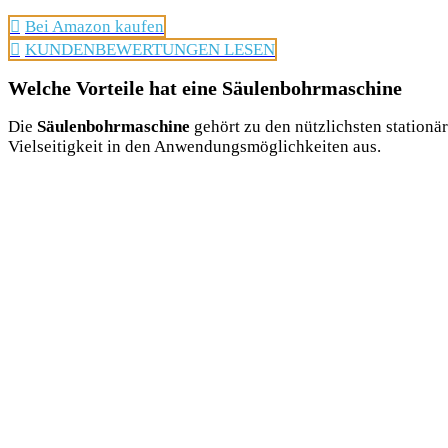
Bei Amazon kaufen
KUNDENBEWERTUNGEN LESEN
Welche Vorteile hat eine Säulenbohrmaschine
Die
Säulenbohrmaschine
gehört zu den nützlichsten stationä
Vielseitigkeit in den Anwendungsmöglichkeiten aus.