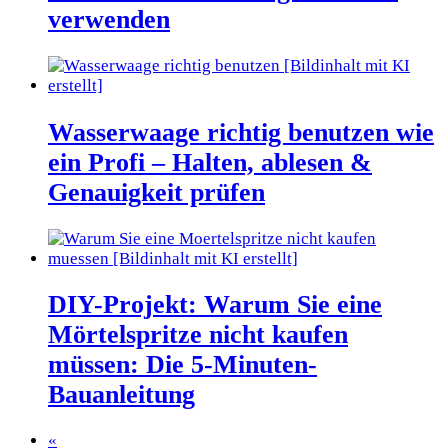
verwenden
Wasserwaage richtig benutzen wie
ein Profi – Halten, ablesen &
Genauigkeit prüfen
DIY-Projekt: Warum Sie eine
Mörtelspritze nicht kaufen
müssen: Die 5-Minuten-
Bauanleitung
«