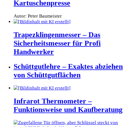
Kartuschenpresse
Autor: Peter Baumeister
Trapezklingenmesser – Das
Sicherheitsmesser für Profi
Handwerker
Schüttgutlehre – Exaktes abziehen
von Schüttgutflächen
Infrarot Thermometer –
Funktionsweise und Kaufberatung