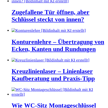
Zugefallene Tür öffnen, aber
Schlüssel steckt von innen?
Konturenlehre – Übertragung von
Ecken, Kanten und Rundungen
Kreuzlinienlaser – Linienlaser
Kaufberatung und Praxis-Tipp
Wie WC-Sitz Montageschlüssel